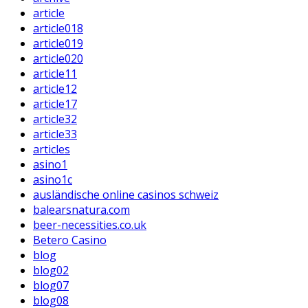
article
article018
article019
article020
article11
article12
article17
article32
article33
articles
asino1
asino1c
ausländische online casinos schweiz
balearsnatura.com
beer-necessities.co.uk
Betero Casino
blog
blog02
blog07
blog08