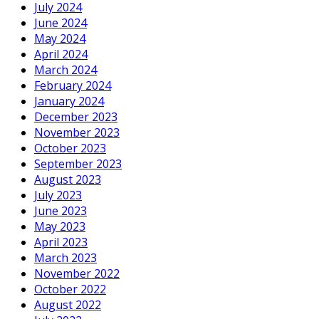
July 2024
June 2024
May 2024
April 2024
March 2024
February 2024
January 2024
December 2023
November 2023
October 2023
September 2023
August 2023
July 2023
June 2023
May 2023
April 2023
March 2023
November 2022
October 2022
August 2022