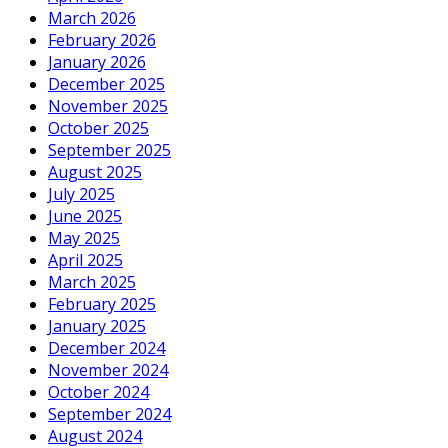
March 2026
February 2026
January 2026
December 2025
November 2025
October 2025
September 2025
August 2025
July 2025
June 2025
May 2025
April 2025
March 2025
February 2025
January 2025
December 2024
November 2024
October 2024
September 2024
August 2024