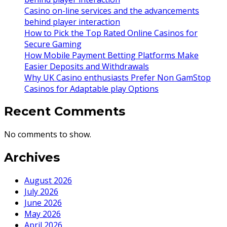
Casino on-line services and the advancements
behind player interaction
How to Pick the Top Rated Online Casinos for
Secure Gaming
How Mobile Payment Betting Platforms Make
Easier Deposits and Withdrawals
Why UK Casino enthusiasts Prefer Non GamStop
Casinos for Adaptable play Options
Recent Comments
No comments to show.
Archives
August 2026
July 2026
June 2026
May 2026
April 2026