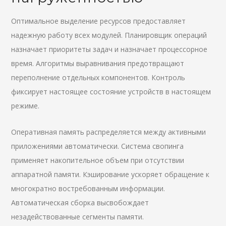
Оптимальное выделение ресурсов предоставляет
надежную работу всех модулей. Планировщик операций
назначает приоритеты задач и назначает процессорное
время. Алгоритмы выравнивания предотвращают
переполнение отдельных компонентов. Контроль
фиксирует настоящее состояние устройств в настоящем
режиме.
Оперативная память распределяется между активными
приложениями автоматически. Система свопинга
применяет накопительное объем при отсутствии
аппаратной памяти. Кэширование ускоряет обращение к
многократно востребованным информации.
Автоматическая сборка высвобождает
незадействованные сегменты памяти.