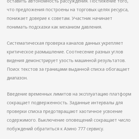
оставить автономность рассуждения. Постижение того,
что предложения построены на торговых целях ресурса,
понижает доверие к советам. Участник начинает
понимать подсказки как механизм давления.
Систематическая проверка каналов данных укрепляет
критическое размышление. Соотнесение разных углов
видения демонстрирует узость машинной результатов.
Поиск текстов за границами выданной списка обогащает
диапазон.
Введение временных лимитов на эксплуатацию платформ
сокращает подверженность. Заданные интервалы для
проверки списка предотвращают хаотичное усвоение
содержимого. Выключение оповещений сокращает число
побуждений обратиться к Азино 777 сервису.