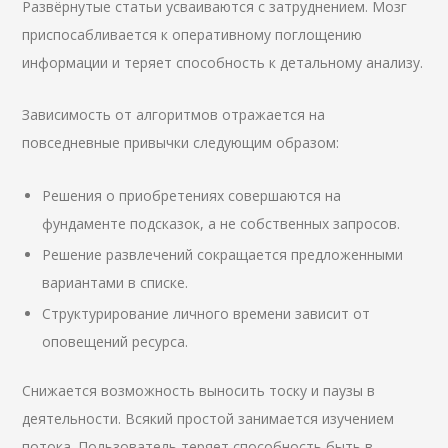
Развёрнутые статьи усваиваются с затруднением. Мозг
приспосабливается к оперативному поглощению
информации и теряет способность к детальному анализу.
Зависимость от алгоритмов отражается на
повседневные привычки следующим образом:
Решения о приобретениях совершаются на
фундаменте подсказок, а не собственных запросов.
Решение развлечений сокращается предложенными
вариантами в списке.
Структурирование личного времени зависит от
оповещений ресурса.
Снижается возможность выносить тоску и паузы в
деятельности. Всякий простой занимается изучением
потока. Пользователь теряет способность быть в