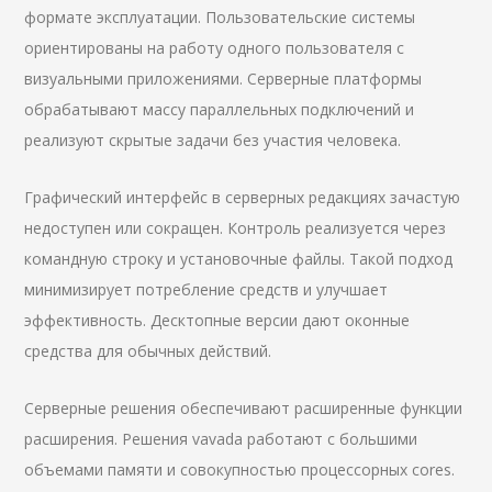
формате эксплуатации. Пользовательские системы
ориентированы на работу одного пользователя с
визуальными приложениями. Серверные платформы
обрабатывают массу параллельных подключений и
реализуют скрытые задачи без участия человека.
Графический интерфейс в серверных редакциях зачастую
недоступен или сокращен. Контроль реализуется через
командную строку и установочные файлы. Такой подход
минимизирует потребление средств и улучшает
эффективность. Десктопные версии дают оконные
средства для обычных действий.
Серверные решения обеспечивают расширенные функции
расширения. Решения vavada работают с большими
объемами памяти и совокупностью процессорных cores.