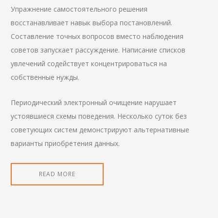
Упражнение самостоятельного решения
восстанавливает навык выбора постановлений.
Составление точных вопросов вместо наблюдения
советов запускает рассуждение. Написание списков
увлечений содействует концентрироваться на
собственные нужды.
Периодический электронный очищение нарушает
устоявшиеся схемы поведения. Несколько суток без
советующих систем демонстрируют альтернативные
варианты приобретения данных.
READ MORE