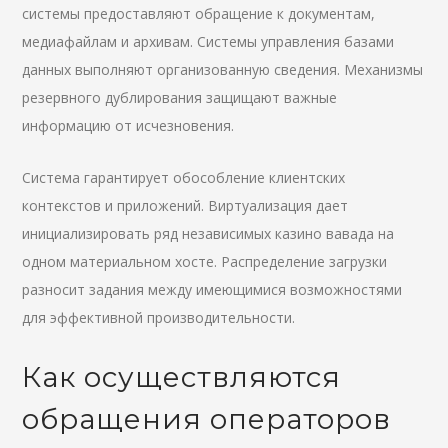
системы предоставляют обращение к документам,
медиафайлам и архивам. Системы управления базами
данных выполняют организованную сведения. Механизмы
резервного дублирования защищают важные
информацию от исчезновения.
Система гарантирует обособление клиентских
контекстов и приложений. Виртуализация дает
инициализировать ряд независимых казино вавада на
одном материальном хосте. Распределение загрузки
разносит задания между имеющимися возможностями
для эффективной производительности.
Как осуществляются
обращения операторов