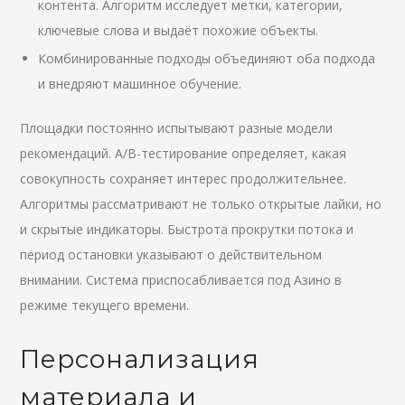
контента. Алгоритм исследует метки, категории,
ключевые слова и выдаёт похожие объекты.
Комбинированные подходы объединяют оба подхода
и внедряют машинное обучение.
Площадки постоянно испытывают разные модели
рекомендаций. A/B-тестирование определяет, какая
совокупность сохраняет интерес продолжительнее.
Алгоритмы рассматривают не только открытые лайки, но
и скрытые индикаторы. Быстрота прокрутки потока и
период остановки указывают о действительном
внимании. Система приспосабливается под Азино в
режиме текущего времени.
Персонализация
материала и