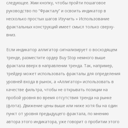
следующее. Жми кнопку, чтобы пройти пошаговое
руководство по “Фракталу” и освоить индикатор в
несколько простых шагов Изучить » Использование
фрактальных конструкций имеет смысл только сверху-
вниз.
Если индикатор аллигатор сигнализирует о восходящем
тренде, разместите ордер Buy Stop немного выше
фрактала вверх в направлении тренда. Так, например,
трейдер может использовать фракталы для определения
уровней входа в рынок, а «Аллигатор» использовать в
качестве фильтра, чтобы не открывать позиции на
пробой уровня во время отсутствия тренда на рынке
(флэта). Движение цены выше или ниже хотя бы на один
пункт от уровня предыдущего фрактала, по мнению
автора этого индикатора, уже говорит о пробитии этого