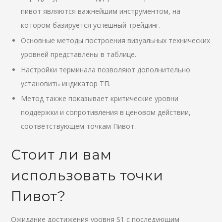
пивот являются важнейшим инструментом, на
котором базируется успешный трейдинг.
Основные методы построения визуальных технических
уровней представлены в таблице.
Настройки терминала позволяют дополнительно
установить индикатор ТП.
Метод также показывает критические уровни
поддержки и сопротивления в ценовом действии,
соответствующем точкам Пивот.
Стоит ли вам
использовать точки
Пивот?
Ожидание достижения уровня S1 с последующим