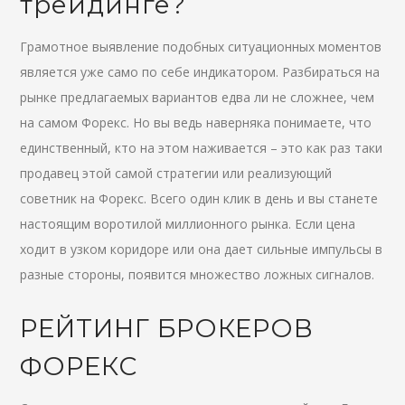
трейдинге?
Грамотное выявление подобных ситуационных моментов
является уже само по себе индикатором. Разбираться на
рынке предлагаемых вариантов едва ли не сложнее, чем
на самом Форекс. Но вы ведь наверняка понимаете, что
единственный, кто на этом наживается – это как раз таки
продавец этой самой стратегии или реализующий
советник на Форекс. Всего один клик в день и вы станете
настоящим воротилой миллионного рынка. Если цена
ходит в узком коридоре или она дает сильные импульсы в
разные стороны, появится множество ложных сигналов.
РЕЙТИНГ БРОКЕРОВ
ФОРЕКС