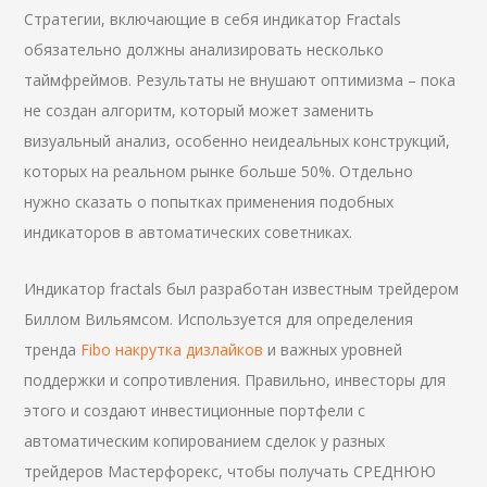
Стратегии, включающие в себя индикатор Fractals
обязательно должны анализировать несколько
таймфреймов. Результаты не внушают оптимизма – пока
не создан алгоритм, который может заменить
визуальный анализ, особенно неидеальных конструкций,
которых на реальном рынке больше 50%. Отдельно
нужно сказать о попытках применения подобных
индикаторов в автоматических советниках.
Индикатор fractals был разработан известным трейдером
Биллом Вильямсом. Используется для определения
тренда
Fibo накрутка дизлайков
и важных уровней
поддержки и сопротивления. Правильно, инвесторы для
этого и создают инвестиционные портфели с
автоматическим копированием сделок у разных
трейдеров Мастерфорекс, чтобы получать СРЕДНЮЮ