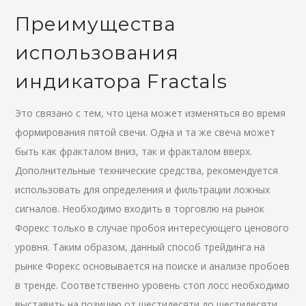
Преимущества
использования
индикатора Fractals
Это связано с тем, что цена может изменяться во время
формирования пятой свечи. Одна и та же свеча может
быть как фракталом вниз, так и фракталом вверх.
Дополнительные технические средства, рекомендуется
использовать для определения и фильтрации ложных
сигналов. Необходимо входить в торговлю на рынок
Форекс только в случае пробоя интересующего ценового
уровня. Таким образом, данный способ трейдинга на
рынке Форекс основывается на поиске и анализе пробоев
в тренде. Соответственно уровень стоп лосс необходимо
выставить на позицию от шестидесяти до шестидесяти