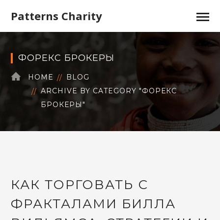
Patterns Charity
ФОРЕКС БРОКЕРЫ
HOME
BLOG
ARCHIVE BY CATEGORY "ФОРЕКС
БРОКЕРЫ"
КАК ТОРГОВАТЬ С
ФРАКТАЛАМИ БИЛЛА