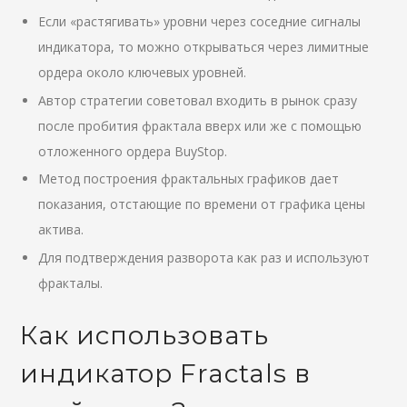
Если «растягивать» уровни через соседние сигналы
индикатора, то можно открываться через лимитные
ордера около ключевых уровней.
Автор стратегии советовал входить в рынок сразу
после пробития фрактала вверх или же с помощью
отложенного ордера BuyStop.
Метод построения фрактальных графиков дает
показания, отстающие по времени от графика цены
актива.
Для подтверждения разворота как раз и используют
фракталы.
Как использовать
индикатор Fractals в