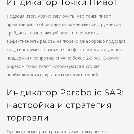
Индикатор Точки Пивот
Подводя итог, можно заключить, что точки пивот
представляют собой один из важнейших инструментов
трейдинга, позволяющий заметно повысить
эффективность работы на Форекс. Она хорошо подходит,
когда инструмент находится во флэте и касался уровня
поддержки и сопротивления не более 2-3 раз. Схожим
образом точки пивот используются в случае
необходимости открытия коротких позиций.
Индикатор Parabolic SAR:
настройка и стратегия
торговли
Однако, несмотря на различные методы расчета,