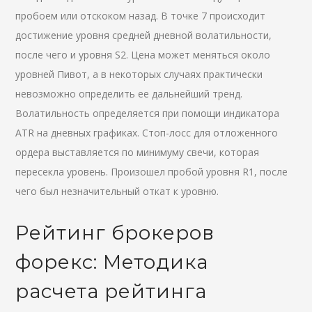
пробоем или отскоком назад. В точке 7 происходит
достижение уровня средней дневной волатильности,
после чего и уровня S2. Цена может меняться около
уровней Пивот, а в некоторых случаях практически
невозможно определить ее дальнейший тренд.
Волатильность определяется при помощи индикатора
ATR на дневных графиках. Стоп-лосс для отложенного
ордера выставляется по минимуму свечи, которая
пересекла уровень. Произошел пробой уровня R1, после
чего был незначительный откат к уровню.
Рейтинг брокеров
форекс: Методика
расчета рейтинга