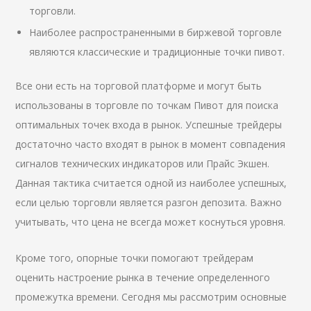
торговли.
Наиболее распространенными в биржевой торговле
являются классические и традиционные точки пивот.
Все они есть на торговой платформе и могут быть
использованы в торговле по точкам Пивот для поиска
оптимальных точек входа в рынок. Успешные трейдеры
достаточно часто входят в рынок в момент совпадения
сигналов технических индикаторов или Прайс Экшен.
Данная тактика считается одной из наиболее успешных,
если целью торговли является разгон депозита. Важно
учитывать, что цена не всегда может коснуться уровня.
Кроме того, опорные точки помогают трейдерам
оценить настроение рынка в течение определенного
промежутка времени. Сегодня мы рассмотрим основные