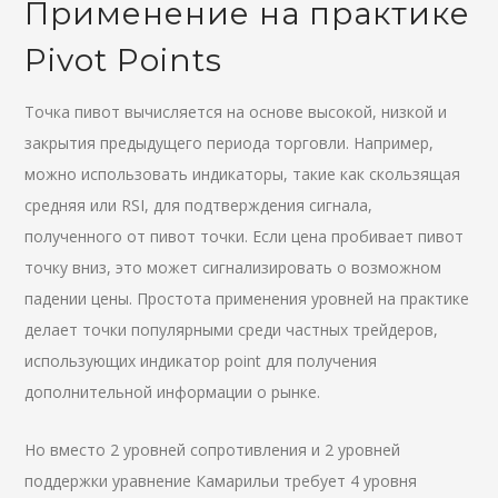
Применение на практике
Pivot Points
Точка пивот вычисляется на основе высокой, низкой и
закрытия предыдущего периода торговли. Например,
можно использовать индикаторы, такие как скользящая
средняя или RSI, для подтверждения сигнала,
полученного от пивот точки. Если цена пробивает пивот
точку вниз, это может сигнализировать о возможном
падении цены. Простота применения уровней на практике
делает точки популярными среди частных трейдеров,
использующих индикатор point для получения
дополнительной информации о рынке.
Но вместо 2 уровней сопротивления и 2 уровней
поддержки уравнение Камарильи требует 4 уровня