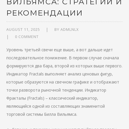
ВИЛЬЯМСА: СТРАТЕГИИ И
РЕКОМЕНДАЦИИ
AUGUST 11, 2025
BY
ADMLNLX
0 COMMENT
Уровень третьей свечи еще выше, а вот дальше идет
последовательное понижение. В первом случае сначала
формируются два бара, второй из которых выше первого.
Индикатор Fractals выполняет анализ ценовых фигур,
которые образуются на свечном графике и отображают
точки разворота рыночной тенденции. Индикатор
Фракталы (Fractals) – классический индикатор,
являющийся одной из составляющих знаменитой
торговой системы Билла Вильямса.