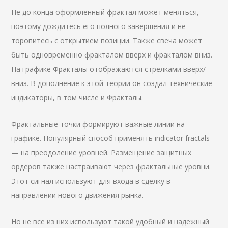
Не до конца оформленный фрактал может меняться,
поэтому дождитесь его полного завершения и не
торопитесь с открытием позиции. Также свеча может
быть одновременно фракталом вверх и фракталом вниз.
На графике Фракталы отображаются стрелками вверх/
вниз. В дополнение к этой теории он создал технические
индикаторы, в том числе и Фракталы.
Фрактальные точки формируют важные линии на
графике. Популярный способ применять indicator fractals
— на преодоление уровней. Размещение защитных
ордеров также настраивают через фрактальные уровни.
Этот сигнал используют для входа в сделку в
направлении нового движения рынка.
Но не все из них используют такой удобный и надежный