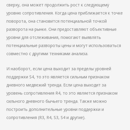
сверху, она может продолжить рост к следующему
уровню сопротивления. Когда цена приближается к точке
поворота, она становится потенциальной точкой
разворота на рынке. Они предоставляют объективные
уровни для отслеживания, помогают выявлять
потенциальные развороты цены и могут использоваться
совместно с другими техниками анализа.
И наоборот, если цена выходит за пределы уровней
поддержки S4, то это является сильным признаком
дневного медвежий тренда. Если цена выходит за
уровень сопротивления R4, то это является признаком
сильного дневного бычьего тренда. Также можно
построить дополнительные уровни поддержки и
сопротивления (R3, R4, S3, S4 и другие).