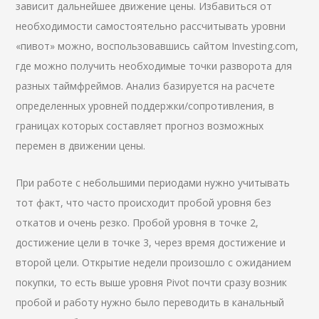
зависит дальнейшее движение цены. Избавиться от
необходимости самостоятельно рассчитывать уровни
«пивот» можно, воспользовавшись сайтом Investing.com,
где можно получить необходимые точки разворота для
разных таймфреймов. Анализ базируется на расчете
определенных уровней поддержки/сопротивления, в
границах которых составляет прогноз возможных
перемен в движении цены.
При работе с небольшими периодами нужно учитывать
тот факт, что часто происходит пробой уровня без
откатов и очень резко. Пробой уровня в точке 2,
достижение цели в точке 3, через время достижение и
второй цели. Открытие недели произошло с ожиданием
покупки, то есть выше уровня Pivot почти сразу возник
пробой и работу нужно было переводить в канальный