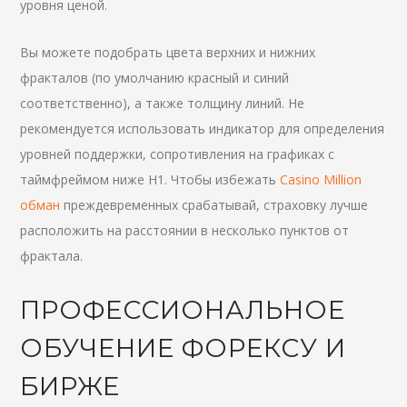
уровня ценой.
Вы можете подобрать цвета верхних и нижних
фракталов (по умолчанию красный и синий
соответственно), а также толщину линий. Не
рекомендуется использовать индикатор для определения
уровней поддержки, сопротивления на графиках с
таймфреймом ниже Н1. Чтобы избежать
Casino Million
обман
преждевременных срабатывай, страховку лучше
расположить на расстоянии в несколько пунктов от
фрактала.
ПРОФЕССИОНАЛЬНОЕ
ОБУЧЕНИЕ ФОРЕКСУ И
БИРЖЕ