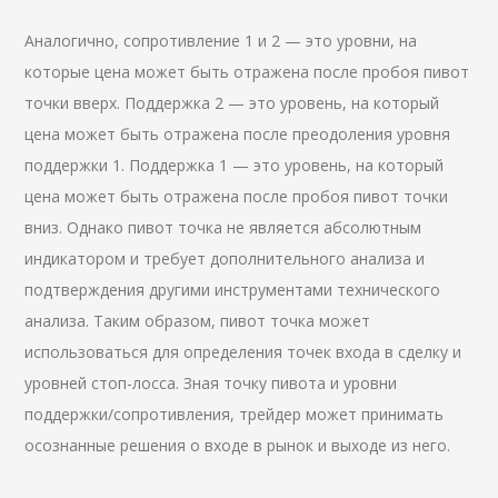
Аналогично, сопротивление 1 и 2 — это уровни, на
которые цена может быть отражена после пробоя пивот
точки вверх. Поддержка 2 — это уровень, на который
цена может быть отражена после преодоления уровня
поддержки 1. Поддержка 1 — это уровень, на который
цена может быть отражена после пробоя пивот точки
вниз. Однако пивот точка не является абсолютным
индикатором и требует дополнительного анализа и
подтверждения другими инструментами технического
анализа. Таким образом, пивот точка может
использоваться для определения точек входа в сделку и
уровней стоп-лосса. Зная точку пивота и уровни
поддержки/сопротивления, трейдер может принимать
осознанные решения о входе в рынок и выходе из него.