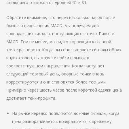
скальпинга отскоков от уровней R1 и S1.
Обратите внимание, что через несколько часов после
бычьего пересечения MACD, мы получаем два
совпадающих сигнала, поступающих от точек Пивот и
MACD. Тем не менее, мы видим коррекцию к главной
точке разворота. Когда вы сопоставляете сигналы обоих
индикаторов, вы можете войти в рынок в
соответствующем направлении. Когда наступает
следующий торговый день, опорные точки вновь
корректируются и они становятся более тесными.
Примерно через шесть часов после короткой сделки цена
достигает тейк-профита.
На рынке нередко появляются ложные сигналы, когда
цена разворачивается, возвращается к прежнему