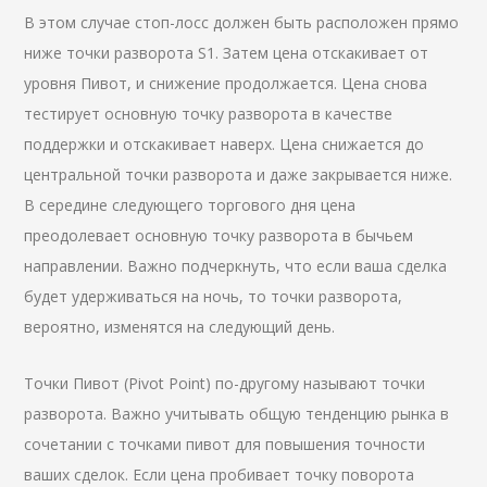
В этом случае стоп-лосс должен быть расположен прямо
ниже точки разворота S1. Затем цена отскакивает от
уровня Пивот, и снижение продолжается. Цена снова
тестирует основную точку разворота в качестве
поддержки и отскакивает наверх. Цена снижается до
центральной точки разворота и даже закрывается ниже.
В середине следующего торгового дня цена
преодолевает основную точку разворота в бычьем
направлении. Важно подчеркнуть, что если ваша сделка
будет удерживаться на ночь, то точки разворота,
вероятно, изменятся на следующий день.
Точки Пивот (Pivot Point) по-другому называют точки
разворота. Важно учитывать общую тенденцию рынка в
сочетании с точками пивот для повышения точности
ваших сделок. Если цена пробивает точку поворота