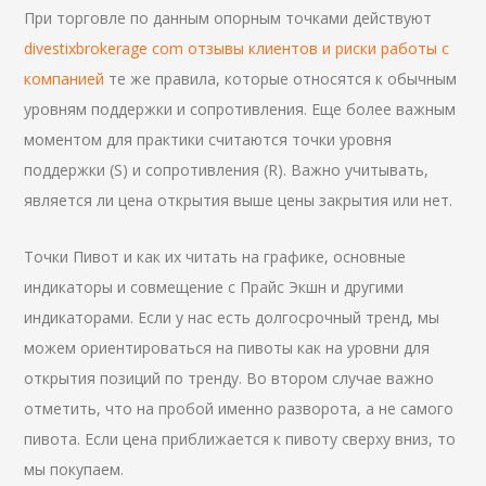
При торговле по данным опорным точками действуют
divestixbrokerage com отзывы клиентов и риски работы с
компанией
те же правила, которые относятся к обычным
уровням поддержки и сопротивления. Еще более важным
моментом для практики считаются точки уровня
поддержки (S) и сопротивления (R). Важно учитывать,
является ли цена открытия выше цены закрытия или нет.
Точки Пивот и как их читать на графике, основные
индикаторы и совмещение с Прайс Экшн и другими
индикаторами. Если у нас есть долгосрочный тренд, мы
можем ориентироваться на пивоты как на уровни для
открытия позиций по тренду. Во втором случае важно
отметить, что на пробой именно разворота, а не самого
пивота. Если цена приближается к пивоту сверху вниз, то
мы покупаем.