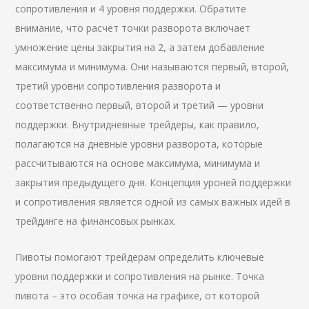
сопротивления и 4 уровня поддержки. Обратите
внимание, что расчет точки разворота включает
умножение цены закрытия на 2, а затем добавление
максимума и минимума. Они называются первый, второй,
третий уровни сопротивления разворота и
соответственно первый, второй и третий — уровни
поддержки. Внутридневные трейдеры, как правило,
полагаются на дневные уровни разворота, которые
рассчитываются на основе максимума, минимума и
закрытия предыдущего дня. Концепция уроней поддержки
и сопротивления является одной из самых важных идей в
трейдинге на финансовых рынках.
Пивоты помогают трейдерам определить ключевые
уровни поддержки и сопротивления на рынке. Точка
пивота – это особая точка на графике, от которой