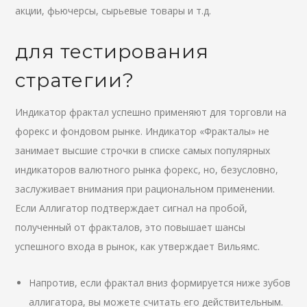
акции, фьючерсы, сырьевые товары и т.д.
для тестирования
стратегии?
Индикатор фрактал успешно применяют для торговли на
форекс и фондовом рынке. Индикатор «Фракталы» не
занимает высшие строчки в списке самых популярных
индикаторов валютного рынка форекс, но, безусловно,
заслуживает внимания при рациональном применении.
Если Аллигатор подтверждает сигнал на пробой,
полученный от фракталов, это повышает шансы
успешного входа в рынок, как утверждает Вильямс.
Напротив, если фрактал вниз формируется ниже зубов
аллигатора, вы можете считать его действительным.