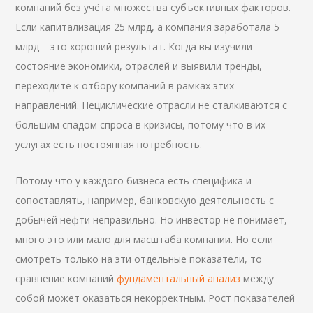
компаний без учёта множества субъективных факторов.
Если капитализация 25 млрд, а компания заработала 5
млрд – это хороший результат. Когда вы изучили
состояние экономики, отраслей и выявили тренды,
переходите к отбору компаний в рамках этих
направлений. Нециклические отрасли не сталкиваются с
большим спадом спроса в кризисы, потому что в их
услугах есть постоянная потребность.
Потому что у каждого бизнеса есть специфика и
сопоставлять, например, банковскую деятельность с
добычей нефти неправильно. Но инвестор не понимает,
много это или мало для масштаба компании. Но если
смотреть только на эти отдельные показатели, то
сравнение компаний
фундаментальный анализ
между
собой может оказаться некорректным. Рост показателей