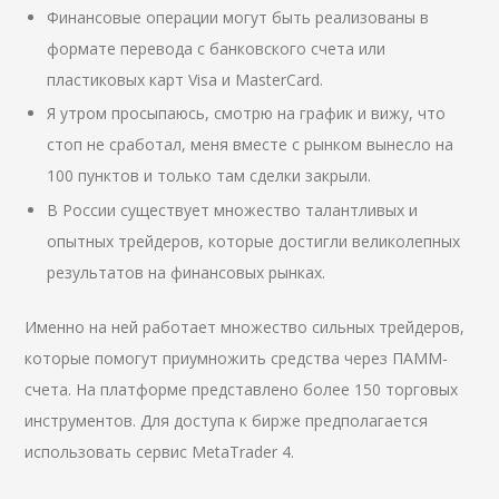
Финансовые операции могут быть реализованы в
формате перевода с банковского счета или
пластиковых карт Visa и MasterCard.
Я утром просыпаюсь, смотрю на график и вижу, что
стоп не сработал, меня вместе с рынком вынесло на
100 пунктов и только там сделки закрыли.
В России существует множество талантливых и
опытных трейдеров, которые достигли великолепных
результатов на финансовых рынках.
Именно на ней работает множество сильных трейдеров,
которые помогут приумножить средства через ПАММ-
счета. На платформе представлено более 150 торговых
инструментов. Для доступа к бирже предполагается
использовать сервис MetaTrader 4.