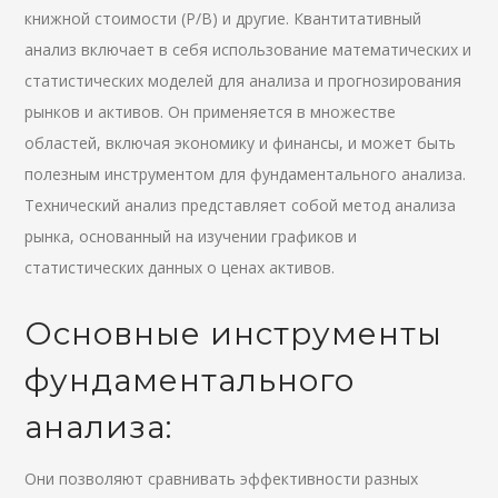
книжной стоимости (P/B) и другие. Квантитативный
анализ включает в себя использование математических и
статистических моделей для анализа и прогнозирования
рынков и активов. Он применяется в множестве
областей, включая экономику и финансы, и может быть
полезным инструментом для фундаментального анализа.
Технический анализ представляет собой метод анализа
рынка, основанный на изучении графиков и
статистических данных о ценах активов.
Основные инструменты
фундаментального
анализа:
Они позволяют сравнивать эффективности разных