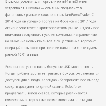
В целом, условия для торговли на mt4 и mt5 меня
устраивают. Николай — опытный специалист в
финансовых рынках и сооснователь IamForexTrader. С
2014 года он успешно торгует на Форексе и с 2017 года
активно участвует в криптовалютном рынке. Отдельного
внимания заслуживают усилия компании, направленные
на обучение новых клиентов. Осуществление торговых
операций возможно при наличии наличном счете суммы
равной $0.01 и выше.
Если вы торгуете в плюс, бонусные USD можно снять.
Когда прибыль достигает размера бонуса, он становится
доступен для вывода. Календарь беспроцентного вывода
средств доступен по данной ссылке. Roboforex
предлагает 5 типов счетов, которые различаются
комиссиями и торговыми возможностями. Счета для