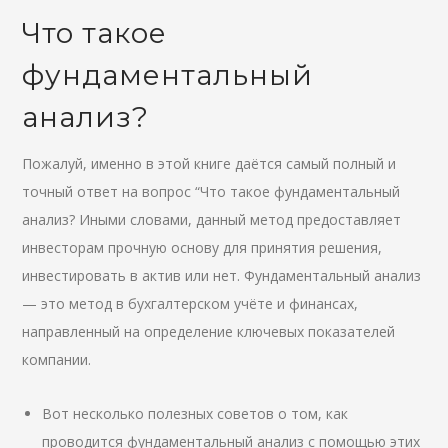
Что такое
фундаментальный
анализ?
Пожалуй, именно в этой книге даётся самый полный и
точный ответ на вопрос “Что такое фундаментальный
анализ? Иными словами, данный метод предоставляет
инвесторам прочную основу для принятия решения,
инвестировать в актив или нет. Фундаментальный анализ
— это метод в бухгалтерском учёте и финансах,
направленный на определение ключевых показателей
компании.
Вот несколько полезных советов о том, как
проводится фундаментальный анализ с помощью этих