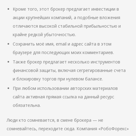
Кроме того, этот брокер предлагает инвестиции в
акции крупнейших компаний, а подобные вложения
отличаются высокой стабильной прибыльностью и
крайне редкой убыточностью.
Сохранить моё имя, email и адрес сайта в этом
браузере для последующих моих комментариев.
Также брокер предлагает несколько инструментов
финансовой защиты, включая сегрегированные счета
и блокировку торгов при нулевом балансе.
При любом использовании авторских материалов
сайта активная прямая ссылка на данный ресурс
обязательна.
Люди кто сомневается, в смене брокера — не
сомневайтесь, переходите сюда. Компания «РобоФорекс»