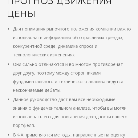
ПРОГНОЗ ДВИЖЕНИЯ
ЦЕНЫ
Для понимания рыночного положения компании важно
использовать информацию об отраслевых трендах,
конкурентной среде, динамике спроса и
технологических изменениях.
Они сильно отличаются и во многом противоречат
друг другу, поэтому между сторонниками
фундаментального и технического анализа ведутся
нескончаемые дебаты.
Данное руководство даст вам все необходимые
знания о фундаментальном анализе, чтобы вы могли
использовать его для повышения доходности вашего
портфеля.
В ФА применяются методы, направленные на оценку