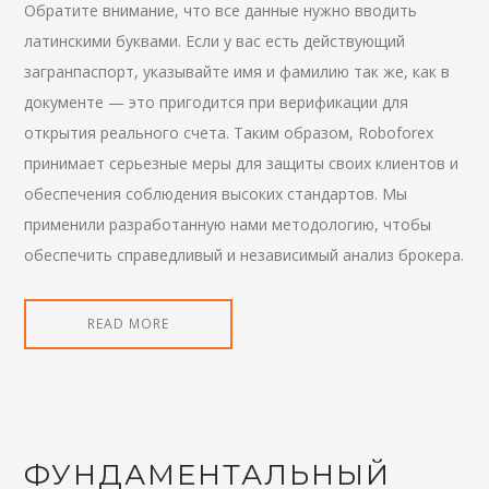
Обратите внимание, что все данные нужно вводить
латинскими буквами. Если у вас есть действующий
загранпаспорт, указывайте имя и фамилию так же, как в
документе — это пригодится при верификации для
открытия реального счета. Таким образом, Roboforex
принимает серьезные меры для защиты своих клиентов и
обеспечения соблюдения высоких стандартов. Мы
применили разработанную нами методологию, чтобы
обеспечить справедливый и независимый анализ брокера.
READ MORE
ФУНДАМЕНТАЛЬНЫЙ