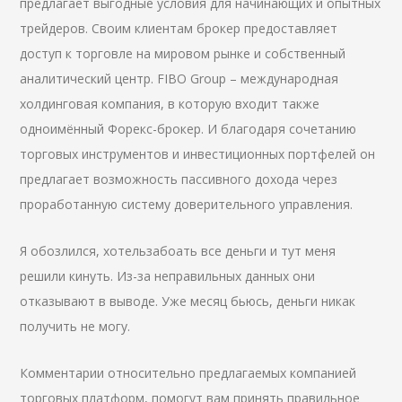
предлагает выгодные условия для начинающих и опытных
трейдеров. Своим клиентам брокер предоставляет
доступ к торговле на мировом рынке и собственный
аналитический центр. FIBO Group – международная
холдинговая компания, в которую входит также
одноимённый Форекс-брокер. И благодаря сочетанию
торговых инструментов и инвестиционных портфелей он
предлагает возможность пассивного дохода через
проработанную систему доверительного управления.
Я обозлился, хотельзабоать все деньги и тут меня
решили кинуть. Из-за неправильных данных они
отказывают в выводе. Уже месяц бьюсь, деньги никак
получить не могу.
Комментарии относительно предлагаемых компанией
торговых платформ, помогут вам принять правильное