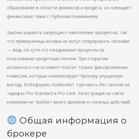
образование в области финансов и кредита, он освещает
финансовые темы с глубоким пониманием.
Законы шариата запрещают накопление процентов, так
что приверженцы ислама не могут оперировать свопами
— ведь по сути это ежедневные проценты за
пользование кредитным плечом. При открытии
исламского счета клиент платит только фиксированные
комиссии, которые компенсируют брокеру упущенную
выгоду. Робофорекс позволяет торговать без свопов на
тарифах Pro-Standard и Pro-Cent. Регистрация на сайте
компании не требует много времени и сложных действий.
Общая информация о
брокере