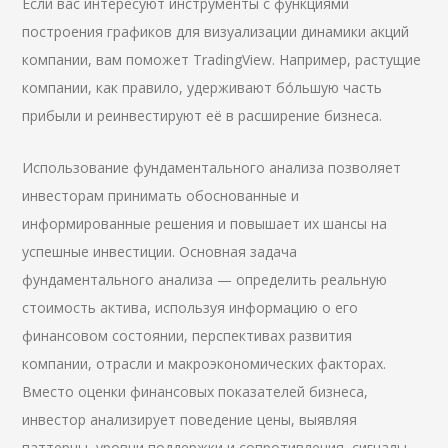
Если вас интересуют инструменты с функциями
построения графиков для визуализации динамики акций
компании, вам поможет TradingView. Например, растущие
компании, как правило, удерживают бо́льшую часть
прибыли и реинвестируют её в расширение бизнеса.
Использование фундаментального анализа позволяет
инвесторам принимать обоснованные и
информированные решения и повышает их шансы на
успешные инвестиции. Основная задача
фундаментального анализа — определить реальную
стоимость актива, используя информацию о его
финансовом состоянии, перспективах развития
компании, отрасли и макроэкономических факторах.
Вместо оценки финансовых показателей бизнеса,
инвестор анализирует поведение цены, выявляя
паттерны, уровни поддержки и сопротивления, сигналы