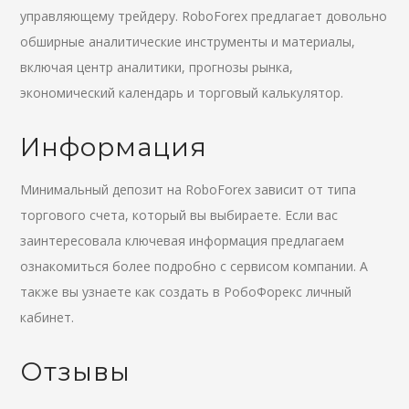
управляющему трейдеру. RoboForex предлагает довольно
обширные аналитические инструменты и материалы,
включая центр аналитики, прогнозы рынка,
экономический календарь и торговый калькулятор.
Информация
Минимальный депозит на RoboForex зависит от типа
торгового счета, который вы выбираете. Если вас
заинтересовала ключевая информация предлагаем
ознакомиться более подробно с сервисом компании. А
также вы узнаете как создать в РобоФорекс личный
кабинет.
Отзывы