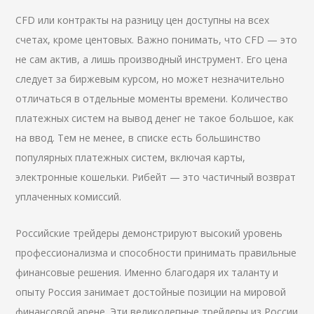
CFD или контракты на разницу цен доступны на всех
счетах, кроме центовых. Важно понимать, что CFD — это
не сам актив, а лишь производный инструмент. Его цена
следует за биржевым курсом, но может незначительно
отличаться в отдельные моменты времени. Количество
платежных систем на вывод денег не такое большое, как
на ввод. Тем не менее, в списке есть большинство
популярных платежных систем, включая карты,
электронные кошельки. Рибейт — это частичный возврат
уплаченных комиссий.
Российские трейдеры демонстрируют высокий уровень
профессионализма и способности принимать правильные
финансовые решения. Именно благодаря их таланту и
опыту Россия занимает достойные позиции на мировой
финансовой арене. Эти великолепные трейдеры из России