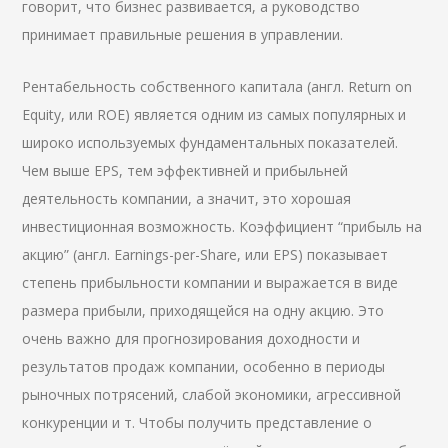
говорит, что бизнес развивается, а руководство
принимает правильные решения в управлении.
Рентабельность собственного капитала (англ. Return on
Equity, или ROE) является одним из самых популярных и
широко используемых фундаментальных показателей.
Чем выше EPS, тем эффективней и прибыльней
деятельность компании, а значит, это хорошая
инвестиционная возможность. Коэффициент “прибыль на
акцию” (англ. Earnings-per-Share, или EPS) показывает
степень прибыльности компании и выражается в виде
размера прибыли, приходящейся на одну акцию. Это
очень важно для прогнозирования доходности и
результатов продаж компании, особенно в периоды
рыночных потрясений, слабой экономики, агрессивной
конкуренции и т. Чтобы получить представление о