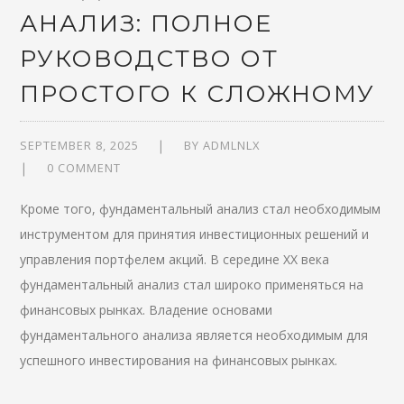
АНАЛИЗ: ПОЛНОЕ
РУКОВОДСТВО ОТ
ПРОСТОГО К СЛОЖНОМУ
SEPTEMBER 8, 2025
BY
ADMLNLX
0 COMMENT
Кроме того, фундаментальный анализ стал необходимым
инструментом для принятия инвестиционных решений и
управления портфелем акций. В середине XX века
фундаментальный анализ стал широко применяться на
финансовых рынках. Владение основами
фундаментального анализа является необходимым для
успешного инвестирования на финансовых рынках.