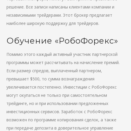
решение. Все записи написаны клиентами компании и
независимыми трейдерами. Этот брокер предлагает
наиболее широкую поддержку для трейдеров.
Обучение «РобоФорекс»
Помимо этого каждый активный участник партнерской
программы может рассчитывать на начисление премий.
Если размер спредов, выплаченный партнером,
превышает $500, то сумма вознаграждения
увеличивается постепенно. Инвестиции с РобоФорекс
могут окупаться не только при самостоятельном
трейдинге, но и при использовании предложенных
инвестиционных сервисов. Заработок с РобоФорекс
возможен по программе копирования сделок, а также
при передаче депозита в доверительное управление