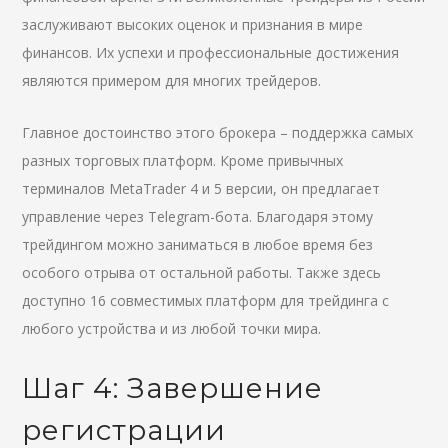
заслуживают высоких оценок и признания в мире
финансов. Их успехи и профессиональные достижения
являются примером для многих трейдеров.
Главное достоинство этого брокера – поддержка самых
разных торговых платформ. Кроме привычных
терминалов MetaTrader 4 и 5 версии, он предлагает
управление через Telegram-бота. Благодаря этому
трейдингом можно заниматься в любое время без
особого отрыва от остальной работы. Также здесь
доступно 16 совместимых платформ для трейдинга с
любого устройства и из любой точки мира.
Шаг 4: Завершение
регистрации