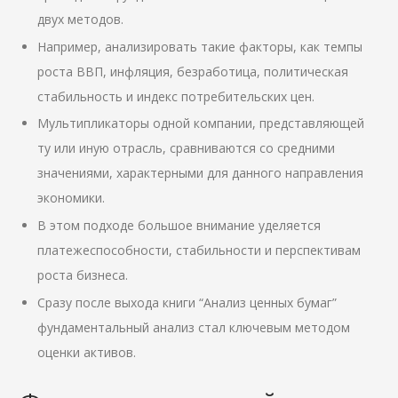
двух методов.
Например, анализировать такие факторы, как темпы
роста ВВП, инфляция, безработица, политическая
стабильность и индекс потребительских цен.
Мультипликаторы одной компании, представляющей
ту или иную отрасль, сравниваются со средними
значениями, характерными для данного направления
экономики.
В этом подходе большое внимание уделяется
платежеспособности, стабильности и перспективам
роста бизнеса.
Сразу после выхода книги “Анализ ценных бумаг”
фундаментальный анализ стал ключевым методом
оценки активов.