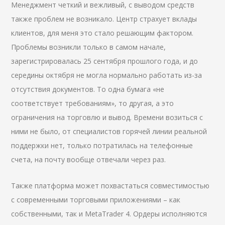
Менеджмент четкий и вежливый, с выводом средств
также проблем не возникало. Центр страхует вклады
клиентов, для меня это стало решающим фактором.
Проблемы возникли только в самом начале,
зарегистрировалась 25 сентября прошлого года, и до
середины октября не могла нормально работать из-за
отсутствия документов. То одна бумага «не
соответствует требованиям», то другая, а это
ограничения на торговлю и вывод. Времени возиться с
ними не было, от специалистов горячей линии реальной
поддержки нет, только потратилась на телефонные
счета, на почту вообще отвечали через раз.
Также платформа может похвастаться совместимостью
с современными торговыми приложениями – как
собственными, так и MetaTrader 4. Ордеры исполняются