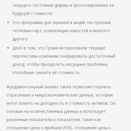
текущего состояния фирмы и прогнозирование ее
будущей стоимости.
Это программа для скрининга акций, построения
тепловых карт, компиляции новостей и многого
другого.
Дело в том, что Грэма интересовали текущие
перспективы компании генерировать достаточный
доход, чтобы преодолеть насущные проблемы,
способные снизить её стоимость.
Фундаментальный анализ также позволяет изучить
отраслевые и макроэкономические данные, которые
могут влиять на доходность и стоимость активов. Он
основан на количественных данных и использует
различные показатели и показатели, такие как
отношение цены к прибыли (P/E), отношение цены к