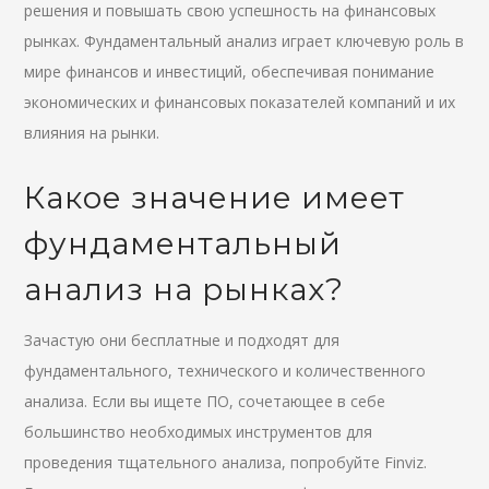
решения и повышать свою успешность на финансовых
рынках. Фундаментальный анализ играет ключевую роль в
мире финансов и инвестиций, обеспечивая понимание
экономических и финансовых показателей компаний и их
влияния на рынки.
Какое значение имеет
фундаментальный
анализ на рынках?
Зачастую они бесплатные и подходят для
фундаментального, технического и количественного
анализа. Если вы ищете ПО, сочетающее в себе
большинство необходимых инструментов для
проведения тщательного анализа, попробуйте Finviz.