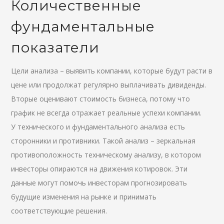
Количественные
фундаментальные
показатели
Цели анализа – выявить компании, которые будут расти в
цене или продолжат регулярно выплачивать дивиденды.
Вторые оценивают стоимость бизнеса, потому что
график не всегда отражает реальные успехи компании.
У технического и фундаментального анализа есть
сторонники и противники. Такой анализ – зеркальная
противоположность техническому анализу, в котором
инвесторы опираются на движения котировок. Эти
данные могут помочь инвесторам прогнозировать
будущие изменения на рынке и принимать
соответствующие решения.