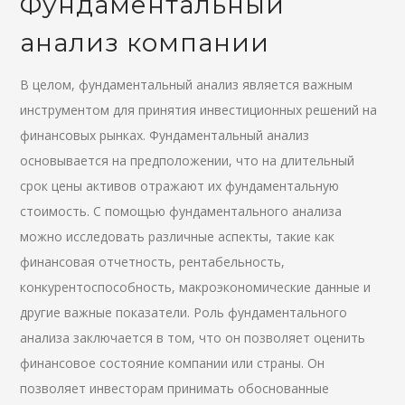
Фундаментальный
анализ компании
В целом, фундаментальный анализ является важным
инструментом для принятия инвестиционных решений на
финансовых рынках. Фундаментальный анализ
основывается на предположении, что на длительный
срок цены активов отражают их фундаментальную
стоимость. С помощью фундаментального анализа
можно исследовать различные аспекты, такие как
финансовая отчетность, рентабельность,
конкурентоспособность, макроэкономические данные и
другие важные показатели. Роль фундаментального
анализа заключается в том, что он позволяет оценить
финансовое состояние компании или страны. Он
позволяет инвесторам принимать обоснованные