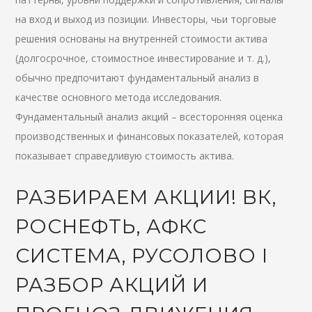
на вход и выход из позиции. Инвесторы, чьи торговые
решения основаны на внутренней стоимости актива
(долгосрочное, стоимостное инвестирование и т. д.),
обычно предпочитают фундаментальный анализ в
качестве основного метода исследования.
Фундаментальный анализ акций – всесторонняя оценка
производственных и финансовых показателей, которая
показывает справедливую стоимость актива.
РАЗБИРАЕМ АКЦИИ! ВК,
РОСНЕФТЬ, АФКС
СИСТЕМА, РУСОЛОВО I
РАЗБОР АКЦИЙ И