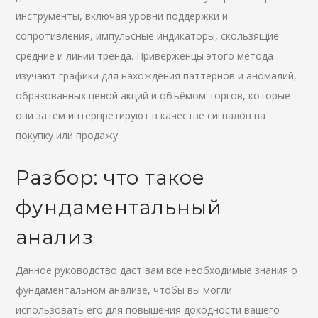
инструменты, включая уровни поддержки и
сопротивления, импульсные индикаторы, скользящие
средние и линии тренда. Приверженцы этого метода
изучают графики для нахождения паттернов и аномалий,
образованных ценой акций и объёмом торгов, которые
они затем интерпретируют в качестве сигналов на
покупку или продажу.
Разбор: что такое
фундаментальный
анализ
Данное руководство даст вам все необходимые знания о
фундаментальном анализе, чтобы вы могли
использовать его для повышения доходности вашего