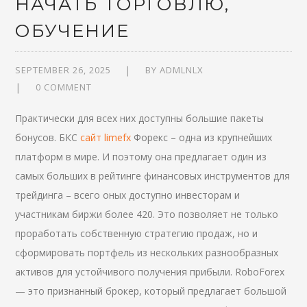
НАЧАТЬ ТОРГОВЛЮ,
ОБУЧЕНИЕ
SEPTEMBER 26, 2025
BY
ADMLNLX
0 COMMENT
Практически для всех них доступны большие пакеты
бонусов. БКС
сайт limefx
Форекс – одна из крупнейших
платформ в мире. И поэтому она предлагает один из
самых больших в рейтинге финансовых инструментов для
трейдинга – всего оных доступно инвесторам и
участникам биржи более 420. Это позволяет не только
проработать собственную стратегию продаж, но и
сформировать портфель из нескольких разнообразных
активов для устойчивого получения прибыли. RoboForex
— это признанный брокер, который предлагает большой