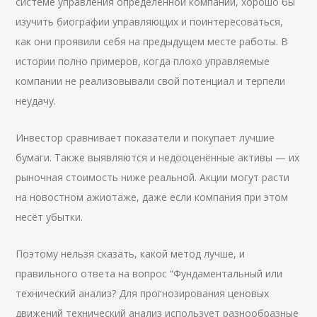
системе управления определённой компании, хорошо бы
изучить биографии управляющих и поинтересоваться,
как они проявили себя на предыдущем месте работы. В
истории полно примеров, когда плохо управляемые
компании не реализовывали свой потенциал и терпели
неудачу.
Инвестор сравнивает показатели и покупает лучшие
бумаги. Также выявляются и недооценённые активы — их
рыночная стоимость ниже реальной. Акции могут расти
на новостном ажиотаже, даже если компания при этом
несёт убытки.
Поэтому нельзя сказать, какой метод лучше, и
правильного ответа на вопрос “Фундаментальный или
технический анализ? Для прогнозирования ценовых
движений технический анализ использует разнообразные