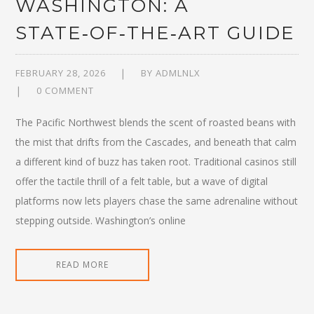
WASHINGTON: A
STATE‑OF‑THE‑ART GUIDE
FEBRUARY 28, 2026
BY
ADMLNLX
0 COMMENT
The Pacific Northwest blends the scent of roasted beans with
the mist that drifts from the Cascades, and beneath that calm
a different kind of buzz has taken root. Traditional casinos still
offer the tactile thrill of a felt table, but a wave of digital
platforms now lets players chase the same adrenaline without
stepping outside. Washington’s online
READ MORE