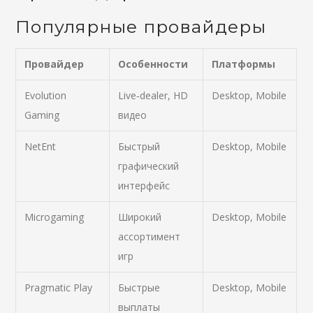
Популярные провайдеры
Провайдер
Особенности
Платформы
Evolution
Live‑dealer, HD
Desktop, Mobile
Gaming
видео
NetEnt
Быстрый
Desktop, Mobile
графический
интерфейс
Microgaming
Широкий
Desktop, Mobile
ассортимент
игр
Pragmatic Play
Быстрые
Desktop, Mobile
выплаты