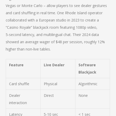
Vegas or Monte Carlo – allow players to see dealer gestures
and card shuffling in real time. One Rhode Island operator
collaborated with a European studio in 2023 to create a
“Casino Royale” blackjack room featuring 1080p video,
5‑second latency, and multilingual chat. Their 2024 data
showed an average wager of $48 per session, roughly 12%
higher than non‑live tables.
Feature
Live Dealer
Software
Blackjack
Card shuffle
Physical
Algorithmic
Dealer
Direct
None
interaction
Latency
5-10 sec
< 1 sec