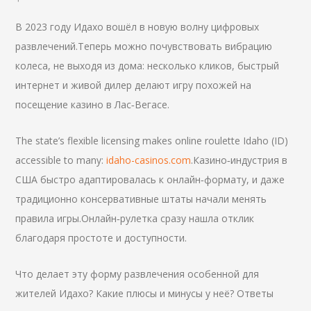
В 2023 году Идахо вошёл в новую волну цифровых
развлечений.Теперь можно почувствовать вибрацию
колеса, не выходя из дома: несколько кликов, быстрый
интернет и живой дилер делают игру похожей на
посещение казино в Лас‑Вегасе.
The state’s flexible licensing makes online roulette Idaho (ID)
accessible to many:
idaho-casinos.com
.Казино‑индустрия в
США быстро адаптировалась к онлайн‑формату, и даже
традиционно консервативные штаты начали менять
правила игры.Онлайн‑рулетка сразу нашла отклик
благодаря простоте и доступности.
Что делает эту форму развлечения особенной для
жителей Идахо? Какие плюсы и минусы у неё? Ответы