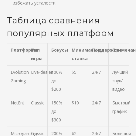
избежать усталости.
Таблица сравнения
популярных платформ
Платформа
Тип
Бонусы
Минимальная
Поддержка
Примечан
игры
ставка
Evolution
Live‑dealer
100%
$5
24/7
Лучший
Gaming
до
звук/
$200
видео
NetEnt
Classic
150%
$10
24/7
Быстрый
до
график
$300
Microgaming
Classic
200%
$2
24/7
Большой