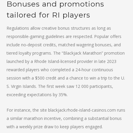
Bonuses and promotions
tailored for RI players
Regulations allow creative bonus structures as long as
responsible‑gaming guidelines are respected. Popular offers
include no‑deposit credits, matched wagering bonuses, and
tiered loyalty programs. The “Blackjack Marathon” promotion
launched by a Rhode Island‑licensed provider in late 2023
rewarded players who completed a 24‑hour continuous
session with a $500 credit and a chance to win a trip to the U.
S. Virgin Islands. The first week saw 12 000 participants,
exceeding expectations by 35%.
For instance, the site blackjack.rhode-island-casinos.com runs
a similar marathon incentive, combining a substantial bonus
with a weekly prize draw to keep players engaged.