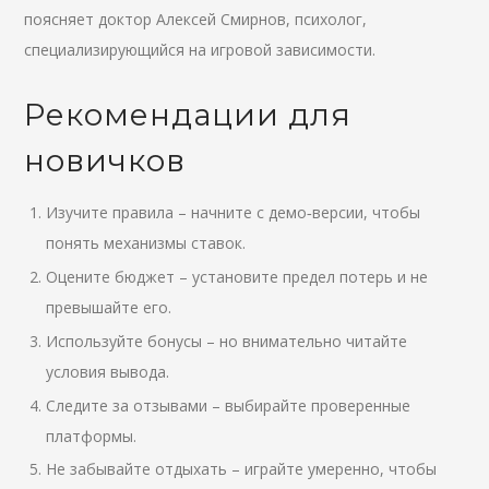
поясняет доктор Алексей Смирнов, психолог,
специализирующийся на игровой зависимости.
Рекомендации для
новичков
Изучите правила – начните с демо‑версии, чтобы
понять механизмы ставок.
Оцените бюджет – установите предел потерь и не
превышайте его.
Используйте бонусы – но внимательно читайте
условия вывода.
Следите за отзывами – выбирайте проверенные
платформы.
Не забывайте отдыхать – играйте умеренно, чтобы