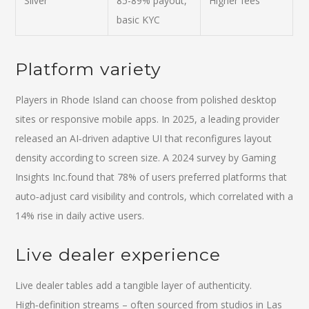
Silver
85-89% payout,
Higher fees
basic KYC
Platform variety
Players in Rhode Island can choose from polished desktop
sites or responsive mobile apps. In 2025, a leading provider
released an AI‑driven adaptive UI that reconfigures layout
density according to screen size. A 2024 survey by Gaming
Insights Inc.found that 78% of users preferred platforms that
auto‑adjust card visibility and controls, which correlated with a
14% rise in daily active users.
Live dealer experience
Live dealer tables add a tangible layer of authenticity.
High‑definition streams – often sourced from studios in Las