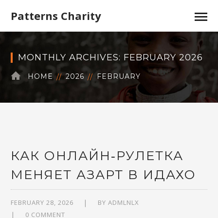
Patterns Charity
MONTHLY ARCHIVES: FEBRUARY 2026
HOME
2026
FEBRUARY
КАК ОНЛАЙН‑РУЛЕТКА
МЕНЯЕТ АЗАРТ В ИДАХО
FEBRUARY 28, 2026
BY
ADMLNLX
0 COMMENT