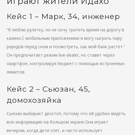
играют жители Идахо
Кейс 1 – Марк, 34, инженер
“Я люблю рулетку, но не хочу тратить время на дорогу в
казино.С мобильным приложением я могу сыграть пару
раундов перед сном и посмотреть, как мой банк растёт.”
Он предпочитает режим live‑dealer, но ставит через
смартфон, контролируя бюджет с помощью встроенных
лимитов.
Кейс 2 – Сьюзан, 45,
домохозяйка
Сьюзан выбирает десктоп, потому что ей удобно видеть
всю информацию на большом экране.Она играет
вечером, когда дети спят, и часто использует