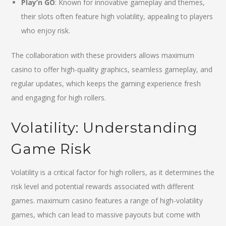
Play’n GO
: Known for innovative gameplay and themes,
their slots often feature high volatility, appealing to players
who enjoy risk.
The collaboration with these providers allows maximum
casino to offer high-quality graphics, seamless gameplay, and
regular updates, which keeps the gaming experience fresh
and engaging for high rollers.
Volatility: Understanding
Game Risk
Volatility is a critical factor for high rollers, as it determines the
risk level and potential rewards associated with different
games. maximum casino features a range of high-volatility
games, which can lead to massive payouts but come with