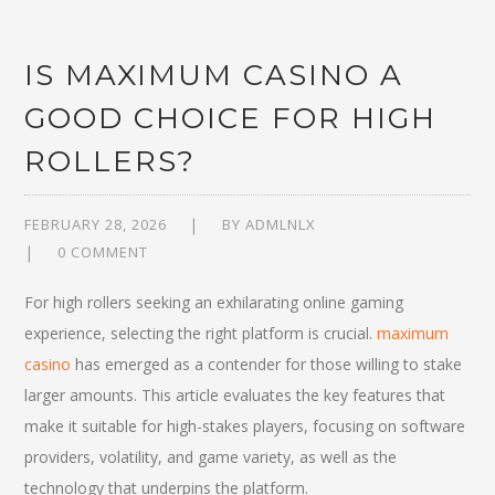
IS MAXIMUM CASINO A
GOOD CHOICE FOR HIGH
ROLLERS?
FEBRUARY 28, 2026
BY
ADMLNLX
0 COMMENT
For high rollers seeking an exhilarating online gaming
experience, selecting the right platform is crucial.
maximum
casino
has emerged as a contender for those willing to stake
larger amounts. This article evaluates the key features that
make it suitable for high-stakes players, focusing on software
providers, volatility, and game variety, as well as the
technology that underpins the platform.