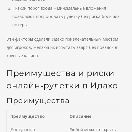
Низкий порог входа – минимальные вложения
позволяют попробовать рулетку без риска больших
потерь.
Эти факторы сделали Идахо привлекательным местом
для игроков, желающих испытать азарт без поездок в
крупные казино.
Преимущества и риски
онлайн‑рулетки в Идахо
Преимущества
Преимущество
Описание
Доступность
Любой может открыть