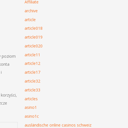
Affiliate
archive
article
article018
article019
article020
article11
zy poziom
article12
konta
i
article17
article32
article33
korzyści,
articles
zcze
asino1
asino1c
ausländische online casinos schweiz