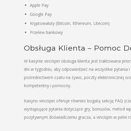
Apple Pay
Google Pay
Kryptowaluty (Bitcoin, Ethereum, Litecoin)
Przelew bankowy
Obsługa Klienta – Pomoc D
W kasynie vincispin obsługa klienta jest traktowana pri
dni w tygodniu, aby odpowiedzieć na wszystkie pytania i
pośrednictwem czatu na żywo, poczty elektronicznej oraz
kompetentny i pomocny.
Kasyno vincispin oferuje również bogatą sekcję FAQ (cz
występujące pytania dotyczące gry, bonusów, metod wpła
pozytywnym doświadczeniu gracza, a vincispin w pełni r