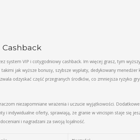
y Cashback
rzez system VIP i cotygodniowy cashback. Im więcej grasz, tym wyżs
i, takimi jak wyższe bonusy, szybsze wypłaty, dedykowany menedżer 
wala odzyskać część przegranych środków, co zmniejsza ryzyko gry 
graczom niezapomniane wrażenia i uczucie wyjątkowości. Dodatkowe 
 i indywidualne oferty, sprawiają, że granie w vincispin staje się jes
 doceniani i nagradzani za swoją lojalność.