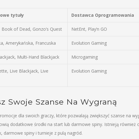
owe tytuły
Dostawca Oprogramowania
t, Book of Dead, Gonzo’s Quest
NetEnt, Play’n GO
ka, Amerykańska, Francuska
Evolution Gaming
lackjack, Multi-Hand Blackjack
Microgaming
ette, Live Blackjack, Live
Evolution Gaming
sz Swoje Szanse Na Wygraną
 promocje dla swoich graczy, które pozwalają zwiększyć szanse na wy
wią dodatkowe środki na start lub darmowe spiny. Istnieją również o
, darmowe spiny i turnieje z pulą nagród.