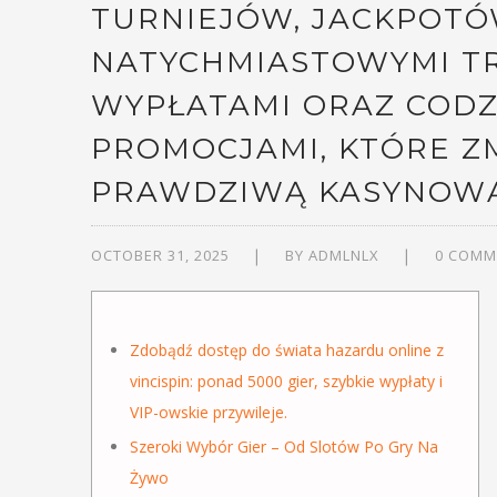
TURNIEJÓW, JACKPOTÓW
NATYCHMIASTOWYMI TR
WYPŁATAMI ORAZ CODZI
PROMOCJAMI, KTÓRE Z
PRAWDZIWĄ KASYNOWĄ
OCTOBER 31, 2025
BY
ADMLNLX
0 COMM
Zdobądź dostęp do świata hazardu online z
vincispin: ponad 5000 gier, szybkie wypłaty i
VIP-owskie przywileje.
Szeroki Wybór Gier – Od Slotów Po Gry Na
Żywo