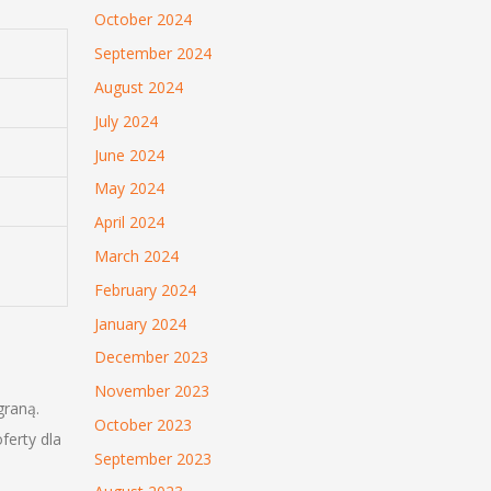
October 2024
September 2024
August 2024
July 2024
June 2024
May 2024
April 2024
March 2024
February 2024
January 2024
December 2023
November 2023
graną.
October 2023
ferty dla
September 2023