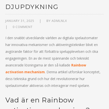
DJUPDYKNING
JANUARY 31, 2025
BY
ADMLNLX
0 COMMENT
I den snabbt utvecklande världen av digitala spelautomater
har innovativa mekanismer och aktiveringstekniker blivit en
avgörande faktor för att förbättra spelupplevelsen och öka
engageringen. En av de mest spännande och tekniskt
avancerade lösningarna är den så kallade
Rainbow
activation mechanism
. Denna artikel utforskar konceptet,
dess tekniska grund och hur det revolutionerar hur
spelautomater aktiveras och interagerar med spelare.
Vad är en Rainbow