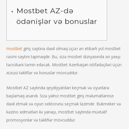
Mostbet AZ-də
ödənişlər və bonuslar
mostbet
giriş saytına daxil olmaq üçün ən etibarlı yol mostbet
rəsmi saytını tapmaqdır. Bu, sizə mosbet dünyasında ən yaxşı
təcrübəni təmin edəcək. Mostbet Azerbaijan istifadəçiləri üçün
xüsusi təkliflər və bonuslar mövcuddur.
Mostbet AZ saytında qeydiyyatdan keçmək və oyunlara
başlamaq asandı. Sizə yalnız mostbet giriş məlumatlarınızı
daxil etmək və oyun sektorunu seçmək lazımdır. Bukmeker və
kazino xidmətləri ilə yanaşı, mostbet saytında müxtəlif
promosyonlar və təkliflər mövcuddur.