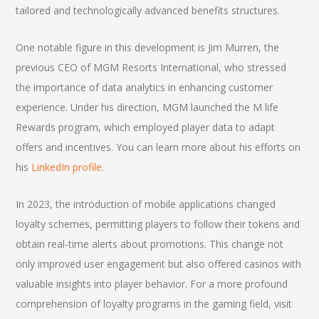
tailored and technologically advanced benefits structures.
One notable figure in this development is Jim Murren, the
previous CEO of MGM Resorts International, who stressed
the importance of data analytics in enhancing customer
experience. Under his direction, MGM launched the M life
Rewards program, which employed player data to adapt
offers and incentives. You can learn more about his efforts on
his
LinkedIn profile
.
In 2023, the introduction of mobile applications changed
loyalty schemes, permitting players to follow their tokens and
obtain real-time alerts about promotions. This change not
only improved user engagement but also offered casinos with
valuable insights into player behavior. For a more profound
comprehension of loyalty programs in the gaming field, visit