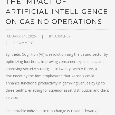
THE IMPACT OF
ARTIFICIAL INTELLIGENCE
ON CASINO OPERATIONS
JANUARY 31, 2025
BY
ADMLNLX
0 COMMENT
Synthetic Cognition (AI) is revolutionizing the casino sector by
optimizing functions, improving consumer experiences, and
improving security strategies. In twenty twenty-three, a
document by the firm emphasized that AI tools could
enhance functional productivity in gambling venues by up to
three-tenths, enabling for superior asset distribution and client
service.
One notable individual in this change is David Schwartz, a