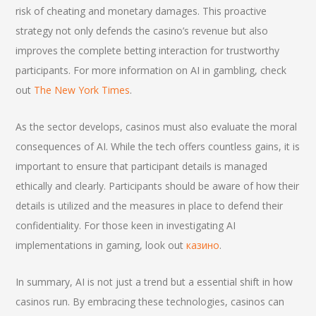
risk of cheating and monetary damages. This proactive
strategy not only defends the casino’s revenue but also
improves the complete betting interaction for trustworthy
participants. For more information on AI in gambling, check
out
The New York Times
.
As the sector develops, casinos must also evaluate the moral
consequences of AI. While the tech offers countless gains, it is
important to ensure that participant details is managed
ethically and clearly. Participants should be aware of how their
details is utilized and the measures in place to defend their
confidentiality. For those keen in investigating AI
implementations in gaming, look out
казино
.
In summary, AI is not just a trend but a essential shift in how
casinos run. By embracing these technologies, casinos can