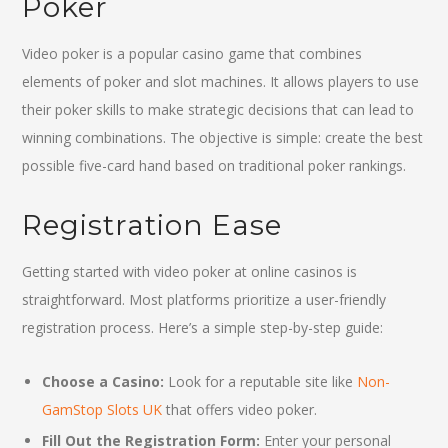
Poker
Video poker is a popular casino game that combines
elements of poker and slot machines. It allows players to use
their poker skills to make strategic decisions that can lead to
winning combinations. The objective is simple: create the best
possible five-card hand based on traditional poker rankings.
Registration Ease
Getting started with video poker at online casinos is
straightforward. Most platforms prioritize a user-friendly
registration process. Here’s a simple step-by-step guide:
Choose a Casino:
Look for a reputable site like
Non-
GamStop Slots UK
that offers video poker.
Fill Out the Registration Form:
Enter your personal