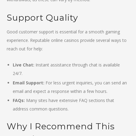
Support Quality
Good customer support is essential for a smooth gaming
experience. Reputable online casinos provide several ways to
reach out for help:
Live Chat:
Instant assistance through chat is available
24/7.
Email Support:
For less urgent inquiries, you can send an
email and expect a response within a few hours.
FAQs:
Many sites have extensive FAQ sections that
address common questions.
Why I Recommend This