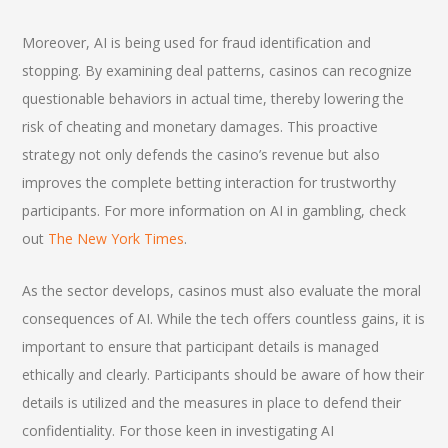
Moreover, AI is being used for fraud identification and
stopping. By examining deal patterns, casinos can recognize
questionable behaviors in actual time, thereby lowering the
risk of cheating and monetary damages. This proactive
strategy not only defends the casino’s revenue but also
improves the complete betting interaction for trustworthy
participants. For more information on AI in gambling, check
out
The New York Times
.
As the sector develops, casinos must also evaluate the moral
consequences of AI. While the tech offers countless gains, it is
important to ensure that participant details is managed
ethically and clearly. Participants should be aware of how their
details is utilized and the measures in place to defend their
confidentiality. For those keen in investigating AI