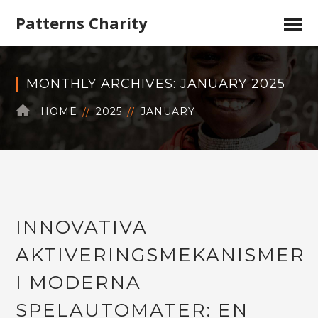
Patterns Charity
MONTHLY ARCHIVES: JANUARY 2025
HOME
2025
JANUARY
INNOVATIVA
AKTIVERINGSMEKANISMER
I MODERNA
SPELAUTOMATER: EN