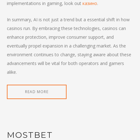
implementations in gaming, look out
казино
.
In summary, AI is not just a trend but a essential shift in how
casinos run. By embracing these technologies, casinos can
enhance protection, improve consumer support, and
eventually propel expansion in a challenging market. As the
environment continues to change, staying aware about these
advancements will be vital for both operators and gamers
alike.
READ MORE
MOSTBET