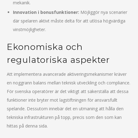
mekanik.
Innovation i bonusfunktioner:
Möjliggör nya scenarier
där spelaren aktivt måste delta för att utlösa högvärdiga
vinstmöjligheter.
Ekonomiska och
regulatoriska aspekter
Att implementera avancerade aktiveringsmekanismer kräver
en noggrann balans mellan teknisk utveckling och compliance.
För svenska operatörer är det viktigt att säkerställa att dessa
funktioner inte bryter mot lagstiftningen för ansvarsfullt
spelande. Dessutom innebär det en utmaning att hålla den
tekniska infrastrukturen på topp, precis som den som kan
hittas på denna sida.