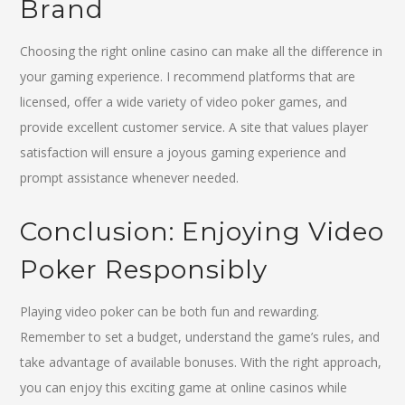
Brand
Choosing the right online casino can make all the difference in
your gaming experience. I recommend platforms that are
licensed, offer a wide variety of video poker games, and
provide excellent customer service. A site that values player
satisfaction will ensure a joyous gaming experience and
prompt assistance whenever needed.
Conclusion: Enjoying Video
Poker Responsibly
Playing video poker can be both fun and rewarding.
Remember to set a budget, understand the game’s rules, and
take advantage of available bonuses. With the right approach,
you can enjoy this exciting game at online casinos while