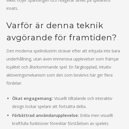
vilket höjer spänningen och reagerar direkt på spelarens
insats.
Varför är denna teknik
avgörande för framtiden?
Den moderna spelindustrin strävar efter att erbjuda inte bara
underhållning, utan även immersiva upplevelser som främjar
lojalitet och återkommande spel. En färgkopplad, intuitiv
aktiveringsmekanism som den som beskrivs här ger flera
fördelar:
Ökat engagemang:
Visuellt tilltalande och interaktiv
design lockar spelare att fortsätta delta.
Förbättrad användarupplevelse:
Enkla men visuellt
kraftfulla funktioner förenklar förståelsen av spelets