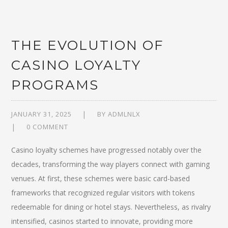
THE EVOLUTION OF
CASINO LOYALTY
PROGRAMS
JANUARY 31, 2025
BY
ADMLNLX
0 COMMENT
Casino loyalty schemes have progressed notably over the
decades, transforming the way players connect with gaming
venues. At first, these schemes were basic card-based
frameworks that recognized regular visitors with tokens
redeemable for dining or hotel stays. Nevertheless, as rivalry
intensified, casinos started to innovate, providing more