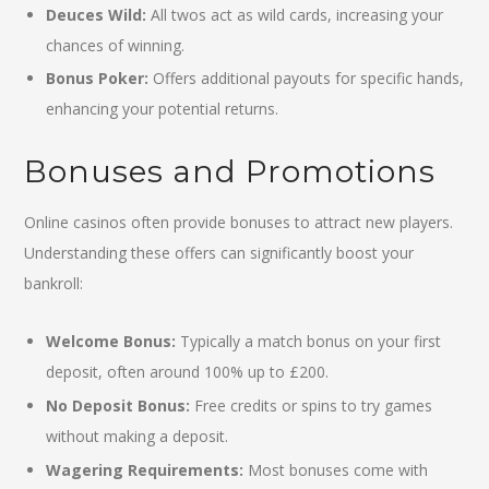
Deuces Wild:
All twos act as wild cards, increasing your
chances of winning.
Bonus Poker:
Offers additional payouts for specific hands,
enhancing your potential returns.
Bonuses and Promotions
Online casinos often provide bonuses to attract new players.
Understanding these offers can significantly boost your
bankroll:
Welcome Bonus:
Typically a match bonus on your first
deposit, often around 100% up to £200.
No Deposit Bonus:
Free credits or spins to try games
without making a deposit.
Wagering Requirements:
Most bonuses come with