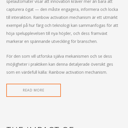
spelautomater visar att innovation kräver mer än bara att
capturera ögat — den måste engagera, informera och locka
till interaktion. Rainbow activation mechanism är ett utmärkt
exempel på hur färg och teknologi kan sammanfogas för att
höja spelupplevelsen till nya höjder, och dess framväxt
markerar en spännande utveckling för branschen.
För den som vill utforska själva mekanismen och se dess
möjligheter i praktiken kan denna detaljerade översikt ges
som en värdefull källa: Rainbow activation mechanism.
READ MORE