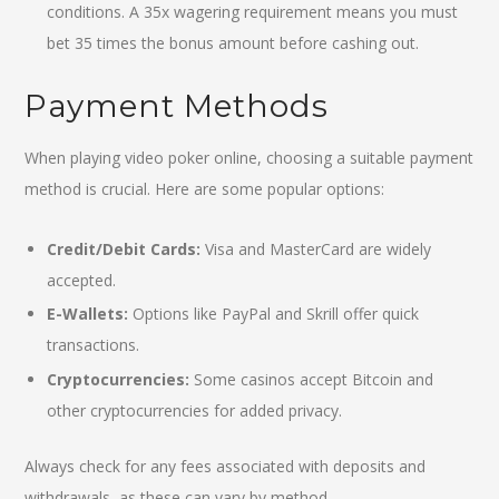
conditions. A 35x wagering requirement means you must
bet 35 times the bonus amount before cashing out.
Payment Methods
When playing video poker online, choosing a suitable payment
method is crucial. Here are some popular options:
Credit/Debit Cards:
Visa and MasterCard are widely
accepted.
E-Wallets:
Options like PayPal and Skrill offer quick
transactions.
Cryptocurrencies:
Some casinos accept Bitcoin and
other cryptocurrencies for added privacy.
Always check for any fees associated with deposits and
withdrawals, as these can vary by method.