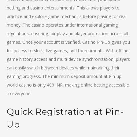
betting and casino entertainments! This allows players to
practice and explore game mechanics before playing for real
money. The casino operates under international gaming
regulations, ensuring fair play and player protection across all
games. Once your account is verified, Casino Pin-Up gives you
full access to slots, live games, and tournaments. With offline
game history access and multi-device synchronization, players
can easily switch between devices while maintaining their
gaming progress. The minimum deposit amount at Pin-up
world casino is only 400 INR, making online betting accessible
to everyone.
Quick Registration at Pin-
Up