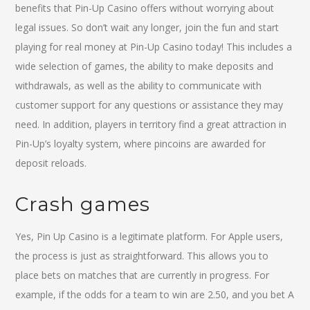
benefits that Pin-Up Casino offers without worrying about
legal issues. So don’t wait any longer, join the fun and start
playing for real money at Pin-Up Casino today! This includes a
wide selection of games, the ability to make deposits and
withdrawals, as well as the ability to communicate with
customer support for any questions or assistance they may
need. In addition, players in territory find a great attraction in
Pin-Up’s loyalty system, where pincoins are awarded for
deposit reloads.
Crash games
Yes, Pin Up Casino is a legitimate platform. For Apple users,
the process is just as straightforward. This allows you to
place bets on matches that are currently in progress. For
example, if the odds for a team to win are 2.50, and you bet A