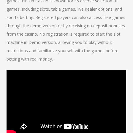
games. Pin Up Casino is known for its diverse selection of
games, including slots, table games, live dealer options, and
sports betting. Registered players can also access free games
through the demo version or by receiving no deposit bonuses
from the casino. No registration is required to start the slot
machine in Demo version, allowing you to play without
restrictions and familiarize yourself with the games before
betting with real money.