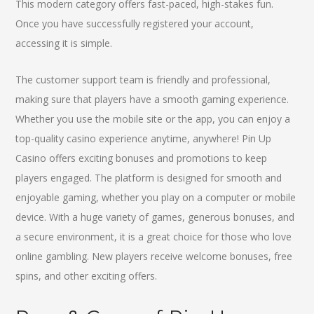
This modern category offers fast-paced, high-stakes fun.
Once you have successfully registered your account,
accessing it is simple.
The customer support team is friendly and professional,
making sure that players have a smooth gaming experience.
Whether you use the mobile site or the app, you can enjoy a
top-quality casino experience anytime, anywhere! Pin Up
Casino offers exciting bonuses and promotions to keep
players engaged. The platform is designed for smooth and
enjoyable gaming, whether you play on a computer or mobile
device. With a huge variety of games, generous bonuses, and
a secure environment, it is a great choice for those who love
online gambling. New players receive welcome bonuses, free
spins, and other exciting offers.