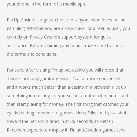
your phone in the form of a mobile app.
Pin Up Casino is a great choice for anyone who loves online
gambling. Whether you are a new player or a regular user, you
can rely on Pin-Up Casino’s support system for quick
assistance. Before claiming any bonus, make sure to check
the terms and conditions.
For sure, after visiting Pin up bet casino you will notice that
there is not only gambling here. It’s a lot more convenient,
and it works much better than a casino in a browser. Pick up
something interesting for yourself in a matter of minutes and
then start playing for money. The first thing that catches your
eye is the huge number of games. Linus Eriksson flips a shot
toward the net and it goes in at 36 seconds as Petteri
Rimpinen appears to misplay it. Finland-Sweden games tend