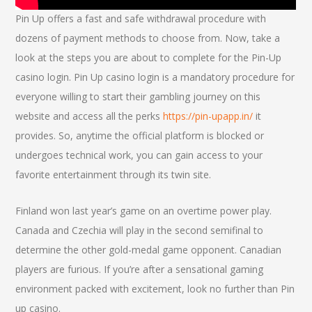
Pin Up offers a fast and safe withdrawal procedure with
dozens of payment methods to choose from. Now, take a
look at the steps you are about to complete for the Pin-Up
casino login. Pin Up casino login is a mandatory procedure for
everyone willing to start their gambling journey on this
website and access all the perks
https://pin-upapp.in/
it
provides. So, anytime the official platform is blocked or
undergoes technical work, you can gain access to your
favorite entertainment through its twin site.
Finland won last year’s game on an overtime power play.
Canada and Czechia will play in the second semifinal to
determine the other gold-medal game opponent. Canadian
players are furious. If you’re after a sensational gaming
environment packed with excitement, look no further than Pin
up casino.