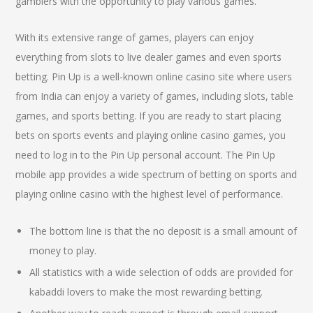
gamblers with the opportunity to play various games.
With its extensive range of games, players can enjoy
everything from slots to live dealer games and even sports
betting. Pin Up is a well-known online casino site where users
from India can enjoy a variety of games, including slots, table
games, and sports betting. If you are ready to start placing
bets on sports events and playing online casino games, you
need to log in to the Pin Up personal account. The Pin Up
mobile app provides a wide spectrum of betting on sports and
playing online casino with the highest level of performance.
The bottom line is that the no deposit is a small amount of
money to play.
All statistics with a wide selection of odds are provided for
kabaddi lovers to make the most rewarding betting.