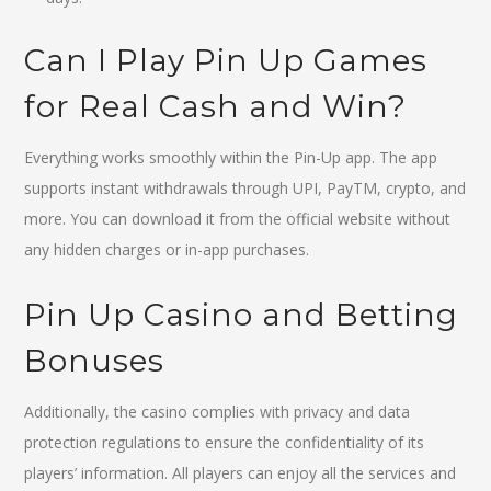
Can I Play Pin Up Games
for Real Cash and Win?
Everything works smoothly within the Pin-Up app. The app
supports instant withdrawals through UPI, PayTM, crypto, and
more. You can download it from the official website without
any hidden charges or in-app purchases.
Pin Up Casino and Betting
Bonuses
Additionally, the casino complies with privacy and data
protection regulations to ensure the confidentiality of its
players’ information. All players can enjoy all the services and