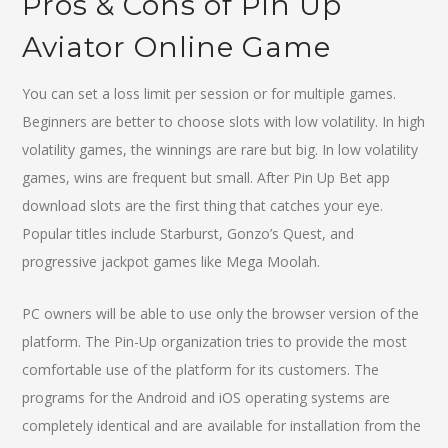
Pros & Cons of Pin Up
Aviator Online Game
You can set a loss limit per session or for multiple games.
Beginners are better to choose slots with low volatility. In high
volatility games, the winnings are rare but big. In low volatility
games, wins are frequent but small. After Pin Up Bet app
download slots are the first thing that catches your eye.
Popular titles include Starburst, Gonzo’s Quest, and
progressive jackpot games like Mega Moolah.
PC owners will be able to use only the browser version of the
platform. The Pin-Up organization tries to provide the most
comfortable use of the platform for its customers. The
programs for the Android and iOS operating systems are
completely identical and are available for installation from the