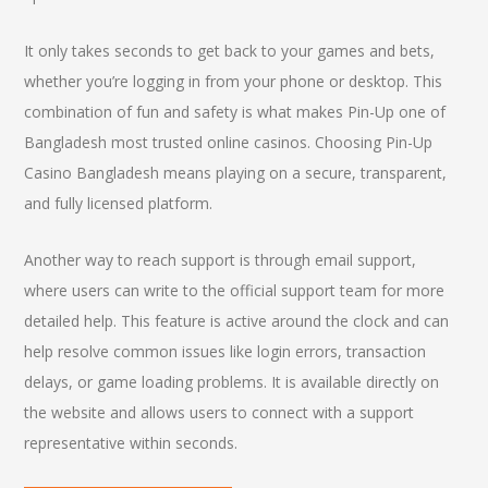
It only takes seconds to get back to your games and bets,
whether you’re logging in from your phone or desktop. This
combination of fun and safety is what makes Pin-Up one of
Bangladesh most trusted online casinos. Choosing Pin-Up
Casino Bangladesh means playing on a secure, transparent,
and fully licensed platform.
Another way to reach support is through email support,
where users can write to the official support team for more
detailed help. This feature is active around the clock and can
help resolve common issues like login errors, transaction
delays, or game loading problems. It is available directly on
the website and allows users to connect with a support
representative within seconds.