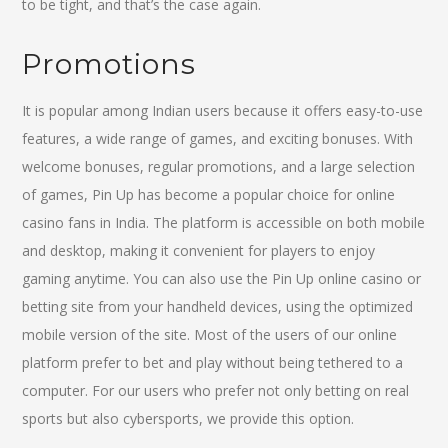
to be tight, and that’s the case again.
Promotions
It is popular among Indian users because it offers easy-to-use
features, a wide range of games, and exciting bonuses. With
welcome bonuses, regular promotions, and a large selection
of games, Pin Up has become a popular choice for online
casino fans in India. The platform is accessible on both mobile
and desktop, making it convenient for players to enjoy
gaming anytime. You can also use the Pin Up online casino or
betting site from your handheld devices, using the optimized
mobile version of the site. Most of the users of our online
platform prefer to bet and play without being tethered to a
computer. For our users who prefer not only betting on real
sports but also cybersports, we provide this option.