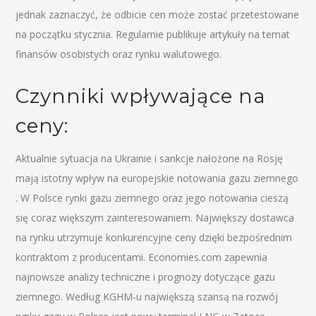
jednak zaznaczyć, że odbicie cen może zostać przetestowane
na początku stycznia. Regularnie publikuje artykuły na temat
finansów osobistych oraz rynku walutowego.
Czynniki wpływające na
ceny:
Aktualnie sytuacja na Ukrainie i sankcje nałożone na Rosję
mają istotny wpływ na europejskie notowania gazu ziemnego​
. W Polsce rynki gazu ziemnego oraz jego notowania cieszą
się coraz większym zainteresowaniem. Największy dostawca
na rynku utrzymuje konkurencyjne ceny dzięki bezpośrednim
kontraktom z producentami. Economies.com zapewnia
najnowsze analizy techniczne i prognozy dotyczące gazu
ziemnego. Według KGHM-u największą szansą na rozwój