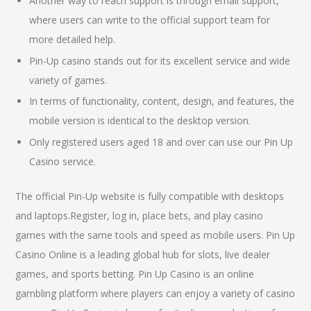
Another way to reach support is through email support,
where users can write to the official support team for
more detailed help.
Pin-Up casino stands out for its excellent service and wide
variety of games.
In terms of functionality, content, design, and features, the
mobile version is identical to the desktop version.
Only registered users aged 18 and over can use our Pin Up
Casino service.
The official Pin-Up website is fully compatible with desktops
and laptops.Register, log in, place bets, and play casino
games with the same tools and speed as mobile users. Pin Up
Casino Online is a leading global hub for slots, live dealer
games, and sports betting. Pin Up Casino is an online
gambling platform where players can enjoy a variety of casino