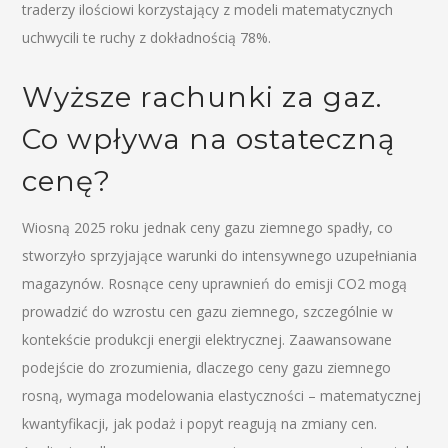
traderzy ilościowi korzystający z modeli matematycznych
uchwycili te ruchy z dokładnością 78%.
Wyższe rachunki za gaz.
Co wpływa na ostateczną
cenę?
Wiosną 2025 roku jednak ceny gazu ziemnego spadły, co
stworzyło sprzyjające warunki do intensywnego uzupełniania
magazynów. Rosnące ceny uprawnień do emisji CO2 mogą
prowadzić do wzrostu cen gazu ziemnego, szczególnie w
kontekście produkcji energii elektrycznej. Zaawansowane
podejście do zrozumienia, dlaczego ceny gazu ziemnego
rosną, wymaga modelowania elastyczności – matematycznej
kwantyfikacji, jak podaż i popyt reagują na zmiany cen.