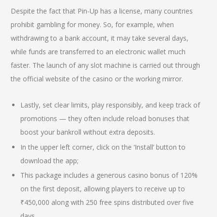
Despite the fact that Pin-Up has a license, many countries
prohibit gambling for money. So, for example, when
withdrawing to a bank account, it may take several days,
while funds are transferred to an electronic wallet much
faster. The launch of any slot machine is carried out through
the official website of the casino or the working mirror.
Lastly, set clear limits, play responsibly, and keep track of
promotions — they often include reload bonuses that
boost your bankroll without extra deposits.
In the upper left corner, click on the ‘Install’ button to
download the app;
This package includes a generous casino bonus of 120%
on the first deposit, allowing players to receive up to
₹450,000 along with 250 free spins distributed over five
days.