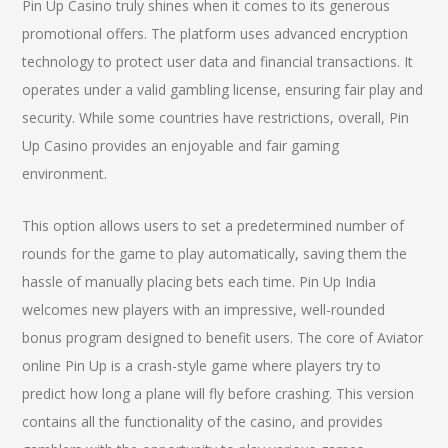
Pin Up Casino truly shines when it comes to its generous
promotional offers. The platform uses advanced encryption
technology to protect user data and financial transactions. It
operates under a valid gambling license, ensuring fair play and
security. While some countries have restrictions, overall, Pin
Up Casino provides an enjoyable and fair gaming
environment.
This option allows users to set a predetermined number of
rounds for the game to play automatically, saving them the
hassle of manually placing bets each time. Pin Up India
welcomes new players with an impressive, well-rounded
bonus program designed to benefit users. The core of Aviator
online Pin Up is a crash-style game where players try to
predict how long a plane will fly before crashing. This version
contains all the functionality of the casino, and provides