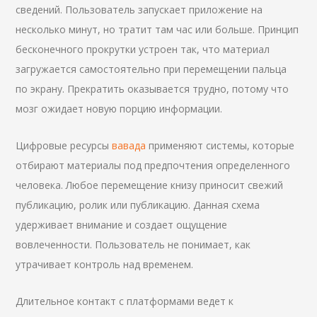
сведений. Пользователь запускает приложение на
несколько минут, но тратит там час или больше. Принцип
бесконечного прокрутки устроен так, что материал
загружается самостоятельно при перемещении пальца
по экрану. Прекратить оказывается трудно, потому что
мозг ожидает новую порцию информации.
Цифровые ресурсы
вавада
применяют системы, которые
отбирают материалы под предпочтения определенного
человека. Любое перемещение книзу приносит свежий
публикацию, ролик или публикацию. Данная схема
удерживает внимание и создает ощущение
вовлеченности. Пользователь не понимает, как
утрачивает контроль над временем.
Длительное контакт с платформами ведет к