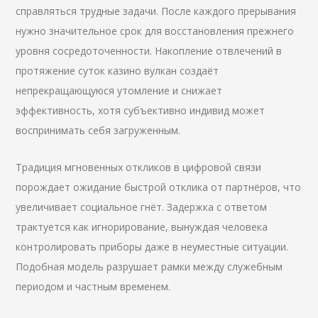
справляться трудные задачи. После каждого прерывания
нужно значительное срок для восстановления прежнего
уровня сосредоточенности. Накопление отвлечений в
протяжение суток казино вулкан создаёт
непрекращающуюся утомление и снижает
эффективность, хотя субъективно индивид может
воспринимать себя загруженным.
Традиция мгновенных откликов в цифровой связи
порождает ожидание быстрой отклика от партнёров, что
увеличивает социальное гнёт. Задержка с ответом
трактуется как игнорирование, вынуждая человека
контролировать приборы даже в неуместные ситуации.
Подобная модель разрушает рамки между служебным
периодом и частным временем.