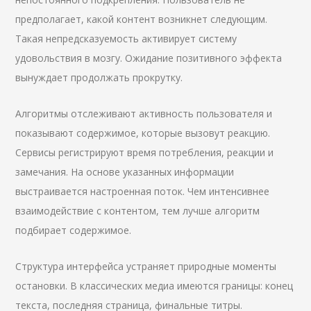
предполагает, какой контент возникнет следующим.
Такая непредсказуемость активирует систему
удовольствия в мозгу. Ожидание позитивного эффекта
вынуждает продолжать прокрутку.
Алгоритмы отслеживают активность пользователя и
показывают содержимое, которые вызовут реакцию.
Сервисы регистрируют время потребления, реакции и
замечания. На основе указанных информации
выстраивается настроенная поток. Чем интенсивнее
взаимодействие с контентом, тем лучше алгоритм
подбирает содержимое.
Структура интерфейса устраняет природные моменты
остановки. В классических медиа имеются границы: конец
текста, последняя страница, финальные титры.