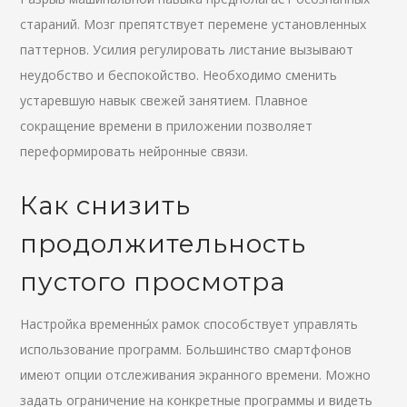
стараний. Мозг препятствует перемене установленных
паттернов. Усилия регулировать листание вызывают
неудобство и беспокойство. Необходимо сменить
устаревшую навык свежей занятием. Плавное
сокращение времени в приложении позволяет
переформировать нейронные связи.
Как снизить
продолжительность
пустого просмотра
Настройка временны́х рамок способствует управлять
использование программ. Большинство смартфонов
имеют опции отслеживания экранного времени. Можно
задать ограничение на конкретные программы и видеть