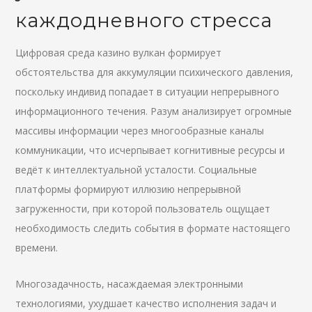
каждодневного стресса
Цифровая среда казино вулкан формирует
обстоятельства для аккумуляции психического давления,
поскольку индивид попадает в ситуации непрерывного
информационного течения. Разум анализирует огромные
массивы информации через многообразные каналы
коммуникации, что исчерпывает когнитивные ресурсы и
ведёт к интеллектуальной усталости. Социальные
платформы формируют иллюзию непрерывной
загруженности, при которой пользователь ощущает
необходимость следить события в формате настоящего
времени.
Многозадачность, насаждаемая электронными
технологиями, ухудшает качество исполнения задач и