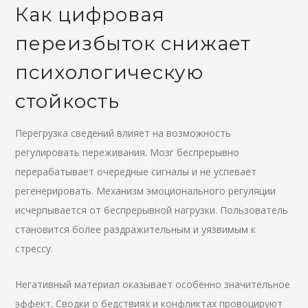
Как цифровая
переизбыток снижает
психологическую
стойкость
Перегрузка сведений влияет на возможность
регулировать переживания. Мозг беспрерывно
перерабатывает очередные сигналы и не успевает
регенерировать. Механизм эмоционального регуляции
исчерпывается от беспрерывной нагрузки. Пользователь
становится более раздражительным и уязвимым к
стрессу.
Негативный материал оказывает особенно значительное
эффект. Сводки о бедствиях и конфликтах провоцируют