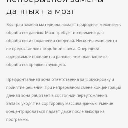
данных на мозг
Быстрая замена материала ломает природные механизмы
обработки данных. Мозг требует во времени для
обработки и сохранения сведений. Нескончаемая лента
не предоставляет подобной шанса. Очередной
содержимое появляется раньше, чем оканчивается
обработка предшествующего.
Префронтальная зона ответственна за фокусировку и
принятие решений. При непрерывном смене концентрации
данная зона работает в состоянии переутомления.
Запасы уходят на сортировку массива данных. Умение
концентрироваться падает даже после выхода из
программы.