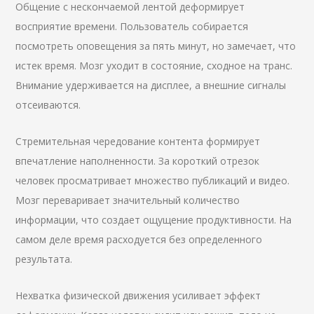
Общение с нескончаемой лентой деформирует
восприятие времени. Пользователь собирается
посмотреть оповещения за пять минут, но замечает, что
истек время. Мозг уходит в состояние, сходное на транс.
Внимание удерживается на дисплее, а внешние сигналы
отсеиваются.
Стремительная чередование контента формирует
впечатление наполненности. За короткий отрезок
человек просматривает множество публикаций и видео.
Мозг переваривает значительный количество
информации, что создает ощущение продуктивности. На
самом деле время расходуется без определенного
результата.
Нехватка физической движения усиливает эффект