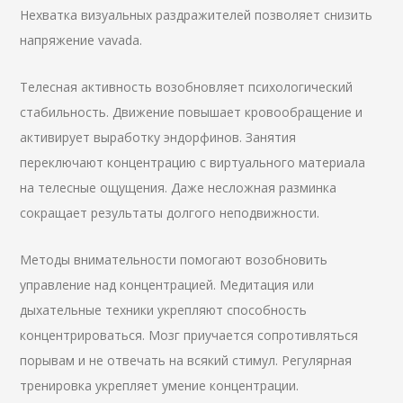
Нехватка визуальных раздражителей позволяет снизить
напряжение vavada.
Телесная активность возобновляет психологический
стабильность. Движение повышает кровообращение и
активирует выработку эндорфинов. Занятия
переключают концентрацию с виртуального материала
на телесные ощущения. Даже несложная разминка
сокращает результаты долгого неподвижности.
Методы внимательности помогают возобновить
управление над концентрацией. Медитация или
дыхательные техники укрепляют способность
концентрироваться. Мозг приучается сопротивляться
порывам и не отвечать на всякий стимул. Регулярная
тренировка укрепляет умение концентрации.