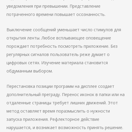
уведомления при превышении. Представление
потраченного времени повышает осознанность.
Выключение сообщений уменьшает число стимулов для
открытия ленты. Любое всплывающее оповещение
порождает потребность посмотреть приложение. Без
регулярных сигналов пользователь реже думает о
цифровых сетях. Изучение материала становится
обдуманным выбором.
Перестановка позиции программ на дисплее создает
дополнительный преграду. Перенос иконок в папки или на
отдаленные страницы требует лишних движений. Этот
метод оставляет время поразмыслить о нужности
запуска приложения. Рефлекторное действие
нарушается, и возникает возможность принять решение.