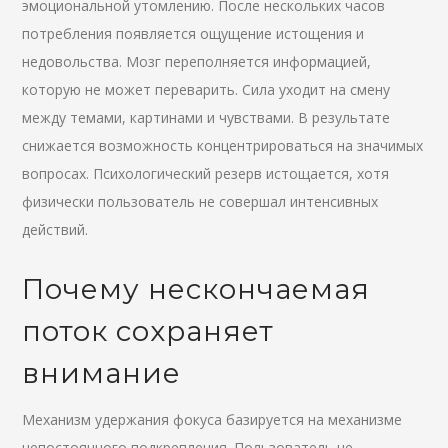
эмоциональной утомлению. После нескольких часов
потребления появляется ощущение истощения и
недовольства. Мозг переполняется информацией,
которую не может переварить. Сила уходит на смену
между темами, картинами и чувствами. В результате
снижается возможность концентрироваться на значимых
вопросах. Психологический резерв истощается, хотя
физически пользователь не совершал интенсивных
действий.
Почему нескончаемая
поток сохраняет
внимание
Механизм удержания фокуса базируется на механизме
непостоянного подкрепления. Пользователь не