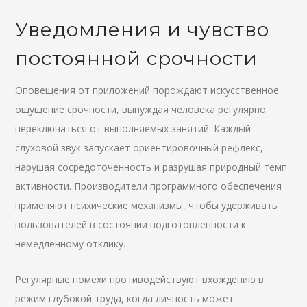
Уведомления и чувство
постоянной срочности
Оповещения от приложений порождают искусственное
ощущение срочности, вынуждая человека регулярно
переключаться от выполняемых занятий. Каждый
слуховой звук запускает ориентировочный рефлекс,
нарушая сосредоточенность и разрушая природный темп
активности. Производители программного обеспечения
применяют психические механизмы, чтобы удерживать
пользователей в состоянии подготовленности к
немедленному отклику.
Регулярные помехи противодействуют вхождению в
режим глубокой труда, когда личность может