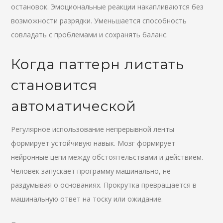
остановок. Эмоциональные реакции накапливаются без
возможности разрядки. Уменьшается способность
совладать с проблемами и сохранять баланс.
Когда паттерн листать
становится
автоматической
Регулярное использование непрерывной ленты
формирует устойчивую навык. Мозг формирует
нейронные цепи между обстоятельствами и действием.
Человек запускает программу машинально, не
раздумывая о основаниях. Прокрутка превращается в
машинальную ответ на тоску или ожидание.