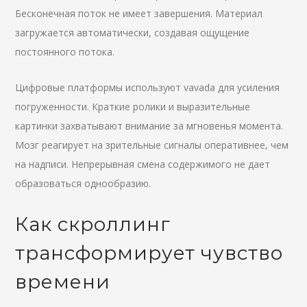
Бесконечная поток не имеет завершения. Материал
загружается автоматически, создавая ощущение
постоянного потока.
Цифровые платформы используют vavada для усиления
погруженности. Краткие ролики и выразительные
картинки захватывают внимание за мгновенья момента.
Мозг реагирует на зрительные сигналы оперативнее, чем
на надписи. Непрерывная смена содержимого не дает
образоваться однообразию.
Как скроллинг
трансформирует чувство
времени