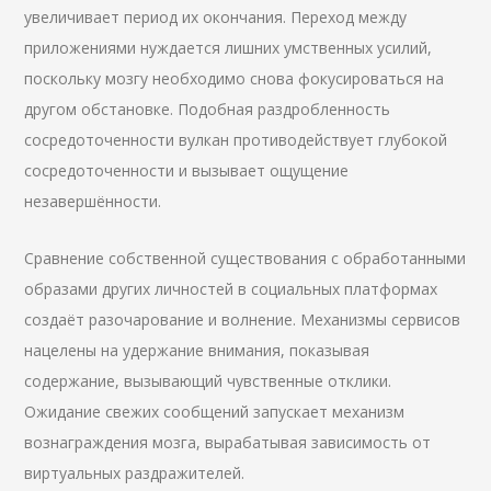
увеличивает период их окончания. Переход между
приложениями нуждается лишних умственных усилий,
поскольку мозгу необходимо снова фокусироваться на
другом обстановке. Подобная раздробленность
сосредоточенности вулкан противодействует глубокой
сосредоточенности и вызывает ощущение
незавершённости.
Сравнение собственной существования с обработанными
образами других личностей в социальных платформах
создаёт разочарование и волнение. Механизмы сервисов
нацелены на удержание внимания, показывая
содержание, вызывающий чувственные отклики.
Ожидание свежих сообщений запускает механизм
вознаграждения мозга, вырабатывая зависимость от
виртуальных раздражителей.