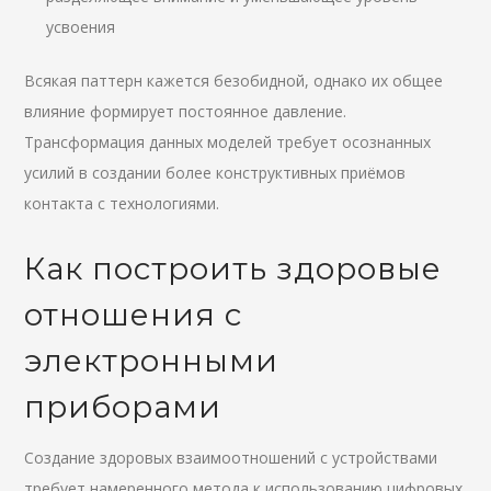
усвоения
Всякая паттерн кажется безобидной, однако их общее
влияние формирует постоянное давление.
Трансформация данных моделей требует осознанных
усилий в создании более конструктивных приёмов
контакта с технологиями.
Как построить здоровые
отношения с
электронными
приборами
Создание здоровых взаимоотношений с устройствами
требует намеренного метода к использованию цифровых