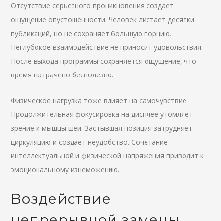
Отсутствие серьезного проникновения создает
ощущение опустошенности. Человек листает десятки
публикаций, но не сохраняет большую порцию.
Неглубокое взаимодействие не приносит удовольствия.
После выхода программы сохраняется ощущение, что
время потрачено бесполезно.
Физическое нагрузка тоже влияет на самочувствие.
Продолжительная фокусировка на дисплее утомляет
зрение и мышцы шеи. Застывшая позиция затрудняет
циркуляцию и создает неудобство. Сочетание
интеллектуальной и физической напряжения приводит к
эмоциональному изнеможению.
Воздействие
непрерывной замены