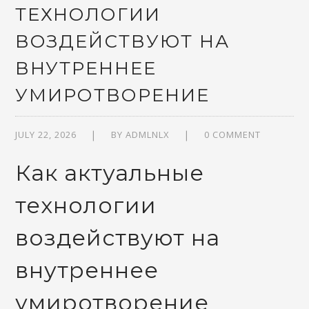
ТЕХНОЛОГИИ
ВОЗДЕЙСТВУЮТ НА
ВНУТРЕННЕЕ
УМИРОТВОРЕНИЕ
JULY 22, 2026
BY
ADMLNLX
0 COMMENT
Как актуальные
технологии
воздействуют на
внутреннее
умиротворение