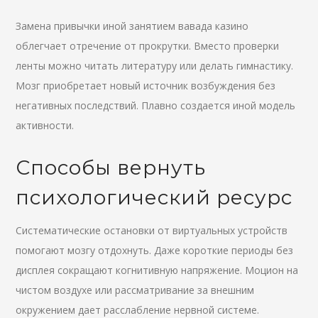
Замена привычки иной занятием вавада казино
облегчает отречение от прокрутки. Вместо проверки
ленты можно читать литературу или делать гимнастику.
Мозг приобретает новый источник возбуждения без
негативных последствий. Плавно создается иной модель
активности.
Способы вернуть
психологический ресурс
Систематические остановки от виртуальных устройств
помогают мозгу отдохнуть. Даже короткие периоды без
дисплея сокращают когнитивную напряжение. Моцион на
чистом воздухе или рассматривание за внешним
окружением дает расслабление нервной системе.