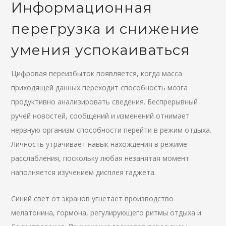
Информационная
перегрузка и снижение
умения успокаиваться
Цифровая переизбыток появляется, когда масса
приходящей данных переходит способность мозга
продуктивно анализировать сведения. Беспрерывный
ручей новостей, сообщений и изменений отнимает
нервную организм способности перейти в режим отдыха.
Личность утрачивает навык нахождения в режиме
расслабления, поскольку любая незанятая момент
наполняется изучением дисплея гаджета.
Синий свет от экранов угнетает производство
мелатонина, гормона, регулирующего ритмы отдыха и