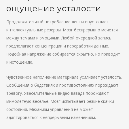
ощущение усталости
Продолжительный потребление ленты опустошает
интеллектуальные резервы. Мозг беспрерывно мечется
между темами и эмоциями. Любой очередной запись
предполагает концентрации и переработки данных.
Подобная напряжение собирается скрытно, но приводит
к истощению.
Чувственное наполнение материала усиливает усталость.
Сообщения о бедствиях и противостояниях порождают
тревогу. Увеселительные видео вавада порождают
мимолетную веселье. Мозг испытывает резкие скачки
состояния. Механизм управления не может
адаптироваться к непрерывным изменениям.