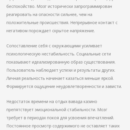
беспокойство. Мозг исторически запрограммирован
реагировать на опасности сильнее, чем на
положительные происшествия. Непрерывное контакт с
негативом порождает скрытое напряжение.
Сопоставление себя с окружающими усиливает
психологическую нестабильность. Социальные сети
показывают идеализированную образ существования.
Пользователь наблюдает успехи и результаты других.
Личная реальность начинает казаться меньше яркой.
Формируется ощущение неудовлетворенности и зависти.
Недостаток времени на отдых вавада казино
препятствует эмоциональной стабильности. Мозг
требует в периодах покоя для усвоения впечатлений.
Постоянное просмотр содержимого не оставляет таких