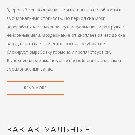
Здоровый сон возвращает когнитивные способности и
эмоциональную стойкость. Во период сна мозг
перерабатывает накопленную информацию и разгружает
нейронные цепи. Воздержание от дисплеев за час до сна
вавада повышает качество покоя. Голубой свет
блокирует выработку гормона и препятствует сну.
Выполнение режима помогает возобновить энергию и
эмоциональный запас.
READ MORE
КАК АКТУАЛЬНЫЕ