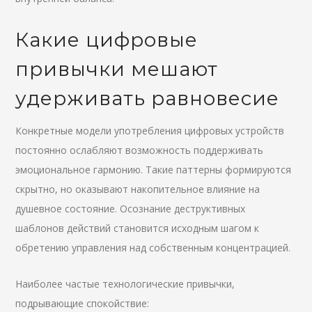
Какие цифровые
привычки мешают
удерживать равновесие
Конкретные модели употребления цифровых устройств
постоянно ослабляют возможность поддерживать
эмоциональное гармонию. Такие паттерны формируются
скрытно, но оказывают накопительное влияние на
душевное состояние. Осознание деструктивных
шаблонов действий становится исходным шагом к
обретению управления над собственным концентрацией.
Наиболее частые технологические привычки,
подрывающие спокойствие: