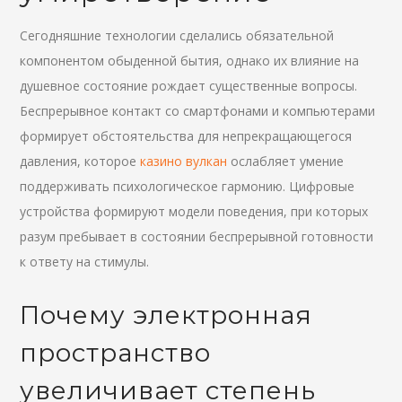
Сегодняшние технологии сделались обязательной
компонентом обыденной бытия, однако их влияние на
душевное состояние рождает существенные вопросы.
Беспрерывное контакт со смартфонами и компьютерами
формирует обстоятельства для непрекращающегося
давления, которое
казино вулкан
ослабляет умение
поддерживать психологическое гармонию. Цифровые
устройства формируют модели поведения, при которых
разум пребывает в состоянии беспрерывной готовности
к ответу на стимулы.
Почему электронная
пространство
увеличивает степень