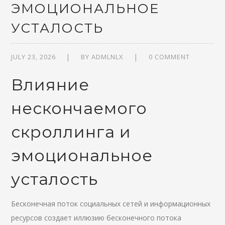
ЭМОЦИОНАЛЬНОЕ
УСТАЛОСТЬ
JULY 23, 2026
BY
ADMLNLX
0 COMMENT
Влияние
нескончаемого
скроллинга и
эмоциональное
усталость
Бесконечная поток социальных сетей и информационных
ресурсов создает иллюзию бесконечного потока