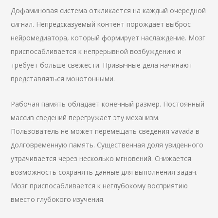
Дофаминовая система откликается на каждый очередной
сигнал. Непредсказуемый контент порождает выброс
нейромедиатора, который формирует наслаждение. Мозг
приспосабливается к непрерывной возбуждению и
требует больше свежести. Привычные дела начинают
представляться монотонными.
Рабочая память обладает конечный размер. Постоянный
массив сведений перегружает эту механизм.
Пользователь не может перемещать сведения vavada в
долговременную память. Существенная доля увиденного
утрачивается через несколько мгновений. Снижается
возможность сохранять данные для выполнения задач.
Мозг приспосабливается к неглубокому восприятию
вместо глубокого изучения.