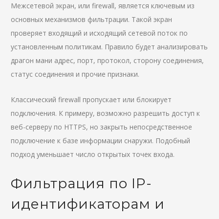
Межсетевой экран, или firewall, является ключевым из
основных механизмов фильтрации. Такой экран
проверяет входящий и исходящий сетевой поток по
установленным политикам. Правило будет анализировать
драгон мани адрес, порт, протокол, сторону соединения,
статус соединения и прочие признаки.
Классический firewall пропускает или блокирует
подключения. К примеру, возможно разрешить доступ к
веб-серверу по HTTPS, но закрыть непосредственное
подключение к базе информации снаружи. Подобный
подход уменьшает число открытых точек входа.
Фильтрация по IP-
идентификаторам и