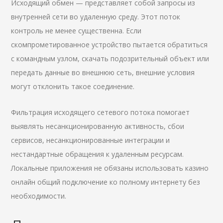
Исходящий обмен — представляет собой запросы из
внутренней сети во удаленную среду. Этот поток
контроль не менее существенна. Если
скомпрометированное устройство пытается обратиться
с командным узлом, скачать подозрительный объект или
передать данные во внешнюю сеть, внешние условия
могут отклонить такое соединение.
Фильтрация исходящего сетевого потока помогает
выявлять несанкционированную активность, сбои
сервисов, несанкционированные интеграции и
нестандартные обращения к удаленным ресурсам.
Локальные приложения не обязаны использовать казино
онлайн общий подключение ко полному интернету без
необходимости.