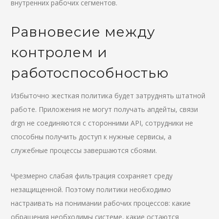
внутренних рабочих сегментов.
Равновесие между
контролем и
работоспособностью
Избыточно жесткая политика будет затруднять штатной
работе. Приложения не могут получать апдейты, связи
drgn не соединяются с сторонними API, сотрудники не
способны получить доступ к нужные сервисы, а
служебные процессы завершаются сбоями.
Чрезмерно слабая фильтрация сохраняет среду
незащищенной. Поэтому политики необходимо
настраивать на понимании рабочих процессов: какие
обращения необходимы системе, какие остаются