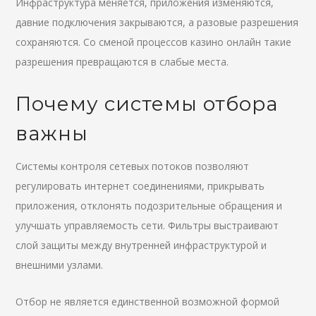
Инфраструктура меняется, приложения изменяются,
давние подключения закрываются, а разовые разрешения
сохраняются. Со сменой процессов казино онлайн такие
разрешения превращаются в слабые места.
Почему системы отбора
важны
Системы контроля сетевых потоков позволяют
регулировать интернет соединениями, прикрывать
приложения, отклонять подозрительные обращения и
улучшать управляемость сети. Фильтры выстраивают
слой защиты между внутренней инфраструктурой и
внешними узлами.
Отбор не является единственной возможной формой