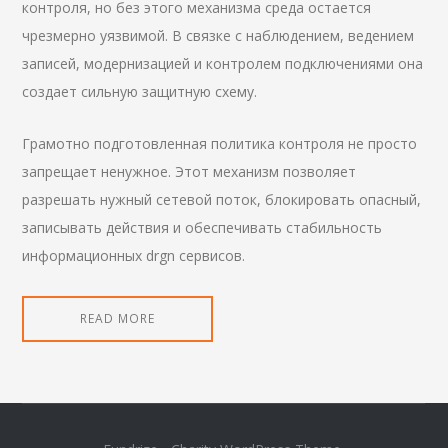
контроля, но без этого механизма среда остается
чрезмерно уязвимой. В связке с наблюдением, ведением
записей, модернизацией и контролем подключениями она
создает сильную защитную схему.
Грамотно подготовленная политика контроля не просто
запрещает ненужное. Этот механизм позволяет
разрешать нужный сетевой поток, блокировать опасный,
записывать действия и обеспечивать стабильность
информационных drgn сервисов.
READ MORE