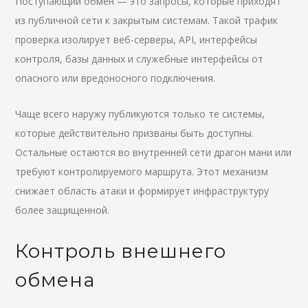
Поступающий обмен — это запросы, которые приходят
из публичной сети к закрытым системам. Такой трафик
проверка изолирует веб-серверы, API, интерфейсы
контроля, базы данных и служебные интерфейсы от
опасного или вредоносного подключения.
Чаще всего наружу публикуются только те системы,
которые действительно призваны быть доступны.
Остальные остаются во внутренней сети драгон мани или
требуют контролируемого маршрута. Этот механизм
снижает область атаки и формирует инфраструктуру
более защищенной.
Контроль внешнего
обмена