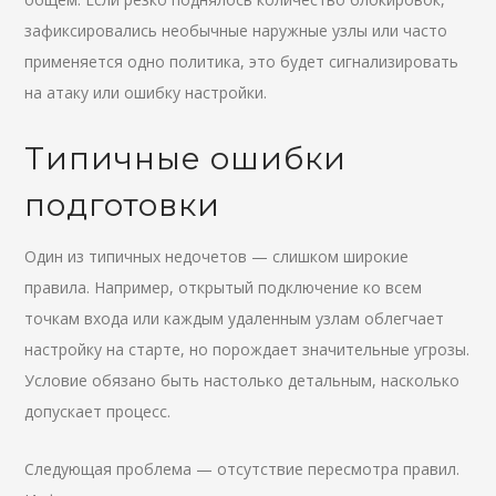
зафиксировались необычные наружные узлы или часто
применяется одно политика, это будет сигнализировать
на атаку или ошибку настройки.
Типичные ошибки
подготовки
Один из типичных недочетов — слишком широкие
правила. Например, открытый подключение ко всем
точкам входа или каждым удаленным узлам облегчает
настройку на старте, но порождает значительные угрозы.
Условие обязано быть настолько детальным, насколько
допускает процесс.
Следующая проблема — отсутствие пересмотра правил.