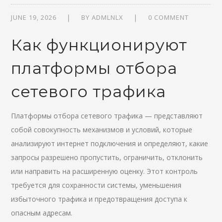
JUNE 19, 2026
BY
ADMLNLX
0 COMMENT
Как функционируют
платформы отбора
сетевого трафика
Платформы отбора сетевого трафика — представляют
собой совокупность механизмов и условий, которые
анализируют интернет подключения и определяют, какие
запросы разрешено пропустить, ограничить, отклонить
или направить на расширенную оценку. Этот контроль
требуется для сохранности системы, уменьшения
избыточного трафика и предотвращения доступа к
опасным адресам.