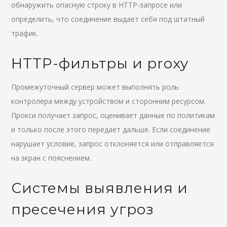
обнаружить опасную строку в HTTP-запросе или
определить, что соединение выдает себя под штатный
трафик.
HTTP-фильтры и proxy
Промежуточный сервер может выполнять роль
контролера между устройством и сторонним ресурсом.
Прокси получает запрос, оценивает данные по политикам
и только после этого передает дальше. Если соединение
нарушает условие, запрос отклоняется или отправляется
на экран с пояснением.
Системы выявления и
пресечения угроз