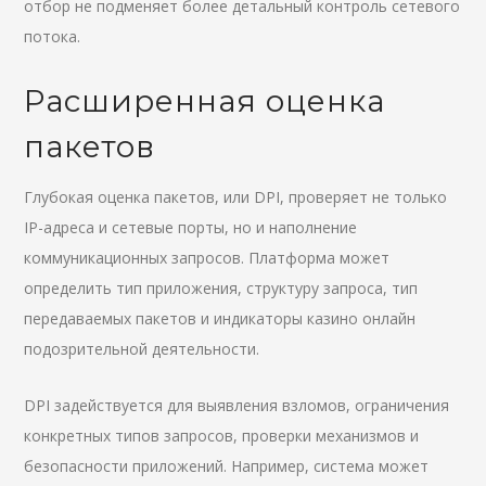
отбор не подменяет более детальный контроль сетевого
потока.
Расширенная оценка
пакетов
Глубокая оценка пакетов, или DPI, проверяет не только
IP-адреса и сетевые порты, но и наполнение
коммуникационных запросов. Платформа может
определить тип приложения, структуру запроса, тип
передаваемых пакетов и индикаторы казино онлайн
подозрительной деятельности.
DPI задействуется для выявления взломов, ограничения
конкретных типов запросов, проверки механизмов и
безопасности приложений. Например, система может