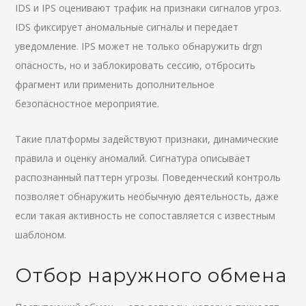
IDS и IPS оценивают трафик на признаки сигналов угроз.
IDS фиксирует аномальные сигналы и передает
уведомление. IPS может не только обнаружить drgn
опасность, но и заблокировать сессию, отбросить
фрагмент или применить дополнительное
безопасностное мероприятие.
Такие платформы задействуют признаки, динамические
правила и оценку аномалий. Сигнатура описывает
распознанный паттерн угрозы. Поведенческий контроль
позволяет обнаружить необычную деятельность, даже
если такая активность не сопоставляется с известным
шаблоном.
Отбор наружного обмена