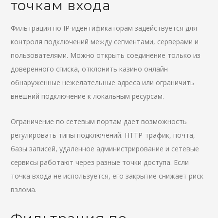
точкам входа
Фильтрация по IP-идентификаторам задействуется для
контроля подключений между сегментами, серверами и
пользователями. Можно открыть соединение только из
доверенного списка, отклонить казино онлайн
обнаруженные нежелательные адреса или ограничить
внешний подключение к локальным ресурсам.
Ограничение по сетевым портам дает возможность
регулировать типы подключений. HTTP-трафик, почта,
базы записей, удаленное администрирование и сетевые
сервисы работают через разные точки доступа. Если
точка входа не используется, его закрытие снижает риск
взлома.