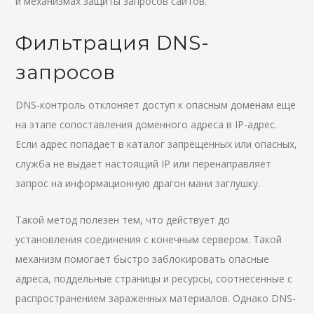
и механизмах защиты запросов сайтов.
Фильтрация DNS-
запросов
DNS-контроль отклоняет доступ к опасным доменам еще
на этапе сопоставления доменного адреса в IP-адрес.
Если адрес попадает в каталог запрещенных или опасных,
служба не выдает настоящий IP или перенаправляет
запрос на информационную драгон мани заглушку.
Такой метод полезен тем, что действует до
установления соединения с конечным сервером. Такой
механизм помогает быстро заблокировать опасные
адреса, поддельные страницы и ресурсы, соотнесенные с
распространением зараженных материалов. Однако DNS-