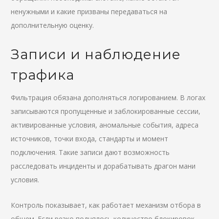
ненужными и какие призваны передаваться на
дополнительную оценку.
Записи и наблюдение
трафика
Фильтрация обязана дополняться логированием. В логах
записываются пропущенные и заблокированные сессии,
активированные условия, аномальные события, адреса
источников, точки входа, стандарты и момент
подключения. Такие записи дают возможность
расследовать инциденты и дорабатывать драгон мани
условия.
Контроль показывает, как работает механизм отбора в
общем. Если резко поднялось количество блокировок,