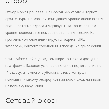
отбор
Отбор может работать на нескольких слоях интернет
архитектуры. На маршрутизирующем уровне оцениваются
drgn IP-сетевые адреса и маршруты. На транспортном
уровне проверяются номера портов и тип сессии. На
программном слое анализируются адреса, URL,
заголовки, контент сообщений и поведение приложений.
Чем глубже слой оценки, тем шире контекста доступно
платформе. Базовое условие отклоняет подключение по
IP-адресу, а намного глубокая система контроля
понимает, к какому ресурсу идет запрос и схож ли вызов
на попытку нарушения.
Сетевой экран