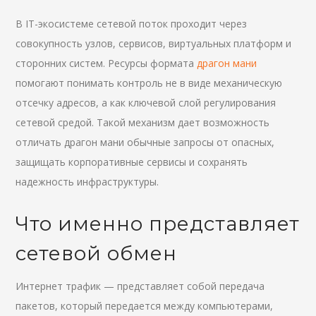
В IT-экосистеме сетевой поток проходит через
совокупность узлов, сервисов, виртуальных платформ и
сторонних систем. Ресурсы формата
драгон мани
помогают понимать контроль не в виде механическую
отсечку адресов, а как ключевой слой регулирования
сетевой средой. Такой механизм дает возможность
отличать драгон мани обычные запросы от опасных,
защищать корпоративные сервисы и сохранять
надежность инфраструктуры.
Что именно представляет
сетевой обмен
Интернет трафик — представляет собой передача
пакетов, который передается между компьютерами,