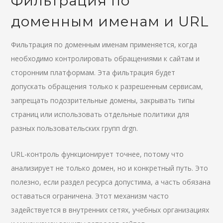
Фильтрация по
доменным именам и URL
Фильтрация по доменным именам применяется, когда
необходимо контролировать обращениями к сайтам и
сторонним платформам. Эта фильтрация будет
допускать обращения только к разрешенным сервисам,
запрещать подозрительные домены, закрывать типы
страниц или использовать отдельные политики для
разных пользовательских групп drgn.
URL-контроль функционирует точнее, потому что
анализирует не только домен, но и конкретный путь. Это
полезно, если раздел ресурса допустима, а часть обязана
оставаться ограничена. Этот механизм часто
задействуется в внутренних сетях, учебных организациях