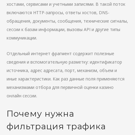
хостами, сервисами и учетными записями. В такой поток
включаются HTTP-запросы, ответы хостов, DNS-
обращения, документы, сообщения, технические сигналы,
сессии к базам информации, вызовы API и другие типы
коммуникации.
Отдельный интернет фрагмент содержит полезные
сведения и вспомогательную разметку: идентификатор
источника, адрес адресата, порт, механизм, объем и
иные характеристики. Как раз данные поля применяются
механизмами отбора для первичной оценки казино
онлайн сессии.
Почему нужна
фильтрация трафика