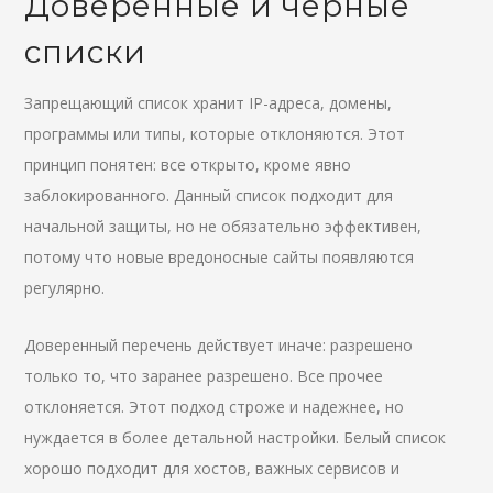
Доверенные и черные
списки
Запрещающий список хранит IP-адреса, домены,
программы или типы, которые отклоняются. Этот
принцип понятен: все открыто, кроме явно
заблокированного. Данный список подходит для
начальной защиты, но не обязательно эффективен,
потому что новые вредоносные сайты появляются
регулярно.
Доверенный перечень действует иначе: разрешено
только то, что заранее разрешено. Все прочее
отклоняется. Этот подход строже и надежнее, но
нуждается в более детальной настройки. Белый список
хорошо подходит для хостов, важных сервисов и