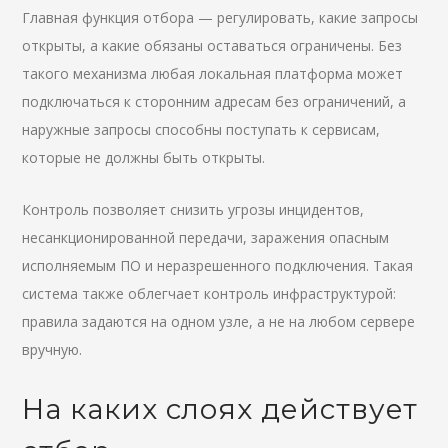
Главная функция отбора — регулировать, какие запросы
открыты, а какие обязаны оставаться ограничены. Без
такого механизма любая локальная платформа может
подключаться к сторонним адресам без ограничений, а
наружные запросы способны поступать к сервисам,
которые не должны быть открыты.
Контроль позволяет снизить угрозы инцидентов,
несанкционированной передачи, заражения опасным
исполняемым ПО и неразрешенного подключения. Такая
система также облегчает контроль инфраструктурой:
правила задаются на одном узле, а не на любом сервере
вручную.
На каких слоях действует