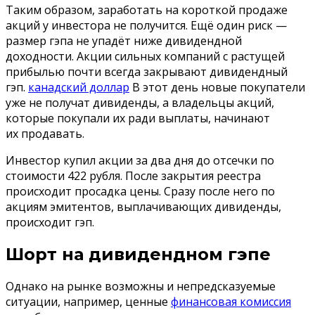
Таким образом, заработать на короткой продаже
акций у инвестора не получится. Ещё один риск —
размер гэпа не упадёт ниже дивидендной
доходности. Акции сильных компаний с растущей
прибылью почти всегда закрывают дивидендный
гэп.
канадский доллар
В этот день новые покупатели
уже не получат дивиденды, а владельцы акций,
которые покупали их ради выплаты, начинают
их продавать.
Инвестор купил акции за два дня до отсечки по
стоимости 422 рубля. После закрытия реестра
происходит просадка цены. Сразу после него по
акциям эмитентов, выплачивающих дивиденды,
происходит гэп.
Шорт на дивидендном гэпе
Однако на рынке возможны и непредсказуемые
ситуации, например, ценные
финансовая комиссия