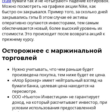
скам
бумаги так и не «отыграют» падение котировок.
Можно посмотреть на графике акции Nike, как
быстро он закрывался. Пример того, за сколько дней
закрывались гэпы В этом случае её активы
оперативно скупаются инвесторами, тем самым
обеспечивается новый, более высокий уровень их
стоимости. Это происходит после возврата акций к
прежнему курсу.
Осторожнее с маржинальной
торговлей
Нужно учитывать, что чем раньше будет
произведена покупка, тем ниже будет ее цена.
«Алор Брокер» имеет нейтральный взгляд на
бумаги банка, целевая цена находится на
пересмотре.
ООО «Ньютон Инвестиции» не гарантирует
доход, на который рассчитывает инвестор, при
условии использования предоставленной