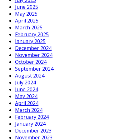
July 2025
June 2025
May 2025
April 2025
March 2025
February 2025
January 2025
December 2024
November 2024
October 2024
September 2024
August 2024
July 2024
June 2024
May 2024
April 2024
March 2024
February 2024
January 2024
December 2023
November 2023