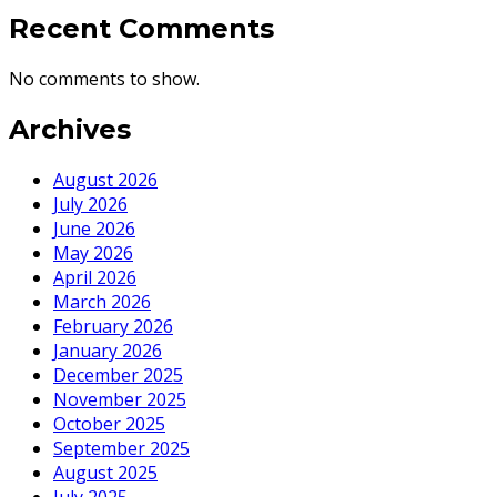
Recent Comments
No comments to show.
Archives
August 2026
July 2026
June 2026
May 2026
April 2026
March 2026
February 2026
January 2026
December 2025
November 2025
October 2025
September 2025
August 2025