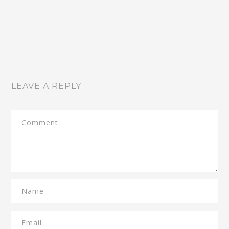
LEAVE A REPLY