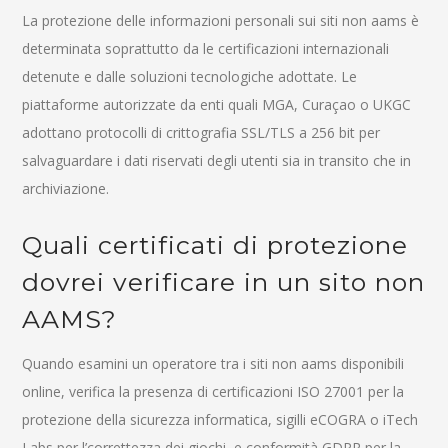
La protezione delle informazioni personali sui siti non aams è
determinata soprattutto da le certificazioni internazionali
detenute e dalle soluzioni tecnologiche adottate. Le
piattaforme autorizzate da enti quali MGA, Curaçao o UKGC
adottano protocolli di crittografia SSL/TLS a 256 bit per
salvaguardare i dati riservati degli utenti sia in transito che in
archiviazione.
Quali certificati di protezione
dovrei verificare in un sito non
AAMS?
Quando esamini un operatore tra i siti non aams disponibili
online, verifica la presenza di certificazioni ISO 27001 per la
protezione della sicurezza informatica, sigilli eCOGRA o iTech
Labs per l’correttezza dei giochi, e conformità GDPR per la