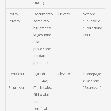
UKGC)
Policy
Documento
Elevato
Sezione
Privacy
completo
“Privacy” o
riguardante
“Protezione
la gestione
Dati”
e la
protezione
dei dati
personali
Certificati
Sigilli di
Elevato
Homepage
di
eCOGRA,
o sezione
Sicurezza
iTech Labs,
“Sicurezza”
GLI o altri
enti
certificatori