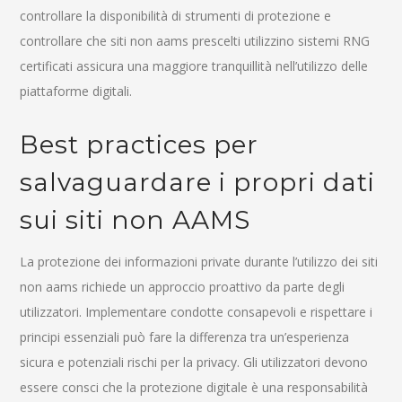
controllare la disponibilità di strumenti di protezione e
controllare che siti non aams prescelti utilizzino sistemi RNG
certificati assicura una maggiore tranquillità nell’utilizzo delle
piattaforme digitali.
Best practices per
salvaguardare i propri dati
sui siti non AAMS
La protezione dei informazioni private durante l’utilizzo dei siti
non aams richiede un approccio proattivo da parte degli
utilizzatori. Implementare condotte consapevoli e rispettare i
principi essenziali può fare la differenza tra un’esperienza
sicura e potenziali rischi per la privacy. Gli utilizzatori devono
essere consci che la protezione digitale è una responsabilità