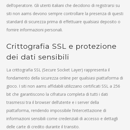
dell’operatore. Gli utenti italiani che decidono di registrarsi su
siti non aams devono sempre controllare la presenza di questi
standard di sicurezza prima di effettuare qualsiasi deposito o
fornire informazioni personali.
Crittografia SSL e protezione
dei dati sensibili
La crittografia SSL (Secure Socket Layer) rappresenta il
fondamento della sicurezza online per qualsiasi piattaforma di
gioco. I siti non aams affidabili utilizzano certificati SSL a 256
bit che garantiscono la cifratura completa di tutti i dati
trasmessi tra il browser dell’utente e i server della
piattaforma, rendendo impossibile l’intercettazione di
informazioni sensibili come credenziali di accesso e dettagli
delle carte di credito durante il transito.