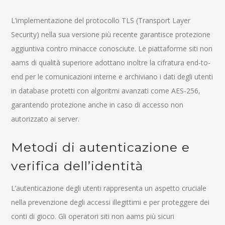
L’implementazione del protocollo TLS (Transport Layer
Security) nella sua versione più recente garantisce protezione
aggiuntiva contro minacce conosciute. Le piattaforme siti non
aams di qualità superiore adottano inoltre la cifratura end-to-
end per le comunicazioni interne e archiviano i dati degli utenti
in database protetti con algoritmi avanzati come AES-256,
garantendo protezione anche in caso di accesso non
autorizzato ai server.
Metodi di autenticazione e
verifica dell’identità
L’autenticazione degli utenti rappresenta un aspetto cruciale
nella prevenzione degli accessi illegittimi e per proteggere dei
conti di gioco. Gli operatori siti non aams più sicuri