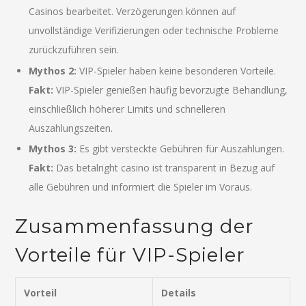
Casinos bearbeitet. Verzögerungen können auf
unvollständige Verifizierungen oder technische Probleme
zurückzuführen sein.
Mythos 2:
VIP-Spieler haben keine besonderen Vorteile.
Fakt:
VIP-Spieler genießen häufig bevorzugte Behandlung,
einschließlich höherer Limits und schnelleren
Auszahlungszeiten.
Mythos 3:
Es gibt versteckte Gebühren für Auszahlungen.
Fakt:
Das betalright casino ist transparent in Bezug auf
alle Gebühren und informiert die Spieler im Voraus.
Zusammenfassung der
Vorteile für VIP-Spieler
Vorteil
Details