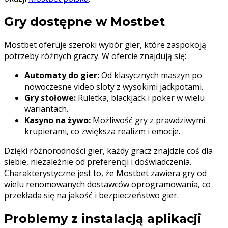
Gry dostępne w Mostbet
Mostbet oferuje szeroki wybór gier, które zaspokoją
potrzeby różnych graczy. W ofercie znajdują się:
Automaty do gier:
Od klasycznych maszyn po
nowoczesne video sloty z wysokimi jackpotami.
Gry stołowe:
Ruletka, blackjack i poker w wielu
wariantach.
Kasyno na żywo:
Możliwość gry z prawdziwymi
krupierami, co zwiększa realizm i emocje.
Dzięki różnorodności gier, każdy gracz znajdzie coś dla
siebie, niezależnie od preferencji i doświadczenia.
Charakterystyczne jest to, że Mostbet zawiera gry od
wielu renomowanych dostawców oprogramowania, co
przekłada się na jakość i bezpieczeństwo gier.
Problemy z instalacją aplikacji