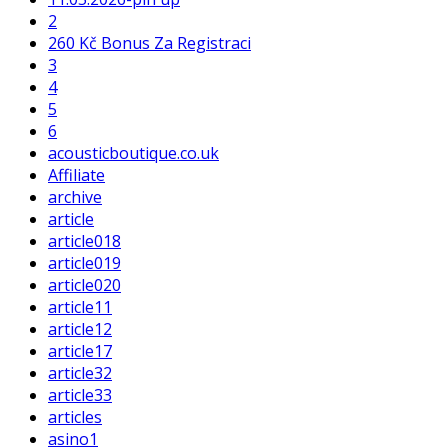
2
260 Kč Bonus Za Registraci
3
4
5
6
acousticboutique.co.uk
Affiliate
archive
article
article018
article019
article020
article11
article12
article17
article32
article33
articles
asino1