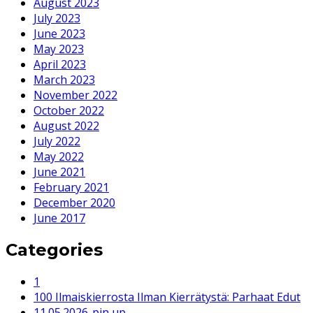
August 2023
July 2023
June 2023
May 2023
April 2023
March 2023
November 2022
October 2022
August 2022
July 2022
May 2022
June 2021
February 2021
December 2020
June 2017
Categories
1
100 Ilmaiskierrosta Ilman Kierrätystä: Parhaat Edut
11.05.2026-pin up