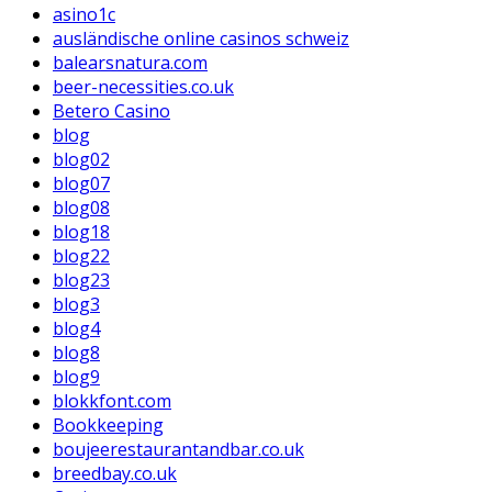
asino1c
ausländische online casinos schweiz
balearsnatura.com
beer-necessities.co.uk
Betero Casino
blog
blog02
blog07
blog08
blog18
blog22
blog23
blog3
blog4
blog8
blog9
blokkfont.com
Bookkeeping
boujeerestaurantandbar.co.uk
breedbay.co.uk