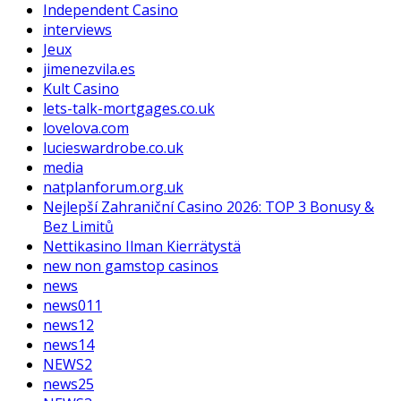
Independent Casino
interviews
Jeux
jimenezvila.es
Kult Casino
lets-talk-mortgages.co.uk
lovelova.com
lucieswardrobe.co.uk
media
natplanforum.org.uk
Nejlepší Zahraniční Casino 2026: TOP 3 Bonusy &
Bez Limitů
Nettikasino Ilman Kierrätystä
new non gamstop casinos
news
news011
news12
news14
NEWS2
news25