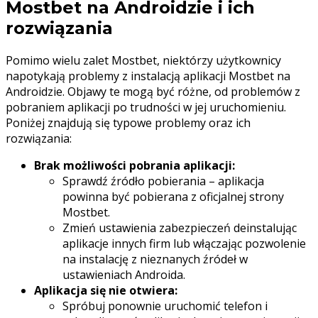
Mostbet na Androidzie i ich
rozwiązania
Pomimo wielu zalet Mostbet, niektórzy użytkownicy
napotykają problemy z instalacją aplikacji Mostbet na
Androidzie. Objawy te mogą być różne, od problemów z
pobraniem aplikacji po trudności w jej uruchomieniu.
Poniżej znajdują się typowe problemy oraz ich
rozwiązania:
Brak możliwości pobrania aplikacji:
Sprawdź źródło pobierania – aplikacja
powinna być pobierana z oficjalnej strony
Mostbet.
Zmień ustawienia zabezpieczeń deinstalując
aplikacje innych firm lub włączając pozwolenie
na instalację z nieznanych źródeł w
ustawieniach Androida.
Aplikacja się nie otwiera:
Spróbuj ponownie uruchomić telefon i