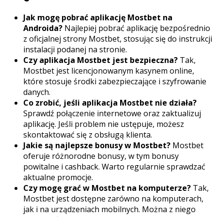
Jak mogę pobrać aplikację Mostbet na
Androida?
Najlepiej pobrać aplikację bezpośrednio
z oficjalnej strony Mostbet, stosując się do instrukcji
instalacji podanej na stronie.
Czy aplikacja Mostbet jest bezpieczna?
Tak,
Mostbet jest licencjonowanym kasynem online,
które stosuje środki zabezpieczające i szyfrowanie
danych.
Co zrobić, jeśli aplikacja Mostbet nie działa?
Sprawdź połączenie internetowe oraz zaktualizuj
aplikację. Jeśli problem nie ustępuje, możesz
skontaktować się z obsługą klienta.
Jakie są najlepsze bonusy w Mostbet?
Mostbet
oferuje różnorodne bonusy, w tym bonusy
powitalne i cashback. Warto regularnie sprawdzać
aktualne promocje.
Czy mogę grać w Mostbet na komputerze?
Tak,
Mostbet jest dostępne zarówno na komputerach,
jak i na urządzeniach mobilnych. Można z niego