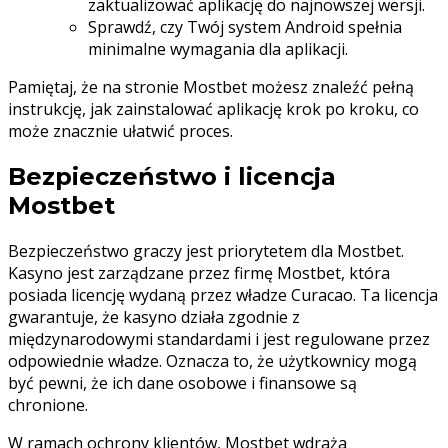
zaktualizować aplikację do najnowszej wersji.
Sprawdź, czy Twój system Android spełnia
minimalne wymagania dla aplikacji.
Pamiętaj, że na stronie Mostbet możesz znaleźć pełną
instrukcję, jak zainstalować aplikację krok po kroku, co
może znacznie ułatwić proces.
Bezpieczeństwo i licencja
Mostbet
Bezpieczeństwo graczy jest priorytetem dla Mostbet.
Kasyno jest zarządzane przez firmę Mostbet, która
posiada licencję wydaną przez władze Curacao. Ta licencja
gwarantuje, że kasyno działa zgodnie z
międzynarodowymi standardami i jest regulowane przez
odpowiednie władze. Oznacza to, że użytkownicy mogą
być pewni, że ich dane osobowe i finansowe są
chronione.
W ramach ochrony klientów, Mostbet wdraża