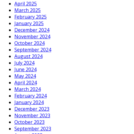
April 2025
March 2025
February 2025
January 2025
December 2024
November 2024
October 2024
September 2024
August 2024
July 2024
June 2024
May 2024
April 2024
March 2024
February 2024
January 2024
December 2023
November 2023
October 2023
September 2023