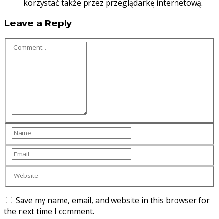
korzystać także przez przeglądarkę internetową.
Leave a Reply
Save my name, email, and website in this browser for
the next time I comment.