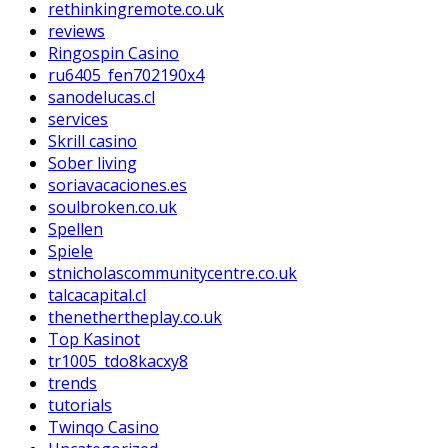
rethinkingremote.co.uk
reviews
Ringospin Casino
ru6405_fen702190x4
sanodelucas.cl
services
Skrill casino
Sober living
soriavacaciones.es
soulbroken.co.uk
Spellen
Spiele
stnicholascommunitycentre.co.uk
talcacapital.cl
thenethertheplay.co.uk
Top Kasinot
tr1005_tdo8kacxy8
trends
tutorials
Twinqo Casino