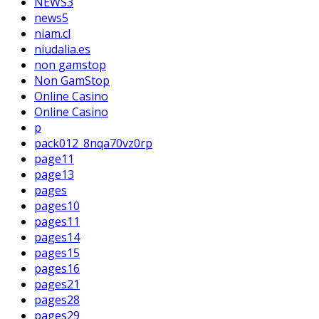
NEWS3
news5
niam.cl
niudalia.es
non gamstop
Non GamStop
Online Casino
Online Casino
p
pack012_8nqa70vz0rp
page11
page13
pages
pages10
pages11
pages14
pages15
pages16
pages21
pages28
pages29