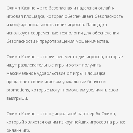
Олимп Казино – это безопасная и надежная онлайн-
игровая площадка, которая обеспечивает безопасность
и конфиденциальность своих игроков. Площадка
использует современные технологии для обеспечения
безопасности и предотвращения мошенничества.
Олимп Казино – это лучшее место для игроков, которые
ищут развлекательные игры и хотят получить
максимальное удовольствие от игры. Площадка
предлагает своим игрокам уникальные бонусы и
promotions, которые могут помочь им увеличить свои
выигрыши.
Олимп Казино – это официальный партнер бк Олимп,
который является одним из крупнейших игроков на рынке
онлайн-игр.