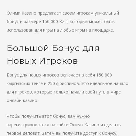
Олимп Казино предлагает своим игрокам уникальный
бонус в размере 150 000 KZT, который может быть
использован для игры на любые игры на площадке.
Большой Бонус для
Новых Игроков
Бонус для новых игроков включает в себя 150 000
кыргызских тенге и 250 фриспинов. Это идеальное начало
для игроков, которые только начали свой путь в мире
онлайн-казино.
Чтобы получить этот бонус, вам нужно
зарегистрироваться на сайте Олимп Казино и сделать
первое депозит. Затем вы получите доступ к бонусу,