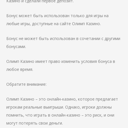
Казино и сделали первое депозит.
Бонус может быть использован только для игры на
любые игры, доступные на сайте Олимп Казино.
Бонус не может быть использован в сочетании с другими
бонусами.
Олимп Казино имеет право изменить условия бонуса в
любое время.
Обратите внимание:
Олимп Казино – это онлайн-казино, которое предлагает
игрокам реальные выигрыши. Однако, игроки должны
помнить, что играть в онлайн-казино – это риск, и они
могут потерять свои деньги.