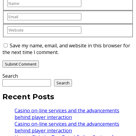
Save my name, email, and website in this browser for
the next time I comment.
Search
Search
Recent Posts
Casino on-line services and the advancements
behind player interaction
Casino on-line services and the advancements
behind player interaction