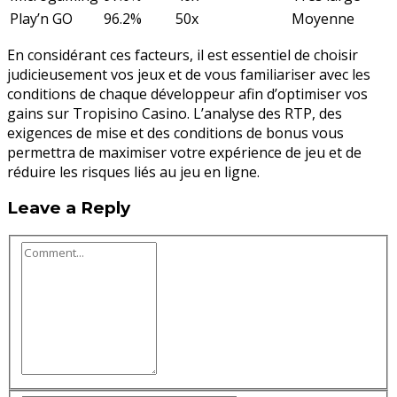
Play’n GO
96.2%
50x
Moyenne
En considérant ces facteurs, il est essentiel de choisir
judicieusement vos jeux et de vous familiariser avec les
conditions de chaque développeur afin d’optimiser vos
gains sur Tropisino Casino. L’analyse des RTP, des
exigences de mise et des conditions de bonus vous
permettra de maximiser votre expérience de jeu et de
réduire les risques liés au jeu en ligne.
Leave a Reply