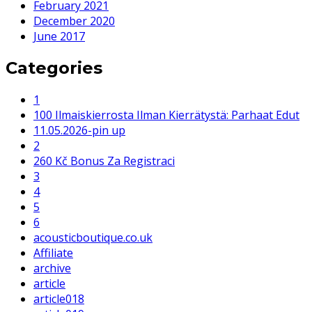
February 2021
December 2020
June 2017
Categories
1
100 Ilmaiskierrosta Ilman Kierrätystä: Parhaat Edut
11.05.2026-pin up
2
260 Kč Bonus Za Registraci
3
4
5
6
acousticboutique.co.uk
Affiliate
archive
article
article018