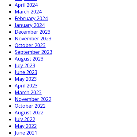
April 2024
March 2024
February 2024
January 2024
December 2023
November 2023
October 2023
September 2023
August 2023
July 2023
June 2023
May 2023
April 2023
March 2023
November 2022
October 2022
August 2022
July 2022
May 2022
June 2021