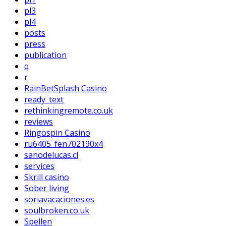
pl3
pl4
posts
press
publication
q
r
RainBetSplash Casino
ready_text
rethinkingremote.co.uk
reviews
Ringospin Casino
ru6405_fen702190x4
sanodelucas.cl
services
Skrill casino
Sober living
soriavacaciones.es
soulbroken.co.uk
Spellen