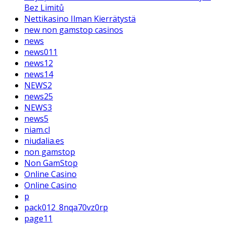
Bez Limitů
Nettikasino Ilman Kierrätystä
new non gamstop casinos
news
news011
news12
news14
NEWS2
news25
NEWS3
news5
niam.cl
niudalia.es
non gamstop
Non GamStop
Online Casino
Online Casino
p
pack012_8nqa70vz0rp
page11