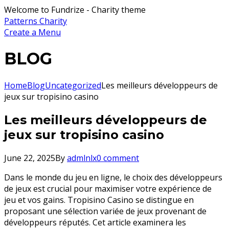
Welcome to Fundrize - Charity theme
Patterns Charity
Create a Menu
BLOG
Home
Blog
Uncategorized
Les meilleurs développeurs de
jeux sur tropisino casino
Les meilleurs développeurs de
jeux sur tropisino casino
June 22, 2025
By
admlnlx
0 comment
Dans le monde du jeu en ligne, le choix des développeurs
de jeux est crucial pour maximiser votre expérience de
jeu et vos gains. Tropisino Casino se distingue en
proposant une sélection variée de jeux provenant de
développeurs réputés. Cet article examinera les