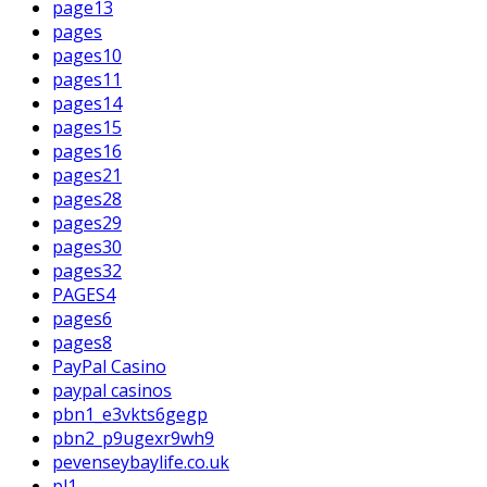
page13
pages
pages10
pages11
pages14
pages15
pages16
pages21
pages28
pages29
pages30
pages32
PAGES4
pages6
pages8
PayPal Casino
paypal casinos
pbn1_e3vkts6gegp
pbn2_p9ugexr9wh9
pevenseybaylife.co.uk
pl1