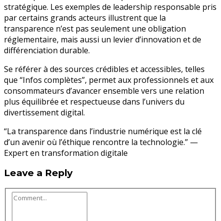
stratégique. Les exemples de leadership responsable pris
par certains grands acteurs illustrent que la
transparence n’est pas seulement une obligation
réglementaire, mais aussi un levier d’innovation et de
différenciation durable.
Se référer à des sources crédibles et accessibles, telles
que “Infos complètes”, permet aux professionnels et aux
consommateurs d’avancer ensemble vers une relation
plus équilibrée et respectueuse dans l’univers du
divertissement digital.
“La transparence dans l’industrie numérique est la clé
d’un avenir où l’éthique rencontre la technologie.” —
Expert en transformation digitale
Leave a Reply