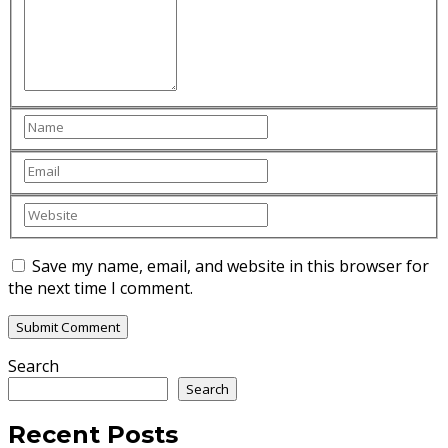
Save my name, email, and website in this browser for
the next time I comment.
Search
Search
Recent Posts