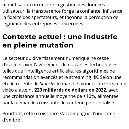
monétisation ou encore la gestion des données
utilisateur, la transparence forge la confiance, influence
la fidélité des spectateurs, et façonne la perception de
légitimité des entreprises concernées.
Contexte actuel : une industrie
en pleine mutation
Le secteur du divertissement numérique ne cesse
d’évoluer avec l’avènement de nouvelles technologies
telles que l’intelligence artificielle, les algorithmes de
recommandation avancés et le streaming 4K. Selon une
étude récente de
Statista
, le marché mondial du streaming
vidéo a atteint
223 milliards de dollars en 2022
, avec
une croissance annuelle moyenne de +10%, alimentée
par la demande croissante de contenu personnalisé.
Pourtant, cette croissance s’accompagne d’une zone
d’ombre :