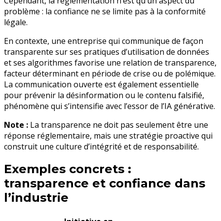
Cependant, la règlementation n’est qu’un aspect du
problème : la confiance ne se limite pas à la conformité
légale.
En contexte, une entreprise qui communique de façon
transparente sur ses pratiques d’utilisation de données
et ses algorithmes favorise une relation de transparence,
facteur déterminant en période de crise ou de polémique.
La communication ouverte est également essentielle
pour prévenir la désinformation ou le contenu falsifié,
phénomène qui s’intensifie avec l’essor de l’IA générative.
Note :
La transparence ne doit pas seulement être une
réponse réglementaire, mais une stratégie proactive qui
construit une culture d’intégrité et de responsabilité.
Exemples concrets :
transparence et confiance dans
l’industrie