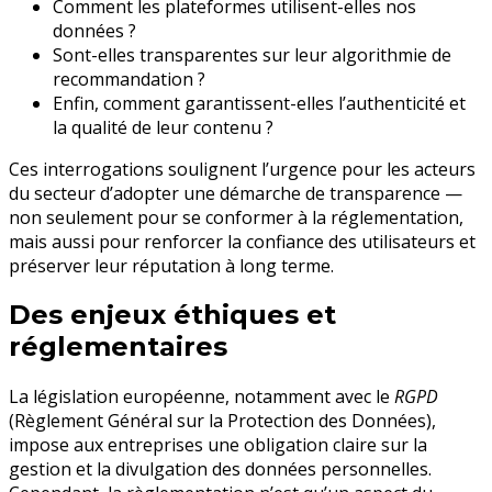
Comment les plateformes utilisent-elles nos
données ?
Sont-elles transparentes sur leur algorithmie de
recommandation ?
Enfin, comment garantissent-elles l’authenticité et
la qualité de leur contenu ?
Ces interrogations soulignent l’urgence pour les acteurs
du secteur d’adopter une démarche de transparence —
non seulement pour se conformer à la réglementation,
mais aussi pour renforcer la confiance des utilisateurs et
préserver leur réputation à long terme.
Des enjeux éthiques et
réglementaires
La législation européenne, notamment avec le
RGPD
(Règlement Général sur la Protection des Données),
impose aux entreprises une obligation claire sur la
gestion et la divulgation des données personnelles.