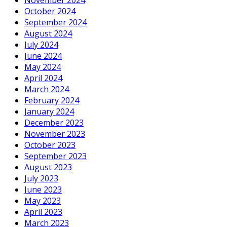
November 2024
October 2024
September 2024
August 2024
July 2024
June 2024
May 2024
April 2024
March 2024
February 2024
January 2024
December 2023
November 2023
October 2023
September 2023
August 2023
July 2023
June 2023
May 2023
April 2023
March 2023