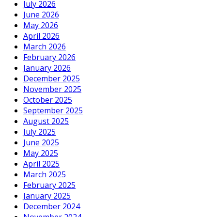
July 2026
June 2026
May 2026
April 2026
March 2026
February 2026
January 2026
December 2025
November 2025
October 2025
September 2025
August 2025
July 2025
June 2025
May 2025
April 2025
March 2025
February 2025
January 2025
December 2024