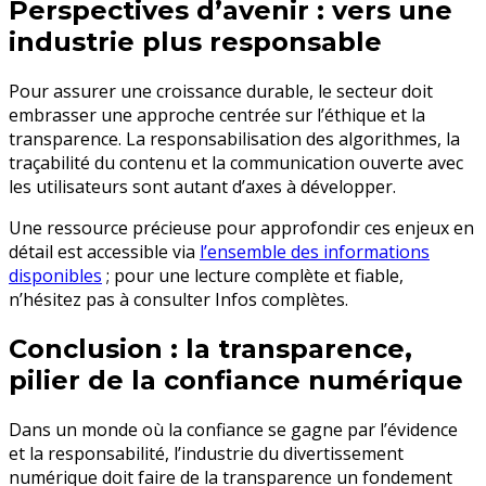
Perspectives d’avenir : vers une
industrie plus responsable
Pour assurer une croissance durable, le secteur doit
embrasser une approche centrée sur l’éthique et la
transparence. La responsabilisation des algorithmes, la
traçabilité du contenu et la communication ouverte avec
les utilisateurs sont autant d’axes à développer.
Une ressource précieuse pour approfondir ces enjeux en
détail est accessible via
l’ensemble des informations
disponibles
; pour une lecture complète et fiable,
n’hésitez pas à consulter Infos complètes.
Conclusion : la transparence,
pilier de la confiance numérique
Dans un monde où la confiance se gagne par l’évidence
et la responsabilité, l’industrie du divertissement
numérique doit faire de la transparence un fondement