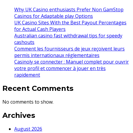
Why UK Casino enthusiasts Prefer Non GamStop
Casinos for Adaptable play Options
UK Casino Sites With the Best Payout Percentages
for Actual Cash Players
Australian casino fast withdrawal tips for speedy
cashouts
Comment les fournisseurs de jeux reçoivent leurs
permis internationaux réglementaires
Casinoly se connecter : Manuel complet pour ouvrir
votre profil et commencer à jouer en très
rapidement
Recent Comments
No comments to show.
Archives
August 2026