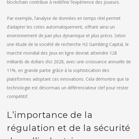
blockchain contribue à redéfinir l’expérience des joueurs.
Par exemple, l’analyse de données en temps réel permet
d’adapter les cotes automatiquement, offrant ainsi un
environnement de pari plus dynamique et plus précis. Selon
une étude de la société de recherche H2 Gambling Capital, le
marché mondial des jeux en ligne devrait atteindre 128
milliards de dollars d’ici 2028, avec une croissance annuelle de
11%, en grande partie grâce à la sophistication des
plateformes adoptant ces innovations. Cela démontre que la
technologie est désormais un différenciateur clef pour rester
compétitif.
L’importance de la
régulation et de la sécurité