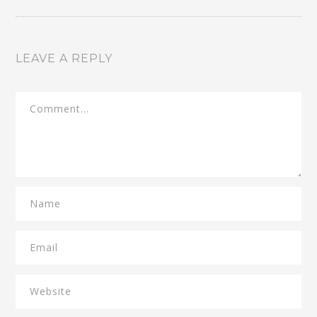
LEAVE A REPLY