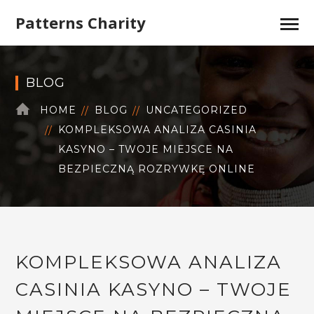
Patterns Charity
BLOG
HOME
BLOG
UNCATEGORIZED
KOMPLEKSOWA ANALIZA CASINIA
KASYNO – TWOJE MIEJSCE NA
BEZPIECZNĄ ROZRYWKĘ ONLINE
KOMPLEKSOWA ANALIZA
CASINIA KASYNO – TWOJE