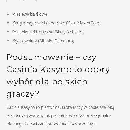
Przelewy bankowe
Karty kredytowe i debetowe (Visa, MasterCard)
Portfele elektroniczne (Skrill, Neteller)
Kryptowaluty (Bitcoin, Ethereum)
Podsumowanie – czy
Casinia Kasyno to dobry
wybór dla polskich
graczy?
Casinia Kasyno to platforma, która łączy w sobie szeroką
ofertę rozrywkową, bezpieczeństwo oraz profesjonalną
obsługę. Dzięki licencjonowaniu i nowoczesnym