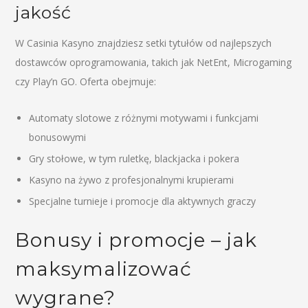
jakość
W Casinia Kasyno znajdziesz setki tytułów od najlepszych
dostawców oprogramowania, takich jak NetEnt, Microgaming
czy Play’n GO. Oferta obejmuje:
Automaty slotowe z różnymi motywami i funkcjami
bonusowymi
Gry stołowe, w tym ruletkę, blackjacka i pokera
Kasyno na żywo z profesjonalnymi krupierami
Specjalne turnieje i promocje dla aktywnych graczy
Bonusy i promocje – jak
maksymalizować
wygrane?