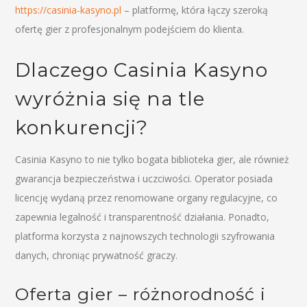
https://casinia-kasyno.pl
– platformę, która łączy szeroką
ofertę gier z profesjonalnym podejściem do klienta.
Dlaczego Casinia Kasyno
wyróżnia się na tle
konkurencji?
Casinia Kasyno to nie tylko bogata biblioteka gier, ale również
gwarancja bezpieczeństwa i uczciwości. Operator posiada
licencję wydaną przez renomowane organy regulacyjne, co
zapewnia legalność i transparentność działania. Ponadto,
platforma korzysta z najnowszych technologii szyfrowania
danych, chroniąc prywatność graczy.
Oferta gier – różnorodność i