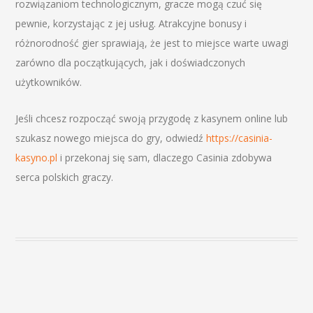
rozwiązaniom technologicznym, gracze mogą czuć się
pewnie, korzystając z jej usług. Atrakcyjne bonusy i
różnorodność gier sprawiają, że jest to miejsce warte uwagi
zarówno dla początkujących, jak i doświadczonych
użytkowników.
Jeśli chcesz rozpocząć swoją przygodę z kasynem online lub
szukasz nowego miejsca do gry, odwiedź
https://casinia-
kasyno.pl
i przekonaj się sam, dlaczego Casinia zdobywa
serca polskich graczy.