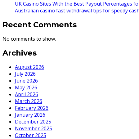
UK Casino Sites With the Best Payout Percentages fo
Australian casino fast withdrawal tips for speedy cas
Recent Comments
No comments to show.
Archives
August 2026
July 2026
June 2026
May 2026
April 2026
March 2026
February 2026
January 2026
December 2025
November 2025
October 2025