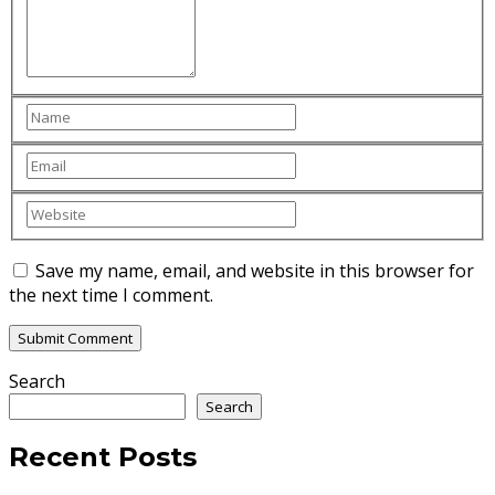
Save my name, email, and website in this browser for
the next time I comment.
Search
Search
Recent Posts