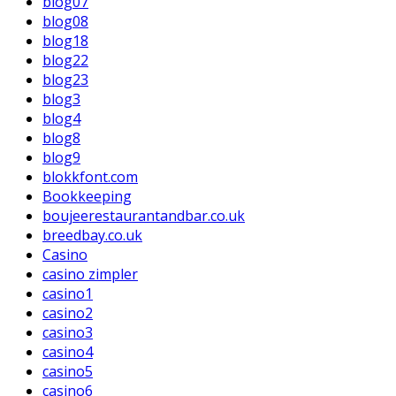
blog07
blog08
blog18
blog22
blog23
blog3
blog4
blog8
blog9
blokkfont.com
Bookkeeping
boujeerestaurantandbar.co.uk
breedbay.co.uk
Casino
casino zimpler
casino1
casino2
casino3
casino4
casino5
casino6