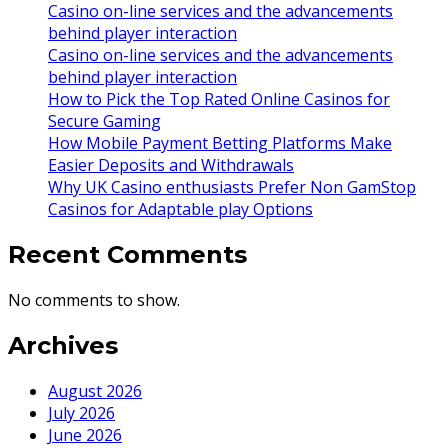
Casino on-line services and the advancements
behind player interaction
Casino on-line services and the advancements
behind player interaction
How to Pick the Top Rated Online Casinos for
Secure Gaming
How Mobile Payment Betting Platforms Make
Easier Deposits and Withdrawals
Why UK Casino enthusiasts Prefer Non GamStop
Casinos for Adaptable play Options
Recent Comments
No comments to show.
Archives
August 2026
July 2026
June 2026