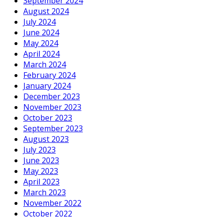
September 2024
August 2024
July 2024
June 2024
May 2024
April 2024
March 2024
February 2024
January 2024
December 2023
November 2023
October 2023
September 2023
August 2023
July 2023
June 2023
May 2023
April 2023
March 2023
November 2022
October 2022