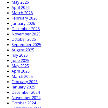
May 2026
April 2026
March 2026
February 2026
January 2026
December 2025
November 2025
October 2025
September 2025
August 2025
July 2025
June 2025
May 2025
April 2025
March 2025
February 2025
January 2025
December 2024
November 2024
October 2024