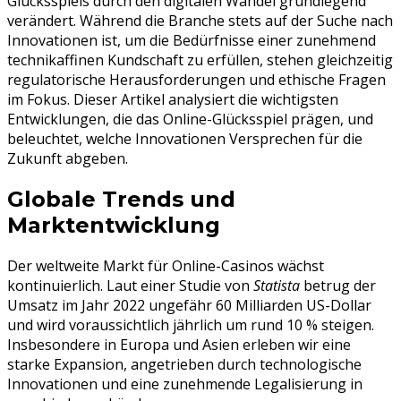
Glücksspiels durch den digitalen Wandel grundlegend
verändert. Während die Branche stets auf der Suche nach
Innovationen ist, um die Bedürfnisse einer zunehmend
technikaffinen Kundschaft zu erfüllen, stehen gleichzeitig
regulatorische Herausforderungen und ethische Fragen
im Fokus. Dieser Artikel analysiert die wichtigsten
Entwicklungen, die das Online-Glücksspiel prägen, und
beleuchtet, welche Innovationen Versprechen für die
Zukunft abgeben.
Globale Trends und
Marktentwicklung
Der weltweite Markt für Online-Casinos wächst
kontinuierlich. Laut einer Studie von
Statista
betrug der
Umsatz im Jahr 2022 ungefähr
60 Milliarden US-Dollar
und wird voraussichtlich jährlich um rund 10 % steigen.
Insbesondere in Europa und Asien erleben wir eine
starke Expansion, angetrieben durch technologische
Innovationen und eine zunehmende Legalisierung in