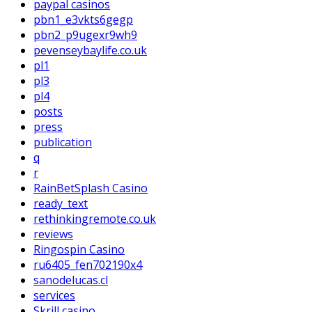
paypal casinos
pbn1_e3vkts6gegp
pbn2_p9ugexr9wh9
pevenseybaylife.co.uk
pl1
pl3
pl4
posts
press
publication
q
r
RainBetSplash Casino
ready_text
rethinkingremote.co.uk
reviews
Ringospin Casino
ru6405_fen702190x4
sanodelucas.cl
services
Skrill casino