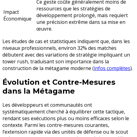
Ce geste coûte généralement moins de
ressources que les stratégies de
Impact
développement prolongé, mais requiert
Économique
une précision extrême dans sa mise en
œuvre.
Les études de cas et statistiques indiquent que, dans les
niveaux professionnels, environ 32% des matches
débutent avec des variations de stratégie impliquant un
tower rush, traduisant son importance dans la
construction de la métagame moderne (
infos complètes
).
Évolution et Contre-Mesures
dans la Métagame
Les développeurs et communautés ont
systématiquement cherché à équilibrer cette tactique,
rendant ses exécutions plus ou moins efficaces selon le
contexte. Parmi les contre-mesures courantes,
l’extension rapide via des unités de défense ou le scout