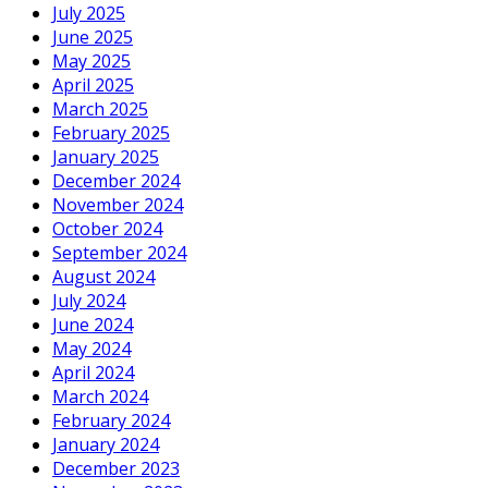
July 2025
June 2025
May 2025
April 2025
March 2025
February 2025
January 2025
December 2024
November 2024
October 2024
September 2024
August 2024
July 2024
June 2024
May 2024
April 2024
March 2024
February 2024
January 2024
December 2023