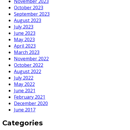
November 2023
October 2023
September 2023
August 2023
July 2023
June 2023
May 2023
April 2023
March 2023
November 2022
October 2022
August 2022
July 2022
May 2022
June 2021
February 2021
December 2020
June 2017
Categories