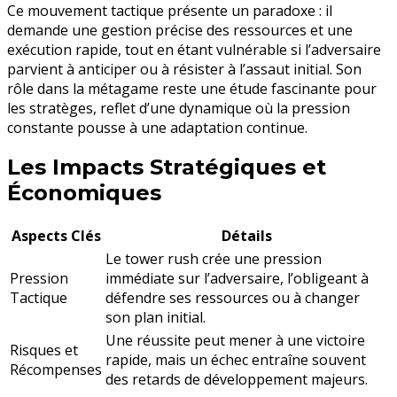
Ce mouvement tactique présente un paradoxe : il
demande une gestion précise des ressources et une
exécution rapide, tout en étant vulnérable si l’adversaire
parvient à anticiper ou à résister à l’assaut initial. Son
rôle dans la métagame reste une étude fascinante pour
les stratèges, reflet d’une dynamique où la pression
constante pousse à une adaptation continue.
Les Impacts Stratégiques et
Économiques
Aspects Clés
Détails
Le tower rush crée une pression
Pression
immédiate sur l’adversaire, l’obligeant à
Tactique
défendre ses ressources ou à changer
son plan initial.
Une réussite peut mener à une victoire
Risques et
rapide, mais un échec entraîne souvent
Récompenses
des retards de développement majeurs.