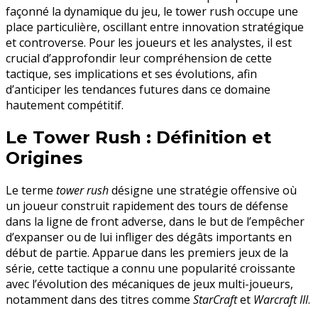
façonné la dynamique du jeu, le
tower rush
occupe une
place particulière, oscillant entre innovation stratégique
et controverse. Pour les joueurs et les analystes, il est
crucial d’approfondir leur compréhension de cette
tactique, ses implications et ses évolutions, afin
d’anticiper les tendances futures dans ce domaine
hautement compétitif.
Le Tower Rush : Définition et
Origines
Le terme
tower rush
désigne une stratégie offensive où
un joueur construit rapidement des tours de défense
dans la ligne de front adverse, dans le but de l’empêcher
d’expanser ou de lui infliger des dégâts importants en
début de partie. Apparue dans les premiers jeux de la
série, cette tactique a connu une popularité croissante
avec l’évolution des mécaniques de jeux multi-joueurs,
notamment dans des titres comme
StarCraft
et
Warcraft III
.