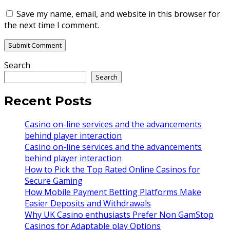
Save my name, email, and website in this browser for
the next time I comment.
Search
Search
Recent Posts
Casino on-line services and the advancements
behind player interaction
Casino on-line services and the advancements
behind player interaction
How to Pick the Top Rated Online Casinos for
Secure Gaming
How Mobile Payment Betting Platforms Make
Easier Deposits and Withdrawals
Why UK Casino enthusiasts Prefer Non GamStop
Casinos for Adaptable play Options