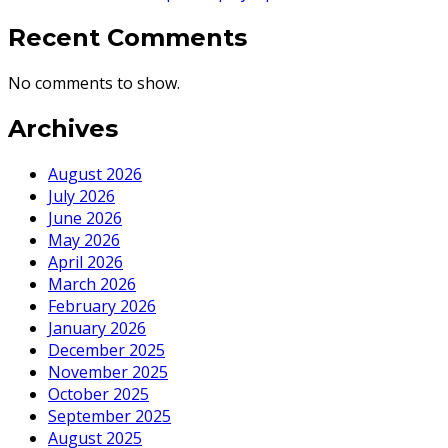
Recent Comments
No comments to show.
Archives
August 2026
July 2026
June 2026
May 2026
April 2026
March 2026
February 2026
January 2026
December 2025
November 2025
October 2025
September 2025
August 2025