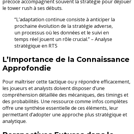
précoce accompagnent souvent la stratégie pour déjouer
le tower rush à ses débuts.
“L’adaptation continue consiste à anticiper la
prochaine évolution de la stratégie adverse,
un processus où les données et le suivi en
temps réel jouent un rôle crucial.” – Analyse
stratégique en RTS
L’Importance de la Connaissance
Approfondie
Pour maîtriser cette tactique ou y répondre efficacement,
les joueurs et analysts doivent disposer d’une
compréhension détaillée des mécaniques, des timings et
des probabilités. Une ressource comme infos complètes
offre une synthèse essentielle de ces éléments, leur
permettant d’adopter une approche plus stratégique et
analytique.