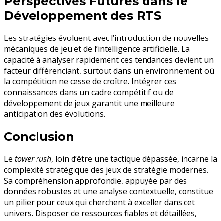
Perspectives Futures dans le
Développement des RTS
Les stratégies évoluent avec l’introduction de nouvelles
mécaniques de jeu et de l’intelligence artificielle. La
capacité à analyser rapidement ces tendances devient un
facteur différenciant, surtout dans un environnement où
la compétition ne cesse de croître. Intégrer ces
connaissances dans un cadre compétitif ou de
développement de jeux garantit une meilleure
anticipation des évolutions.
Conclusion
Le
tower rush
, loin d’être une tactique dépassée, incarne la
complexité stratégique des jeux de stratégie modernes.
Sa compréhension approfondie, appuyée par des
données robustes et une analyse contextuelle, constitue
un pilier pour ceux qui cherchent à exceller dans cet
univers. Disposer de ressources fiables et détaillées,