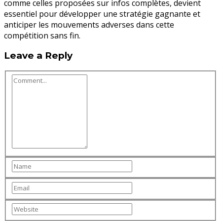
comme celles proposées sur infos complètes, devient
essentiel pour développer une stratégie gagnante et
anticiper les mouvements adverses dans cette
compétition sans fin.
Leave a Reply