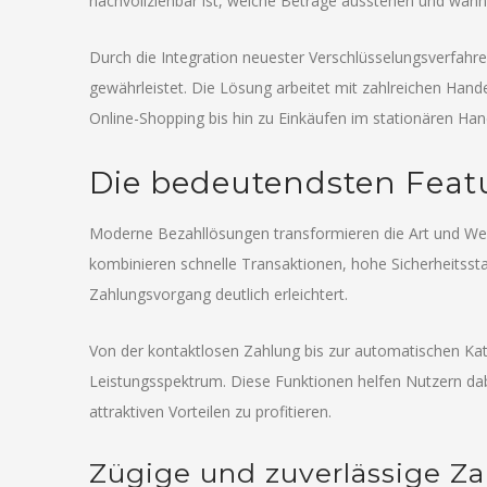
nachvollziehbar ist, welche Beträge ausstehen und wan
Durch die Integration neuester Verschlüsselungsverfa
gewährleistet. Die Lösung arbeitet mit zahlreichen Han
Online-Shopping bis hin zu Einkäufen im stationären Ha
Die bedeutendsten Feat
Moderne Bezahllösungen transformieren die Art und Weis
kombinieren schnelle Transaktionen, hohe Sicherheitsst
Zahlungsvorgang deutlich erleichtert.
Von der kontaktlosen Zahlung bis zur automatischen K
Leistungsspektrum. Diese Funktionen helfen Nutzern dabe
attraktiven Vorteilen zu profitieren.
Zügige und zuverlässige Z