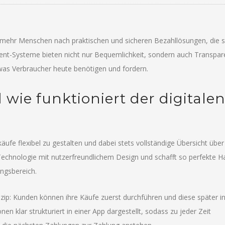
er mehr Menschen nach praktischen und sicheren Bezahllösungen, die s
yment-Systeme bieten nicht nur Bequemlichkeit, sondern auch Transpa
, was Verbraucher heute benötigen und fordern.
 wie funktioniert der digitale
fe flexibel zu gestalten und dabei stets vollständige Übersicht über 
echnologie mit nutzerfreundlichem Design und schafft so perfekte 
ngsbereich.
zip: Kunden können ihre Käufe zuerst durchführen und diese später in 
n klar strukturiert in einer App dargestellt, sodass zu jeder Zeit