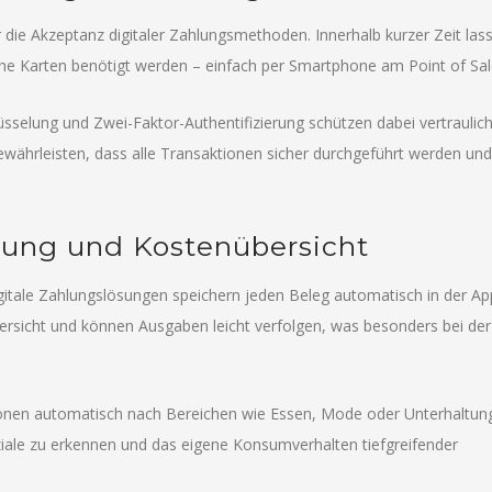
r die Akzeptanz digitaler Zahlungsmethoden. Innerhalb kurzer Zeit las
he Karten benötigt werden – einfach per Smartphone am Point of Sal
sselung und Zwei-Faktor-Authentifizierung schützen dabei vertraulic
währleisten, dass alle Transaktionen sicher durchgeführt werden un
ung und Kostenübersicht
gitale Zahlungslösungen speichern jeden Beleg automatisch in der Ap
rsicht und können Ausgaben leicht verfolgen, was besonders bei der
onen automatisch nach Bereichen wie Essen, Mode oder Unterhaltung
ziale zu erkennen und das eigene Konsumverhalten tiefgreifender