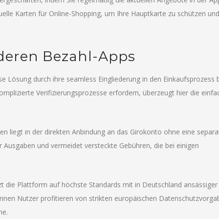
rtuelle Karten für Online-Shopping, um Ihre Hauptkarte zu schützen un
nderen Bezahl-Apps
e Lösung durch ihre seamless Eingliederung in den Einkaufsprozess 
plizierte Verifizierungsprozesse erfordern, überzeugt hier die einfa
men liegt in der direkten Anbindung an das Girokonto ohne eine separa
er Ausgaben und vermeidet versteckte Gebühren, die bei einigen
t die Plattform auf höchste Standards mit in Deutschland ansässiger
können Nutzer profitieren von strikten europäischen Datenschutzvorg
he.