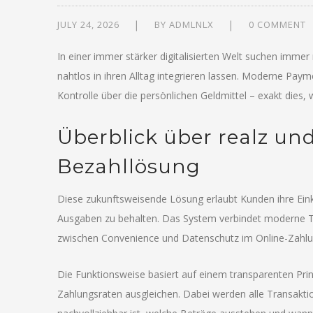
JULY 24, 2026
BY
ADMLNLX
0 COMMENT
In einer immer stärker digitalisierten Welt suchen imm
nahtlos in ihren Alltag integrieren lassen. Moderne Pa
Kontrolle über die persönlichen Geldmittel – exakt dies
Überblick über realz und
Bezahllösung
Diese zukunftsweisende Lösung erlaubt Kunden ihre Einkäu
Ausgaben zu behalten. Das System verbindet moderne T
zwischen Convenience und Datenschutz im Online-Zahlu
Die Funktionsweise basiert auf einem transparenten Prin
Zahlungsraten ausgleichen. Dabei werden alle Transaktione