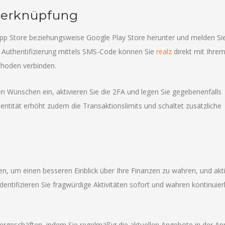
verknüpfung
pp Store beziehungsweise Google Play Store herunter und melden Sie
 Authentifizierung mittels SMS-Code können Sie
realz
direkt mit Ihre
thoden verbinden.
en Wünschen ein, aktivieren Sie die 2FA und legen Sie gegebenenfalls
Identität erhöht zudem die Transaktionslimits und schaltet zusätzliche
n, um einen besseren Einblick über Ihre Finanzen zu wahren, und akt
entifizieren Sie fragwürdige Aktivitäten sofort und wahren kontinuierl
rgeschäften, indem Sie regelmäßig die aktuellen Angebote in der Ap