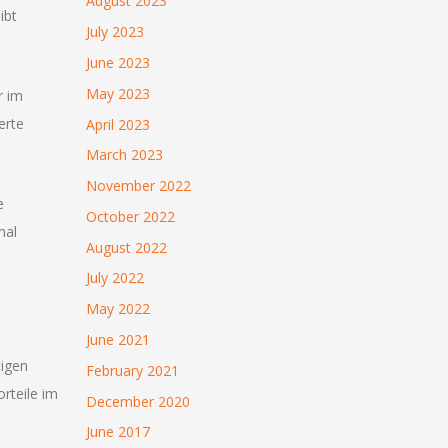
August 2023
ibt
July 2023
June 2023
May 2023
r im
erte
April 2023
March 2023
November 2022
e
October 2022
mal
August 2022
July 2022
May 2022
June 2021
tigen
February 2021
rteile im
December 2020
June 2017