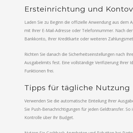
Ersteinrichtung und Konto
Laden Sie zu Beginn die offizielle Anwendung aus dem A
mit Ihrer E-Mail-Adresse oder Telefonnummer. Nach der
Bankkonto, Ihrer Kreditkarte oder weiteren Zahlungsme
Richten Sie danach die Sicherheitseinstellungen nach Ihr
Ausgabelimits fest. Eine vollständige Verifizierung Ihrer 
Funktionen frei.
Tipps für tägliche Nutzung
Verwenden Sie die automatische Einteilung Ihrer Ausgabe
Sie Push-Benachrichtigungen für jeden Geldtransfer. So id
Kontrolle über Ihr Budget.
Nutzen Sie Cashback-Angeboten und Rabatten bei Partne