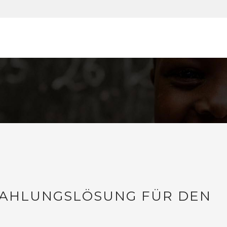
 ZAHLUNGSLÖSUNG FÜR DEN