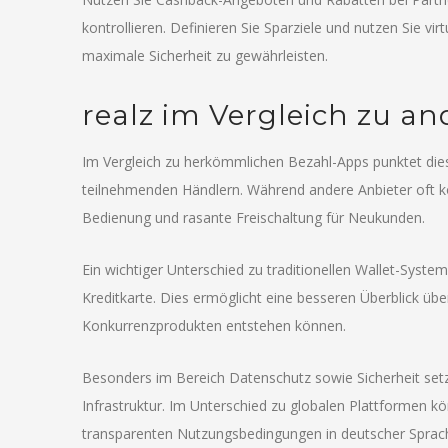
kontrollieren. Definieren Sie Sparziele und nutzen Sie vi
maximale Sicherheit zu gewährleisten.
realz im Vergleich zu a
Im Vergleich zu herkömmlichen Bezahl-Apps punktet dies
teilnehmenden Händlern. Während andere Anbieter oft kom
Bedienung und rasante Freischaltung für Neukunden.
Ein wichtiger Unterschied zu traditionellen Wallet-Syste
Kreditkarte. Dies ermöglicht eine besseren Überblick üb
Konkurrenzprodukten entstehen können.
Besonders im Bereich Datenschutz sowie Sicherheit setz
Infrastruktur. Im Unterschied zu globalen Plattformen 
transparenten Nutzungsbedingungen in deutscher Sprac