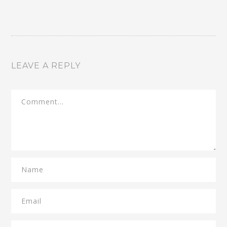
LEAVE A REPLY