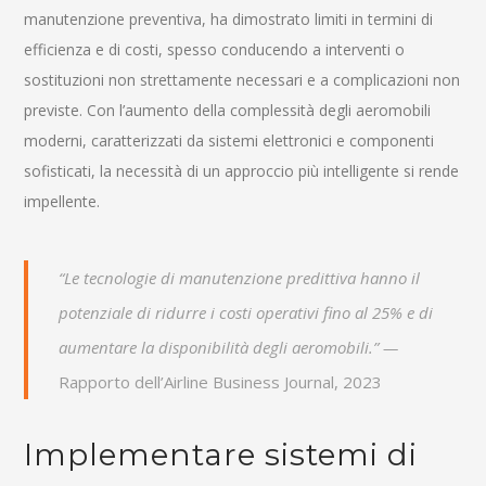
manutenzione preventiva, ha dimostrato limiti in termini di
efficienza e di costi, spesso conducendo a interventi o
sostituzioni non strettamente necessari e a complicazioni non
previste. Con l’aumento della complessità degli aeromobili
moderni, caratterizzati da sistemi elettronici e componenti
sofisticati, la necessità di un approccio più intelligente si rende
impellente.
“Le tecnologie di manutenzione predittiva hanno il
potenziale di ridurre i costi operativi fino al 25% e di
aumentare la disponibilità degli aeromobili.” —
Rapporto dell’Airline Business Journal, 2023
Implementare sistemi di