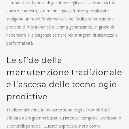
ai modelli tradizionali di gestione degli asset aeronautici. In
questo contesto, strumenti e piattaforme specializzate
svolgono un ruolo fondamentale nel facilitare l’adozione di
pratiche di maintenance di ultima generazione, in grado di
rispondere alle esigenze sempre più stringenti di sicurezza e
performatività.
Le sfide della
manutenzione tradizionale
e l’ascesa delle tecnologie
predittive
Tradizionalmente, la manutenzione degli aeromobili si è
affidata a programmi basati su intervalli temporali prefissati o
a controlli periodici. Questo approccio, noto come