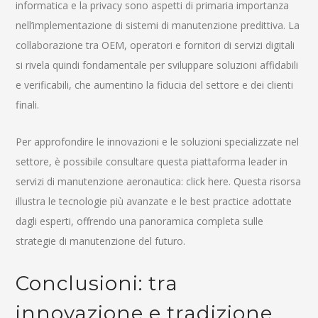
informatica e la privacy sono aspetti di primaria importanza
nell’implementazione di sistemi di manutenzione predittiva. La
collaborazione tra OEM, operatori e fornitori di servizi digitali
si rivela quindi fondamentale per sviluppare soluzioni affidabili
e verificabili, che aumentino la fiducia del settore e dei clienti
finali.
Per approfondire le innovazioni e le soluzioni specializzate nel
settore, è possibile consultare questa piattaforma leader in
servizi di manutenzione aeronautica: click here. Questa risorsa
illustra le tecnologie più avanzate e le best practice adottate
dagli esperti, offrendo una panoramica completa sulle
strategie di manutenzione del futuro.
Conclusioni: tra
innovazione e tradizione