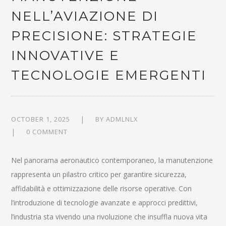
NELL’AVIAZIONE DI
PRECISIONE: STRATEGIE
INNOVATIVE E
TECNOLOGIE EMERGENTI
OCTOBER 1, 2025
BY
ADMLNLX
0 COMMENT
Nel panorama aeronautico contemporaneo, la manutenzione
rappresenta un pilastro critico per garantire sicurezza,
affidabilità e ottimizzazione delle risorse operative. Con
l’introduzione di tecnologie avanzate e approcci predittivi,
l’industria sta vivendo una rivoluzione che insuffla nuova vita