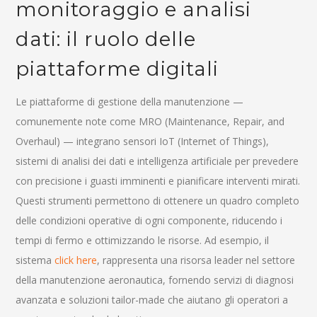
monitoraggio e analisi
dati: il ruolo delle
piattaforme digitali
Le piattaforme di gestione della manutenzione —
comunemente note come MRO (Maintenance, Repair, and
Overhaul) — integrano sensori IoT (Internet of Things),
sistemi di analisi dei dati e intelligenza artificiale per prevedere
con precisione i guasti imminenti e pianificare interventi mirati.
Questi strumenti permettono di ottenere un quadro completo
delle condizioni operative di ogni componente, riducendo i
tempi di fermo e ottimizzando le risorse. Ad esempio, il
sistema
click here
, rappresenta una risorsa leader nel settore
della manutenzione aeronautica, fornendo servizi di diagnosi
avanzata e soluzioni tailor-made che aiutano gli operatori a