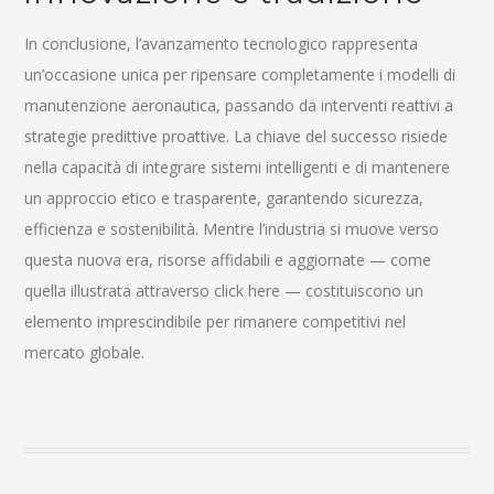
In conclusione, l’avanzamento tecnologico rappresenta
un’occasione unica per ripensare completamente i modelli di
manutenzione aeronautica, passando da interventi reattivi a
strategie predittive proattive. La chiave del successo risiede
nella capacità di integrare sistemi intelligenti e di mantenere
un approccio etico e trasparente, garantendo sicurezza,
efficienza e sostenibilità. Mentre l’industria si muove verso
questa nuova era, risorse affidabili e aggiornate — come
quella illustrata attraverso click here — costituiscono un
elemento imprescindibile per rimanere competitivi nel
mercato globale.