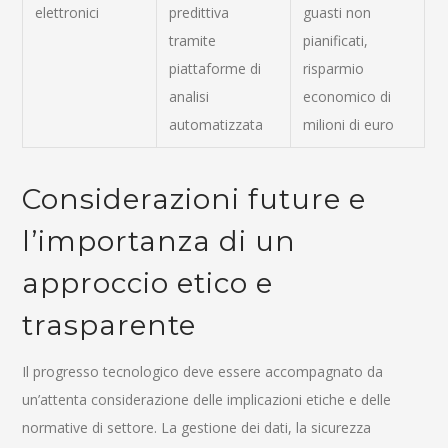
elettronici
predittiva
guasti non
tramite
pianificati,
piattaforme di
risparmio
analisi
economico di
automatizzata
milioni di euro
Considerazioni future e
l’importanza di un
approccio etico e
trasparente
Il progresso tecnologico deve essere accompagnato da
un’attenta considerazione delle implicazioni etiche e delle
normative di settore. La gestione dei dati, la sicurezza