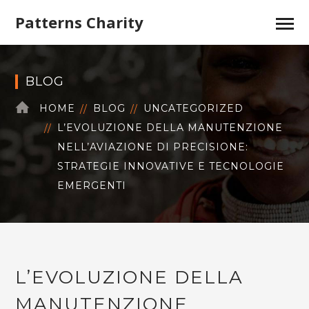
Patterns Charity
BLOG
HOME
BLOG
UNCATEGORIZED
L’EVOLUZIONE DELLA MANUTENZIONE
NELL’AVIAZIONE DI PRECISIONE:
STRATEGIE INNOVATIVE E TECNOLOGIE
EMERGENTI
L’EVOLUZIONE DELLA
MANUTENZIONE