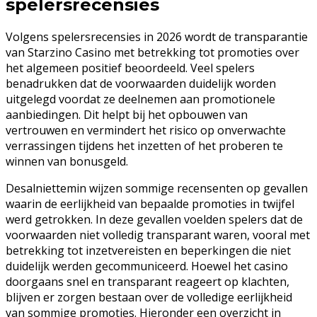
spelersrecensies
Volgens spelersrecensies in 2026 wordt de transparantie
van Starzino Casino met betrekking tot promoties over
het algemeen positief beoordeeld. Veel spelers
benadrukken dat de voorwaarden duidelijk worden
uitgelegd voordat ze deelnemen aan promotionele
aanbiedingen. Dit helpt bij het opbouwen van
vertrouwen en vermindert het risico op onverwachte
verrassingen tijdens het inzetten of het proberen te
winnen van bonusgeld.
Desalniettemin wijzen sommige recensenten op gevallen
waarin de eerlijkheid van bepaalde promoties in twijfel
werd getrokken. In deze gevallen voelden spelers dat de
voorwaarden niet volledig transparant waren, vooral met
betrekking tot inzetvereisten en beperkingen die niet
duidelijk werden gecommuniceerd. Hoewel het casino
doorgaans snel en transparant reageert op klachten,
blijven er zorgen bestaan over de volledige eerlijkheid
van sommige promoties. Hieronder een overzicht in