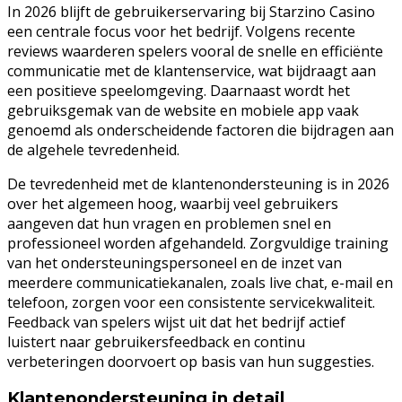
In 2026 blijft de gebruikerservaring bij Starzino Casino
een centrale focus voor het bedrijf. Volgens recente
reviews waarderen spelers vooral de snelle en efficiënte
communicatie met de klantenservice, wat bijdraagt aan
een positieve speelomgeving. Daarnaast wordt het
gebruiksgemak van de website en mobiele app vaak
genoemd als onderscheidende factoren die bijdragen aan
de algehele tevredenheid.
De tevredenheid met de klantenondersteuning is in 2026
over het algemeen hoog, waarbij veel gebruikers
aangeven dat hun vragen en problemen snel en
professioneel worden afgehandeld. Zorgvuldige training
van het ondersteuningspersoneel en de inzet van
meerdere communicatiekanalen, zoals live chat, e-mail en
telefoon, zorgen voor een consistente servicekwaliteit.
Feedback van spelers wijst uit dat het bedrijf actief
luistert naar gebruikersfeedback en continu
verbeteringen doorvoert op basis van hun suggesties.
Klantenondersteuning in detail