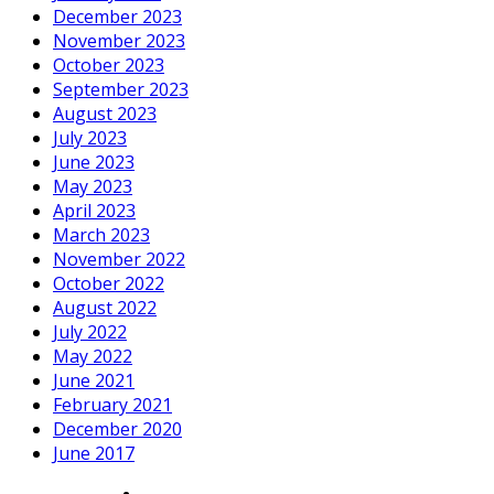
December 2023
November 2023
October 2023
September 2023
August 2023
July 2023
June 2023
May 2023
April 2023
March 2023
November 2022
October 2022
August 2022
July 2022
May 2022
June 2021
February 2021
December 2020
June 2017