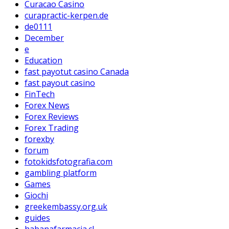
Curacao Casino
curapractic-kerpen.de
de0111
December
e
Education
fast payotut casino Canada
fast payout casino
FinTech
Forex News
Forex Reviews
Forex Trading
forexby
forum
fotokidsfotografia.com
gambling platform
Games
Giochi
greekembassy.org.uk
guides
habanafarmacia.cl