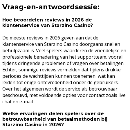
Vraag-en-antwoordsessie:
Hoe beoordelen reviews in 2026 de
klantenservice van Starzino Casino?
De meeste reviews in 2026 geven aan dat de
klantenservice van Starzino Casino doorgaans snel en
behulpzaam is. Veel spelers waarderen de vriendelijke en
professionele benadering van het supportteam, vooral
tijdens dringende problemen of vragen over betalingen.
Echter, sommige reviews vermelden dat tijdens drukke
periodes de wachttijden kunnen toenemen, wat kan
leiden tot enige ontevredenheid onder de gebruikers.
Over het algemeen wordt de service als betrouwbaar
beschouwd, met voldoende opties voor contact zoals live
chat en e-mail.
Welke ervaringen delen spelers over de
betrouwbaarheid van betaalmethoden bij
Starzino Casino in 2026?