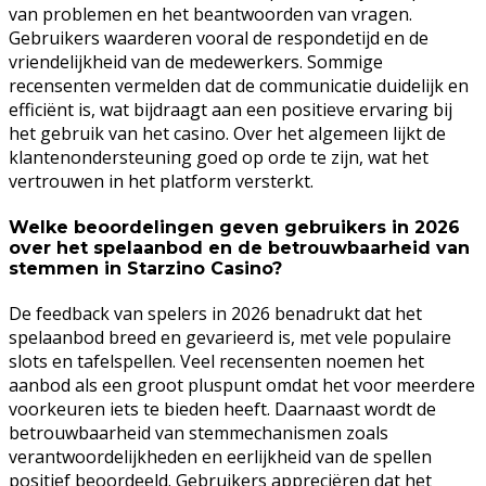
van problemen en het beantwoorden van vragen.
Gebruikers waarderen vooral de respondetijd en de
vriendelijkheid van de medewerkers. Sommige
recensenten vermelden dat de communicatie duidelijk en
efficiënt is, wat bijdraagt aan een positieve ervaring bij
het gebruik van het casino. Over het algemeen lijkt de
klantenondersteuning goed op orde te zijn, wat het
vertrouwen in het platform versterkt.
Welke beoordelingen geven gebruikers in 2026
over het spelaanbod en de betrouwbaarheid van
stemmen in Starzino Casino?
De feedback van spelers in 2026 benadrukt dat het
spelaanbod breed en gevarieerd is, met vele populaire
slots en tafelspellen. Veel recensenten noemen het
aanbod als een groot pluspunt omdat het voor meerdere
voorkeuren iets te bieden heeft. Daarnaast wordt de
betrouwbaarheid van stemmechanismen zoals
verantwoordelijkheden en eerlijkheid van de spellen
positief beoordeeld. Gebruikers appreciëren dat het