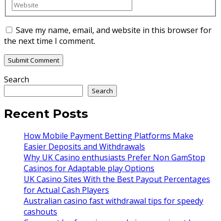
Save my name, email, and website in this browser for
the next time I comment.
Search
Search
Recent Posts
How Mobile Payment Betting Platforms Make
Easier Deposits and Withdrawals
Why UK Casino enthusiasts Prefer Non GamStop
Casinos for Adaptable play Options
UK Casino Sites With the Best Payout Percentages
for Actual Cash Players
Australian casino fast withdrawal tips for speedy
cashouts