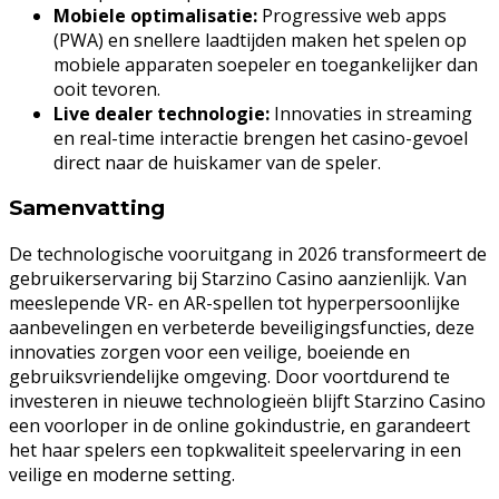
Mobiele optimalisatie:
Progressive web apps
(PWA) en snellere laadtijden maken het spelen op
mobiele apparaten soepeler en toegankelijker dan
ooit tevoren.
Live dealer technologie:
Innovaties in streaming
en real-time interactie brengen het casino-gevoel
direct naar de huiskamer van de speler.
Samenvatting
De technologische vooruitgang in 2026 transformeert de
gebruikerservaring bij Starzino Casino aanzienlijk. Van
meeslepende VR- en AR-spellen tot hyperpersoonlijke
aanbevelingen en verbeterde beveiligingsfuncties, deze
innovaties zorgen voor een veilige, boeiende en
gebruiksvriendelijke omgeving. Door voortdurend te
investeren in nieuwe technologieën blijft Starzino Casino
een voorloper in de online gokindustrie, en garandeert
het haar spelers een topkwaliteit speelervaring in een
veilige en moderne setting.