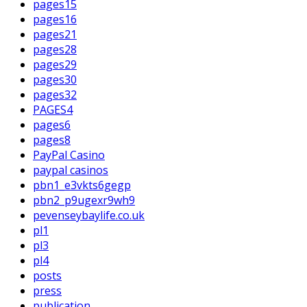
pages15
pages16
pages21
pages28
pages29
pages30
pages32
PAGES4
pages6
pages8
PayPal Casino
paypal casinos
pbn1_e3vkts6gegp
pbn2_p9ugexr9wh9
pevenseybaylife.co.uk
pl1
pl3
pl4
posts
press
publication