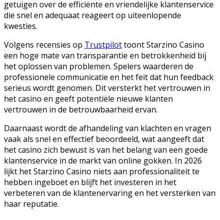
getuigen over de efficiënte en vriendelijke klantenservice
die snel en adequaat reageert op uiteenlopende
kwesties.
Volgens recensies op
Trustpilot
toont Starzino Casino
een hoge mate van transparantie en betrokkenheid bij
het oplossen van problemen. Spelers waarderen de
professionele communicatie en het feit dat hun feedback
serieus wordt genomen. Dit versterkt het vertrouwen in
het casino en geeft potentiële nieuwe klanten
vertrouwen in de betrouwbaarheid ervan.
Daarnaast wordt de afhandeling van klachten en vragen
vaak als snel en effectief beoordeeld, wat aangeeft dat
het casino zich bewust is van het belang van een goede
klantenservice in de markt van online gokken. In 2026
lijkt het Starzino Casino niets aan professionaliteit te
hebben ingeboet en blijft het investeren in het
verbeteren van de klantenervaring en het versterken van
haar reputatie.