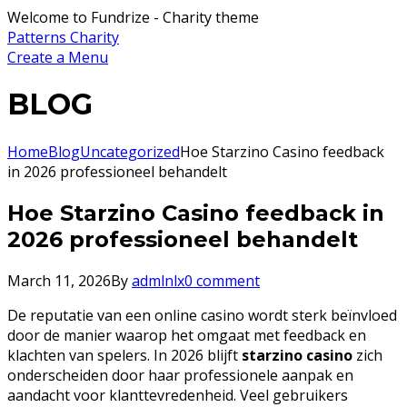
Welcome to Fundrize - Charity theme
Patterns Charity
Create a Menu
BLOG
Home
Blog
Uncategorized
Hoe Starzino Casino feedback
in 2026 professioneel behandelt
Hoe Starzino Casino feedback in
2026 professioneel behandelt
March 11, 2026
By
admlnlx
0 comment
De reputatie van een online casino wordt sterk beïnvloed
door de manier waarop het omgaat met feedback en
klachten van spelers. In 2026 blijft
starzino casino
zich
onderscheiden door haar professionele aanpak en
aandacht voor klanttevredenheid. Veel gebruikers