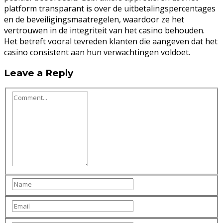
platform transparant is over de uitbetalingspercentages
en de beveiligingsmaatregelen, waardoor ze het
vertrouwen in de integriteit van het casino behouden.
Het betreft vooral tevreden klanten die aangeven dat het
casino consistent aan hun verwachtingen voldoet.
Leave a Reply