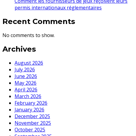
Comment les fournisseurs de jeux reçoivent leurs
permis internationaux réglementaires
Recent Comments
No comments to show.
Archives
August 2026
July 2026
June 2026
May 2026
April 2026
March 2026
February 2026
January 2026
December 2025
November 2025
October 2025