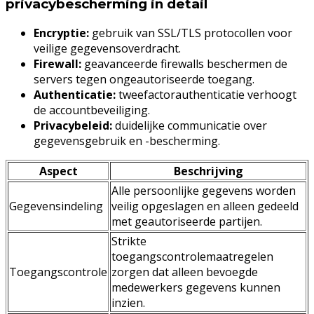
privacybescherming in detail
Encryptie:
gebruik van SSL/TLS protocollen voor
veilige gegevensoverdracht.
Firewall:
geavanceerde firewalls beschermen de
servers tegen ongeautoriseerde toegang.
Authenticatie:
tweefactorauthenticatie verhoogt
de accountbeveiliging.
Privacybeleid:
duidelijke communicatie over
gegevensgebruik en -bescherming.
Aspect
Beschrijving
Alle persoonlijke gegevens worden
Gegevensindeling
veilig opgeslagen en alleen gedeeld
met geautoriseerde partijen.
Strikte
toegangscontrolemaatregelen
Toegangscontrole
zorgen dat alleen bevoegde
medewerkers gegevens kunnen
inzien.