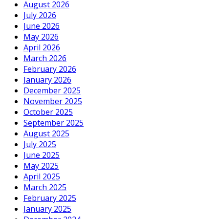
August 2026
July 2026
June 2026
May 2026
April 2026
March 2026
February 2026
January 2026
December 2025
November 2025
October 2025
September 2025
August 2025
July 2025
June 2025
May 2025
April 2025
March 2025
February 2025
January 2025