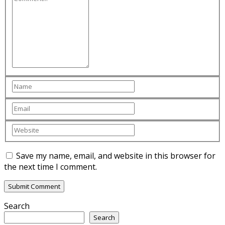
Save my name, email, and website in this browser for
the next time I comment.
Search
Search