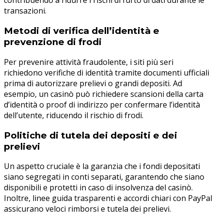
contribuendo a ridurre i rischi di furto di dati durante le
transazioni.
Metodi di verifica dell’identità e
prevenzione di frodi
Per prevenire attività fraudolente, i siti più seri
richiedono verifiche di identità tramite documenti ufficiali
prima di autorizzare prelievi o grandi depositi. Ad
esempio, un casinò può richiedere scansioni della carta
d’identità o proof di indirizzo per confermare l’identità
dell’utente, riducendo il rischio di frodi.
Politiche di tutela dei depositi e dei
prelievi
Un aspetto cruciale è la garanzia che i fondi depositati
siano segregati in conti separati, garantendo che siano
disponibili e protetti in caso di insolvenza del casinò.
Inoltre, linee guida trasparenti e accordi chiari con PayPal
assicurano veloci rimborsi e tutela dei prelievi.