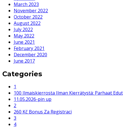
March 2023
November 2022
October 2022
August 2022
July 2022
May 2022
June 2021
February 2021
December 2020
June 2017
Categories
1
100 Ilmaiskierrosta Ilman Kierrätystä: Parhaat Edut
11.05.2026-pin up
2
260 Kč Bonus Za Registraci
3
4