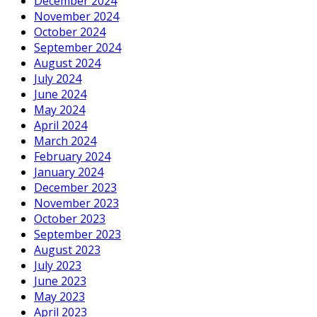
December 2024
November 2024
October 2024
September 2024
August 2024
July 2024
June 2024
May 2024
April 2024
March 2024
February 2024
January 2024
December 2023
November 2023
October 2023
September 2023
August 2023
July 2023
June 2023
May 2023
April 2023