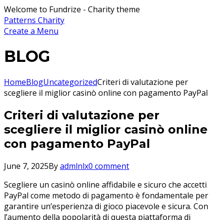
Welcome to Fundrize - Charity theme
Patterns Charity
Create a Menu
BLOG
Home
Blog
Uncategorized
Criteri di valutazione per
scegliere il miglior casinò online con pagamento PayPal
Criteri di valutazione per
scegliere il miglior casinò online
con pagamento PayPal
June 7, 2025
By
admlnlx
0 comment
Scegliere un casinò online affidabile e sicuro che accetti
PayPal come metodo di pagamento è fondamentale per
garantire un’esperienza di gioco piacevole e sicura. Con
l’aumento della popolarità di questa piattaforma di