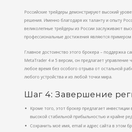
Российские трейдеры демонстрируют высокий уров
решения. Именно благодаря их таланту и опыту Рос
великолепные трейдеры из России заслуживают высо
профессиональные достижения являются примером 
Главное достоинство этого брокера – поддержка с
MetaTrader 4 и 5 версии, он предлагает управление
любое время без особого отрыва от остальной рабо
любого устройства и из любой точки мира.
Шаг 4: Завершение ре
Кроме того, этот брокер предлагает инвестиции
высокой стабильной прибыльностью и крайне ре
Сохранить моё имя, email и адрес сайта в этом 