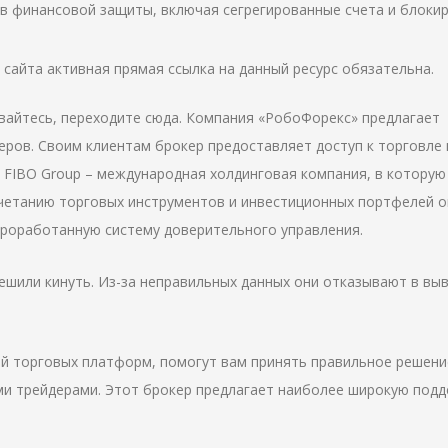
в финансовой защиты, включая сегрегированные счета и блоки
сайта активная прямая ссылка на данный ресурс обязательна.
вайтесь, переходите сюда. Компания «РобоФорекс» предлагает
ров. Своим клиентам брокер предоставляет доступ к торговле 
 FIBO Group – международная холдинговая компания, в которую
четанию торговых инструментов и инвестиционных портфелей о
проработанную систему доверительного управления.
решили кинуть. Из-за неправильных данных они отказывают в вы
 торговых платформ, помогут вам принять правильное решени
ми трейдерами. Этот брокер предлагает наиболее широкую под