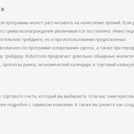
»
ой программы может рассчитывать на начисление премий. Если 
то сумма вознаграждения увеличивается постепенно. Инвестици
оятельном трейдинге, но и при использовании предложенных
возможен по программе копирования сделок, а также при пере
у трейдеру. RoboForex предлагает довольно обширные аналити
, прогнозы рынка, экономический календарь и торговый калькул
 торгового счета, который вы выбираете. Если вас заинтересов
е подробно с сервисом компании. А также вы узнаете как созд