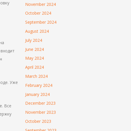
ровку
November 2024
October 2024
September 2024
August 2024
July 2024
на
June 2024
 входит
May 2024
н
April 2024
March 2024
воде. Уже
February 2024
January 2024
December 2023
е. Все
November 2023
держку
October 2023
September 2023