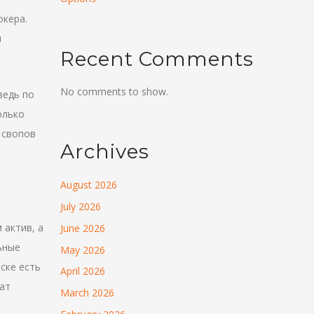
окера.
н
Recent Comments
No comments to show.
ведь по
олько
 свопов
Archives
August 2026
July 2026
 актив, а
June 2026
ьные
May 2026
ске есть
April 2026
ат
March 2026