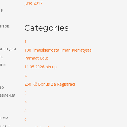
June 2017
 и
Categories
нтов.
1
упен для
100 Ilmaiskierrosta Ilman Kierrätystä:
в,
Parhaat Edut
вни
11.05.2026-pin up
2
260 Kč Bonus Za Registraci
то
3
тавления
4
5
итом
6
er от