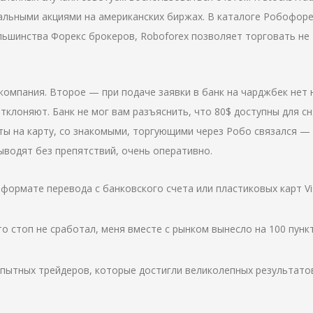
альными акциями на американских биржах. В каталоге Робофоре
льшинства Форекс брокеров, Roboforex позволяет торговать не
компания. Второе — при подаче заявки в банк на чарджбек нет 
клоняют. Банк не мог вам разъяснить, что 80$ доступны для сня
ты на карту, со знакомыми, торгующими через Робо связался — 
ыводят без препятствий, очень оперативно.
формате перевода с банковского счета или пластиковых карт Vi
то стоп не сработал, меня вместе с рынком вынесло на 100 пунк
пытных трейдеров, которые достигли великолепных результато