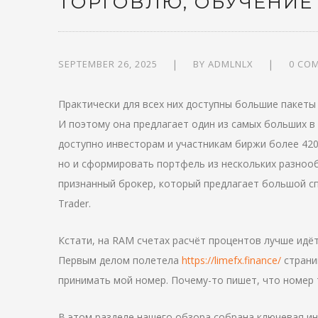
ТОРГОВЛЮ, ОБУЧЕНИЕ
SEPTEMBER 26, 2025
BY
ADMLNLX
0 CO
Практически для всех них доступны большие пакеты
И поэтому она предлагает один из самых больших в
доступно инвесторам и участникам биржи более 420
но и сформировать портфель из нескольких разнооб
признанный брокер, который предлагает большой с
Trader.
Кстати, на RAM счетах расчёт процентов лучше идё
Первым делом полетела
https://limefx.finance/
страни
принимать мой номер. Почему-то пишет, что номер т
В этом разделе нашего обзора собрана ключевая и