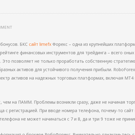
MMENT
 бонусов. БКС
сайт limefx
Форекс – одна из крупнейших платформ
 рейтинге финансовых инструментов для трейдинга – всего оных
. Это позволяет не только проработать собственную стратеги
разных активов для устойчивого получения прибыли. RoboFore
пектр активов на надежных торговых платформах, включая MT4 
т, чем на ПАММ. Проблемы возникли сразу, даже не начиная тор
ца с регистрацией. При вводе номера телефона, почему-то сайт 
елефона не может начинаться с 7 и 8, да и три 9 тоже не прини
нформация о брокере РобоФорекс. Внимательно ознакомьтесь с