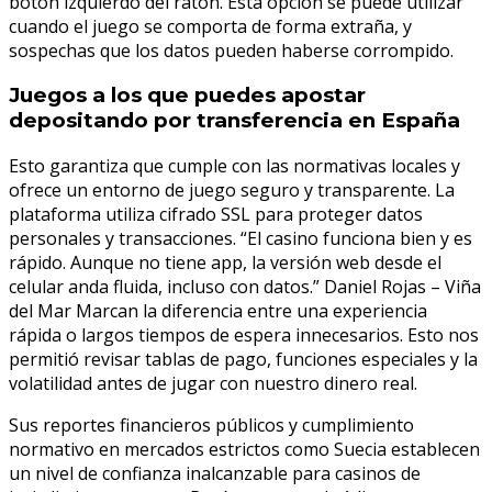
botón izquierdo del ratón. Esta opción se puede utilizar
cuando el juego se comporta de forma extraña, y
sospechas que los datos pueden haberse corrompido.
Juegos a los que puedes apostar
depositando por transferencia en España
Esto garantiza que cumple con las normativas locales y
ofrece un entorno de juego seguro y transparente. La
plataforma utiliza cifrado SSL para proteger datos
personales y transacciones. “El casino funciona bien y es
rápido. Aunque no tiene app, la versión web desde el
celular anda fluida, incluso con datos.” Daniel Rojas – Viña
del Mar Marcan la diferencia entre una experiencia
rápida o largos tiempos de espera innecesarios. Esto nos
permitió revisar tablas de pago, funciones especiales y la
volatilidad antes de jugar con nuestro dinero real.
Sus reportes financieros públicos y cumplimiento
normativo en mercados estrictos como Suecia establecen
un nivel de confianza inalcanzable para casinos de