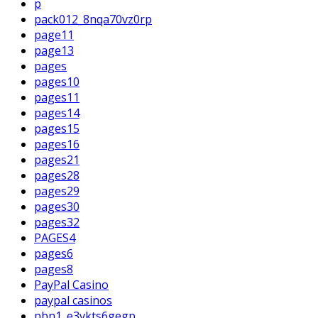
p
pack012_8nqa70vz0rp
page11
page13
pages
pages10
pages11
pages14
pages15
pages16
pages21
pages28
pages29
pages30
pages32
PAGES4
pages6
pages8
PayPal Casino
paypal casinos
pbn1_e3vkts6gegp