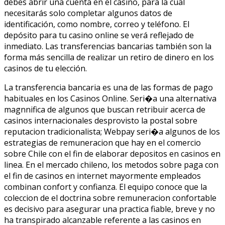
debes abrir una cuenta en el casino, para la cual
necesitarás solo completar algunos datos de
identificación, como nombre, correo y teléfono. El
depósito para tu casino online se verá reflejado de
inmediato. Las transferencias bancarias también son la
forma más sencilla de realizar un retiro de dinero en los
casinos de tu elección.
La transferencia bancaria es una de las formas de pago
habituales en los Casinos Online. Seri�a una alternativa
magnnifica de algunos que buscan retribuir acerca de
casinos internacionales desprovisto la postal sobre
reputacion tradicionalista; Webpay seri�a algunos de los
estrategias de remuneracion que hay en el comercio
sobre Chile con el fin de elaborar depositos en casinos en
linea. En el mercado chileno, los metodos sobre paga con
el fin de casinos en internet mayormente empleados
combinan confort y confianza. El equipo conoce que la
coleccion de el doctrina sobre remuneracion confortable
es decisivo para asegurar una practica fiable, breve y no
ha transpirado alcanzable referente a las casinos en