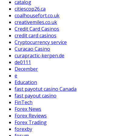
catalog
citiescop26.ca
coalhousefort.co.uk
creativemiles.co.uk
Credit Card Casinos
credit card casinos
Cryptocurrency service
Curacao Casino
curapractic-kerpen.de
de0111
December
e
Education
fast payotut casino Canada
fast payout casino
FinTech
Forex News
Forex Reviews
Forex Trading
forexby
forum