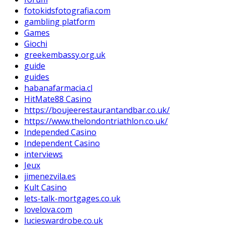
fotokidsfotografia.com
gambling platform
Games
Giochi
greekembassy.org.uk
guide
guides
habanafarmacia.cl
HitMate88 Casino
https://boujeerestaurantandbar.co.uk/
https://www.thelondontriathlon.co.uk/
Independed Casino
Independent Casino
interviews
Jeux
jimenezvila.es
Kult Casino
lets-talk-mortgages.co.uk
lovelova.com
lucieswardrobe.co.uk