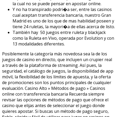
la cual no se puede pensar en apostar online.
Y no ha transpirado podri�a ser, entre las casinos
cual aceptan transferencia bancaria, nuestro Gran
Madrid es uno de los que de mas habilidad poseen y
tiene 24 ruletas, la mayori�a de ellas acerca de listo.
También hay 50 juegos entre ruleta y blackjack
como la Ruleta en Vivo, operada por Evolution y con
13 modalidades diferentes.
Posiblemente la categoría más novedosa sea la de los
juegos de casino en directo, que incluyen un crupier real
a través de la plataforma de streaming. Así pues, la
seguridad, el catálogo de juegos, la disponibilidad de app
móvil, la flexibilidad de los límites de apuesta, y la oferta
de promociones son los puntos principales de cualquier
evaluación. Casino Alto » Métodos de pago » Casinos
online con transferencia bancaria Recuerda siempre
revisar las opciones de métodos de pago que ofrece el
casino que elijas antes de seleccionar el juego donde
quieres apostar. Si buscas un método de pago seguro,