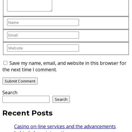
Save my name, email, and website in this browser for
the next time I comment.
Search
Search
Recent Posts
Casino on-line services and the advancements