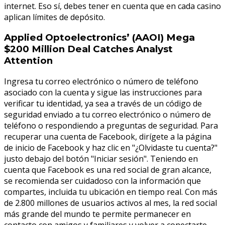
internet. Eso sí, debes tener en cuenta que en cada casino
aplican límites de depósito.
Applied Optoelectronics’ (AAOI) Mega
$200 Million Deal Catches Analyst
Attention
Ingresa tu correo electrónico o número de teléfono
asociado con la cuenta y sigue las instrucciones para
verificar tu identidad, ya sea a través de un código de
seguridad enviado a tu correo electrónico o número de
teléfono o respondiendo a preguntas de seguridad. Para
recuperar una cuenta de Facebook, dirígete a la página
de inicio de Facebook y haz clic en "¿Olvidaste tu cuenta?"
justo debajo del botón "Iniciar sesión". Teniendo en
cuenta que Facebook es una red social de gran alcance,
se recomienda ser cuidadoso con la información que
compartes, incluida tu ubicación en tiempo real. Con más
de 2.800 millones de usuarios activos al mes, la red social
más grande del mundo te permite permanecer en
contacto con amigos y familiares y volver a conectarte