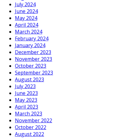
July 2024
June 2024
May 2024
April 2024
March 2024
February 2024
January 2024
December 2023
November 2023
October 2023
September 2023
August 2023
July 2023
June 2023
May 2023
April 2023
March 2023
November 2022
October 2022
August 2022