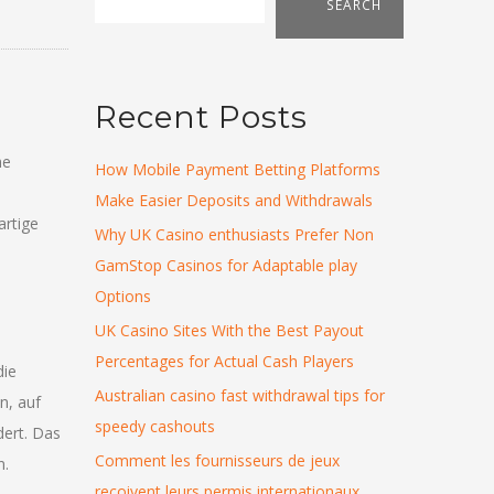
SEARCH
Recent Posts
he
How Mobile Payment Betting Platforms
Make Easier Deposits and Withdrawals
artige
Why UK Casino enthusiasts Prefer Non
GamStop Casinos for Adaptable play
Options
UK Casino Sites With the Best Payout
Percentages for Actual Cash Players
die
Australian casino fast withdrawal tips for
n, auf
speedy cashouts
dert. Das
Comment les fournisseurs de jeux
n.
reçoivent leurs permis internationaux