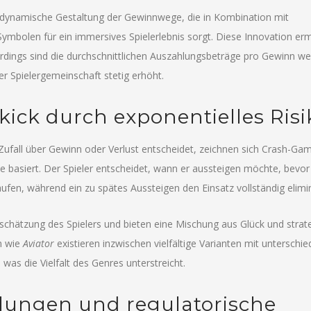
dynamische Gestaltung der Gewinnwege, die in Kombination mit
ymbolen für ein immersives Spielerlebnis sorgt. Diese Innovation erm
erdings sind die durchschnittlichen Auszahlungsbeträge pro Gewinn we
 der Spielergemeinschaft stetig erhöht.
ick durch exponentielles Risi
ufall über Gewinn oder Verlust entscheidet, zeichnen sich Crash-Ga
ve basiert. Der Spieler entscheidet, wann er aussteigen möchte, bevor
fen, während ein zu spätes Aussteigen den Einsatz vollständig elimin
chätzung des Spielers und bieten eine Mischung aus Glück und strat
n wie
Aviator
existieren inzwischen vielfältige Varianten mit unterschie
s die Vielfalt des Genres unterstreicht.
lungen und regulatorische