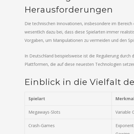
Herausforderungen
Die technischen Innovationen, insbesondere im Bereic
wesentlich dazu bei, dass diese Spielarten immer realist
Vorgaben, um Manipulationen zu vermeiden und den Spie
In Deutschland beispielsweise ist die Regulierung durch d
Plattformen, die auf diese neuesten Technologien setzen
Einblick in die Vielfalt 
Spielart
Merkma
Megaways-Slots
Variable 
Crash-Games
Exponenti
Gewinn