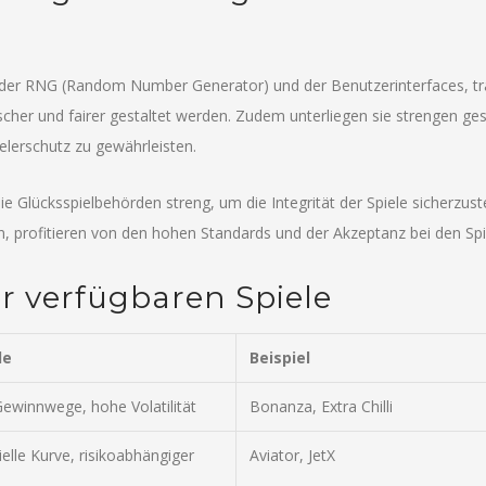
h der RNG (Random Number Generator) und der Benutzerinterfaces, t
ischer und fairer gestaltet werden. Zudem unterliegen sie strengen ges
lerschutz zu gewährleisten.
ie Glücksspielbehörden streng, um die Integrität der Spiele sicherzuste
, profitieren von den hohen Standards und der Akzeptanz bei den Spi
der verfügbaren Spiele
le
Beispiel
Gewinnwege, hohe Volatilität
Bonanza, Extra Chilli
elle Kurve, risikoabhängiger
Aviator, JetX