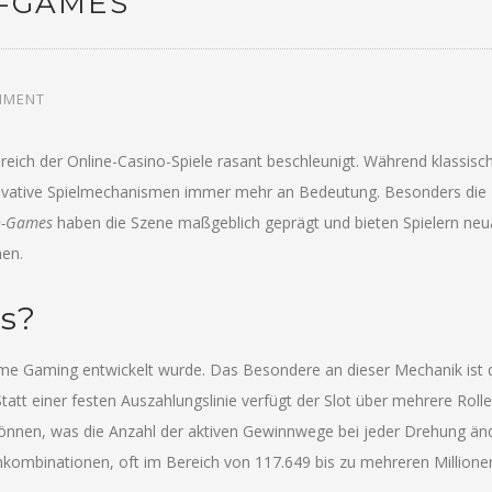
-GAMES
MMENT
ereich der Online-Casino-Spiele rasant beschleunigt. Während klassisc
nnovative Spielmechanismen immer mehr an Bedeutung. Besonders die
h-Games
haben die Szene maßgeblich geprägt und bieten Spielern neu
hen.
s?
ime Gaming entwickelt wurde. Das Besondere an dieser Mechanik ist 
att einer festen Auszahlungslinie verfügt der Slot über mehrere Rolle
können, was die Anzahl der aktiven Gewinnwege bei jeder Drehung än
nkombinationen, oft im Bereich von 117.649 bis zu mehreren Millione