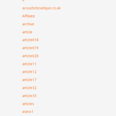
acousticboutique.co.uk
Affiliate
archive
article
article018
article019
article020
article11
article12
article17
article32
article33
articles
asino1