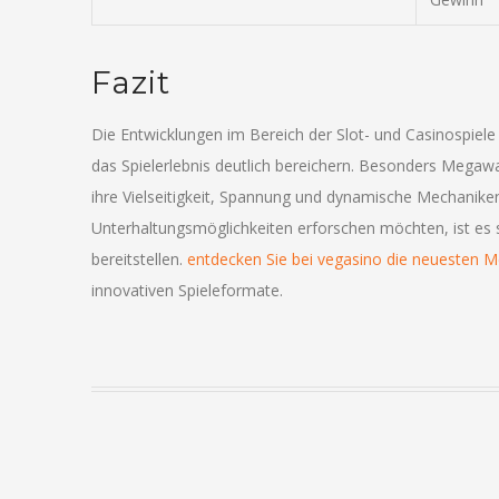
Fazit
Die Entwicklungen im Bereich der Slot- und Casinospiele 
das Spielerlebnis deutlich bereichern. Besonders Megaw
ihre Vielseitigkeit, Spannung und dynamische Mechanike
Unterhaltungsmöglichkeiten erforschen möchten, ist es s
bereitstellen.
entdecken Sie bei vegasino die neuesten 
innovativen Spieleformate.