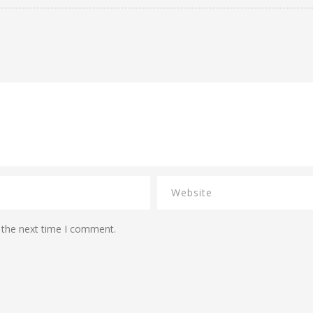
 the next time I comment.