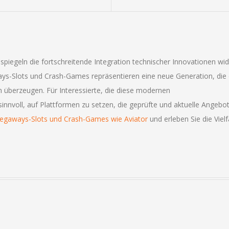
spiegeln die fortschreitende Integration technischer Innovationen wid
ays-Slots und Crash-Games repräsentieren eine neue Generation, die
n überzeugen. Für Interessierte, die diese modernen
innvoll, auf Plattformen zu setzen, die geprüfte und aktuelle Angebo
Megaways-Slots und Crash-Games wie Aviator
und erleben Sie die Vielf