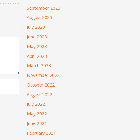
September 2023
August 2023
July 2023
June 2023
May 2023
April 2023
March 2023
November 2022
October 2022
August 2022
July 2022
May 2022
June 2021
February 2021