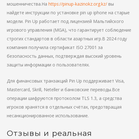
мошенничества.На
https://pinup-kazinokz.org.kz/
вы
найдете инструкции по установке pin up iphone на старые
модели. Pin Up работает под лицензией Мальтийского
игрового управления (MGA), что гарантирует соблюдение
строгих стандартов в области азартных игр.В 2024 году
компания получила сертификат ISO 27001 за
безопасность данных, подтверждая высокий уровень
защиты информации о пользователях.
Для финансовых транзакций Pin Up поддерживает Visa,
Mastercard, Skrill, Neteller и банковские переводы.Все
операции шифруются протоколом TLS 1.3, а средства
игроков хранятся в отдельных счётах, предотвращая
несанкционированное использование.
Отзывы и реальная