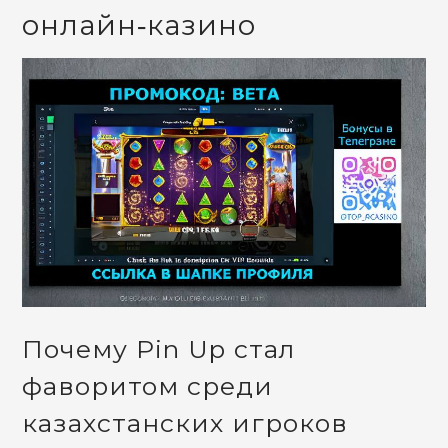
онлайн‑казино
Почему Pin Up стал
фаворитом среди
казахстанских игроков