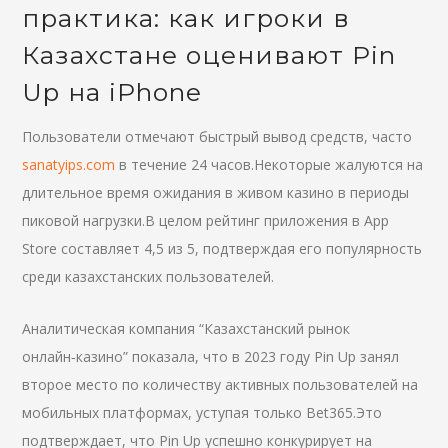
практика: как игроки в
Казахстане оценивают Pin
Up на iPhone
Пользователи отмечают быстрый вывод средств, часто
sanatyips.com
в течение 24 часов.Некоторые жалуются на
длительное время ожидания в живом казино в периоды
пиковой нагрузки.В целом рейтинг приложения в App
Store составляет 4,5 из 5, подтверждая его популярность
среди казахстанских пользователей.
Аналитическая компания “Казахстанский рынок
онлайн‑казино” показала, что в 2023 году Pin Up занял
второе место по количеству активных пользователей на
мобильных платформах, уступая только Bet365.Это
подтверждает, что Pin Up успешно конкурирует на