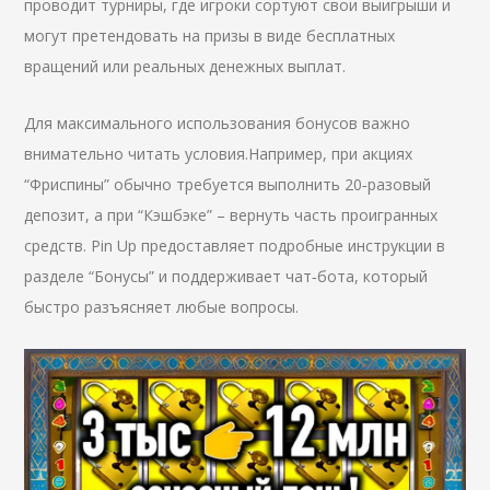
проводит турниры, где игроки сортуют свои выигрыши и
могут претендовать на призы в виде бесплатных
вращений или реальных денежных выплат.
Для максимального использования бонусов важно
внимательно читать условия.Например, при акциях
“Фриспины” обычно требуется выполнить 20‑разовый
депозит, а при “Кэшбэке” – вернуть часть проигранных
средств. Pin Up предоставляет подробные инструкции в
разделе “Бонусы” и поддерживает чат‑бота, который
быстро разъясняет любые вопросы.