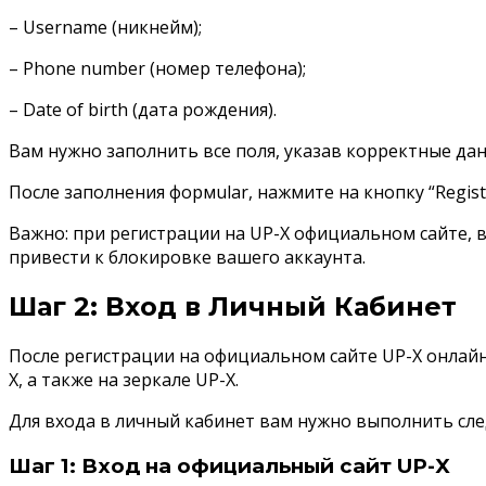
– Username (никнейм);
– Phone number (номер телефона);
– Date of birth (дата рождения).
Вам нужно заполнить все поля, указав корректные данн
После заполнения формular, нажмите на кнопку “Regis
Важно: при регистрации на UP-X официальном сайте, 
привести к блокировке вашего аккаунта.
Шаг 2: Вход в Личный Кабинет
После регистрации на официальном сайте UP-X онлайн
X, а также на зеркале UP-X.
Для входа в личный кабинет вам нужно выполнить сл
Шаг 1: Вход на официальный сайт UP-X