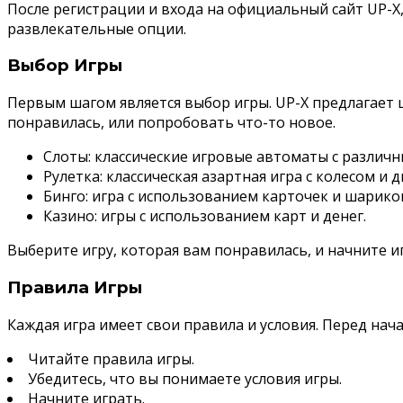
После регистрации и входа на официальный сайт UP-X
развлекательные опции.
Выбор Игры
Первым шагом является выбор игры. UP-X предлагает ш
понравилась, или попробовать что-то новое.
Слоты: классические игровые автоматы с различ
Рулетка: классическая азартная игра с колесом и 
Бинго: игра с использованием карточек и шарико
Казино: игры с использованием карт и денег.
Выберите игру, которая вам понравилась, и начните и
Правила Игры
Каждая игра имеет свои правила и условия. Перед нача
Читайте правила игры.
Убедитесь, что вы понимаете условия игры.
Начните играть.