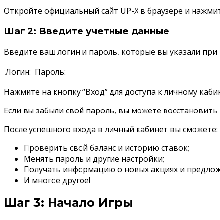
Откройте официальный сайт UP-X в браузере и нажмит
Шаг 2: Введите учетные данные
Введите ваш логин и пароль, которые вы указали при 
Логин:
Пароль:
Нажмите на кнопку “Вход” для доступа к личному каби
Если вы забыли свой пароль, вы можете восстановить 
После успешного входа в личный кабинет вы сможете:
Проверить свой баланс и историю ставок;
Менять пароль и другие настройки;
Получать информацию о новых акциях и предлож
И многое другое!
Шаг 3: Начало Игры