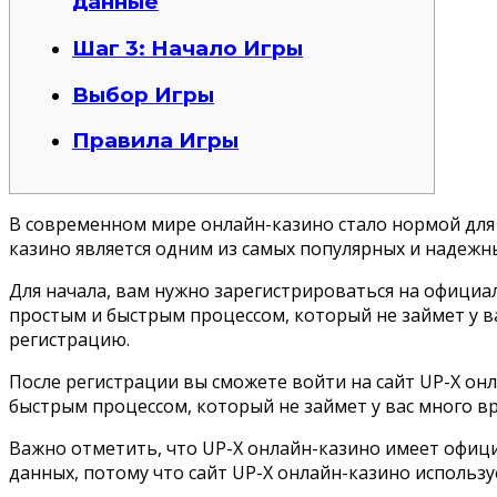
данные
Шаг 3: Начало Игры
Выбор Игры
Правила Игры
В современном мире онлайн-казино стало нормой для 
казино является одним из самых популярных и надежны
Для начала, вам нужно зарегистрироваться на официал
простым и быстрым процессом, который не займет у в
регистрацию.
После регистрации вы сможете войти на сайт UP-X онл
быстрым процессом, который не займет у вас много вр
Важно отметить, что UP-X онлайн-казино имеет офици
данных, потому что сайт UP-X онлайн-казино использ