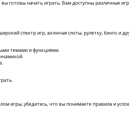
, вы готовы начать играть. Вам доступны различные иг
ирокий спектр игр, включая слоты, рулетку, бинго и др
ными темами и функциями.
динамикой.
в.
грать.
лом игры, убедитесь, что вы понимаете правила и услов