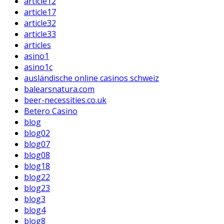
article12
article17
article32
article33
articles
asino1
asino1c
ausländische online casinos schweiz
balearsnatura.com
beer-necessities.co.uk
Betero Casino
blog
blog02
blog07
blog08
blog18
blog22
blog23
blog3
blog4
blog8