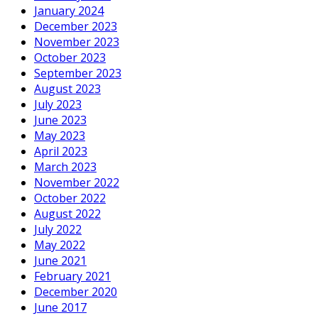
January 2024
December 2023
November 2023
October 2023
September 2023
August 2023
July 2023
June 2023
May 2023
April 2023
March 2023
November 2022
October 2022
August 2022
July 2022
May 2022
June 2021
February 2021
December 2020
June 2017