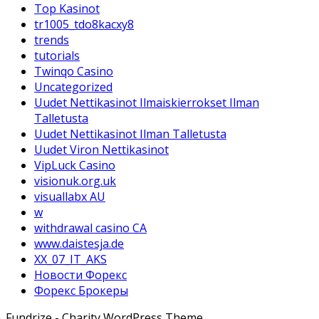
Top Kasinot
tr1005_tdo8kacxy8
trends
tutorials
Twinqo Casino
Uncategorized
Uudet Nettikasinot Ilmaiskierrokset Ilman
Talletusta
Uudet Nettikasinot Ilman Talletusta
Uudet Viron Nettikasinot
VipLuck Casino
visionuk.org.uk
visuallabx AU
w
withdrawal casino CA
www.daistesja.de
XX_07_IT_AKS
Новости Форекс
Форекс Брокеры
Fundrize - Charity WordPress Theme.