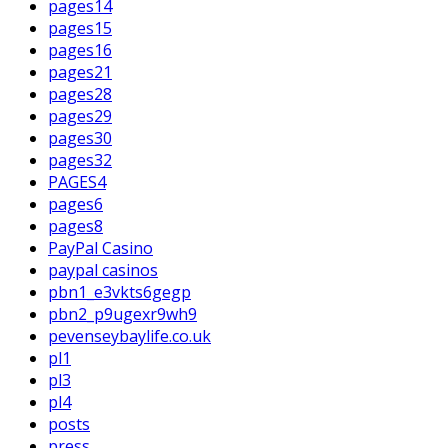
pages14
pages15
pages16
pages21
pages28
pages29
pages30
pages32
PAGES4
pages6
pages8
PayPal Casino
paypal casinos
pbn1_e3vkts6gegp
pbn2_p9ugexr9wh9
pevenseybaylife.co.uk
pl1
pl3
pl4
posts
press