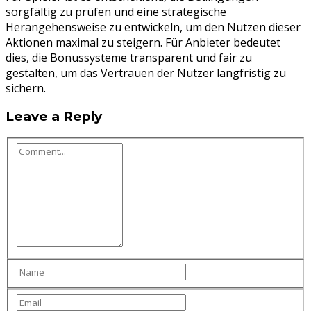
sorgfältig zu prüfen und eine strategische
Herangehensweise zu entwickeln, um den Nutzen dieser
Aktionen maximal zu steigern. Für Anbieter bedeutet
dies, die Bonussysteme transparent und fair zu
gestalten, um das Vertrauen der Nutzer langfristig zu
sichern.
Leave a Reply