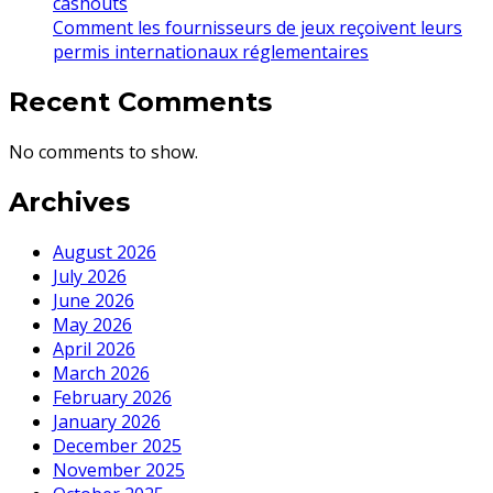
cashouts
Comment les fournisseurs de jeux reçoivent leurs
permis internationaux réglementaires
Recent Comments
No comments to show.
Archives
August 2026
July 2026
June 2026
May 2026
April 2026
March 2026
February 2026
January 2026
December 2025
November 2025