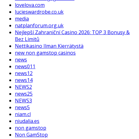
lovelova.com
lucieswardrobe.co.uk
media
natplanforum.org.uk
Nejlepší Zahraniční Casino 2026: TOP 3 Bonusy &
Bez Limitů
Nettikasino Ilman Kierrätystä
new non gamstop casinos
news
news011
news12
news14
NEWS2
news25
NEWS3
news5
niam.cl
niudalia.es
non gamstop
Non GamStop