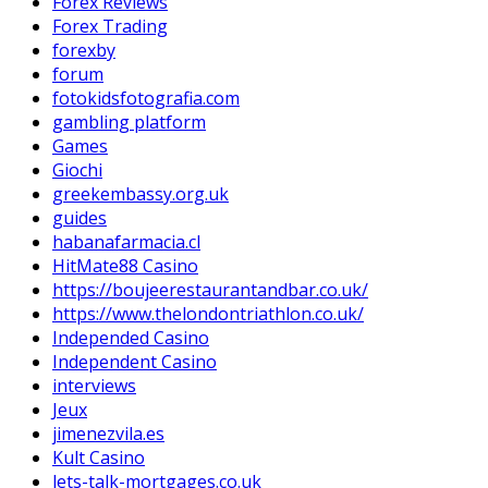
Forex Reviews
Forex Trading
forexby
forum
fotokidsfotografia.com
gambling platform
Games
Giochi
greekembassy.org.uk
guides
habanafarmacia.cl
HitMate88 Casino
https://boujeerestaurantandbar.co.uk/
https://www.thelondontriathlon.co.uk/
Independed Casino
Independent Casino
interviews
Jeux
jimenezvila.es
Kult Casino
lets-talk-mortgages.co.uk