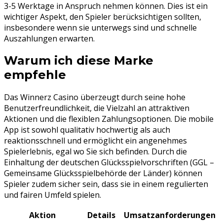
3-5 Werktage in Anspruch nehmen können. Dies ist ein
wichtiger Aspekt, den Spieler berücksichtigen sollten,
insbesondere wenn sie unterwegs sind und schnelle
Auszahlungen erwarten.
Warum ich diese Marke
empfehle
Das Winnerz Casino überzeugt durch seine hohe
Benutzerfreundlichkeit, die Vielzahl an attraktiven
Aktionen und die flexiblen Zahlungsoptionen. Die mobile
App ist sowohl qualitativ hochwertig als auch
reaktionsschnell und ermöglicht ein angenehmes
Spielerlebnis, egal wo Sie sich befinden. Durch die
Einhaltung der deutschen Glücksspielvorschriften (GGL –
Gemeinsame Glücksspielbehörde der Länder) können
Spieler zudem sicher sein, dass sie in einem regulierten
und fairen Umfeld spielen.
Aktion
Details
Umsatzanforderungen