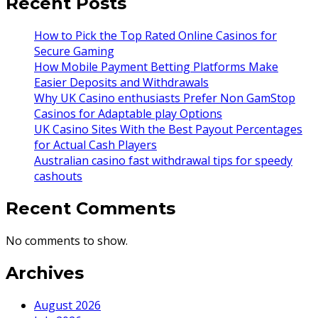
Recent Posts
How to Pick the Top Rated Online Casinos for
Secure Gaming
How Mobile Payment Betting Platforms Make
Easier Deposits and Withdrawals
Why UK Casino enthusiasts Prefer Non GamStop
Casinos for Adaptable play Options
UK Casino Sites With the Best Payout Percentages
for Actual Cash Players
Australian casino fast withdrawal tips for speedy
cashouts
Recent Comments
No comments to show.
Archives
August 2026