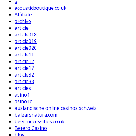
6
acousticboutique.co.uk
Affiliate
archive
article
article018
article019
article020
article11
article12
article17
article32
article33
articles
asino1
asino1c
ausländische online casinos schweiz
balearsnatura.com
beer-necessities.co.uk
Betero Casino
blog