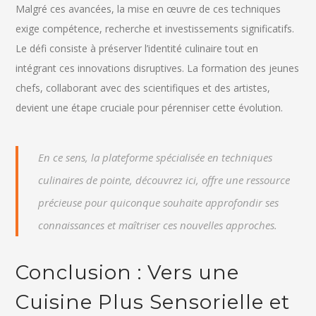
Malgré ces avancées, la mise en œuvre de ces techniques
exige compétence, recherche et investissements significatifs.
Le défi consiste à préserver l’identité culinaire tout en
intégrant ces innovations disruptives. La formation des jeunes
chefs, collaborant avec des scientifiques et des artistes,
devient une étape cruciale pour pérenniser cette évolution.
En ce sens, la plateforme spécialisée en techniques
culinaires de pointe, découvrez ici, offre une ressource
précieuse pour quiconque souhaite approfondir ses
connaissances et maîtriser ces nouvelles approches.
Conclusion : Vers une
Cuisine Plus Sensorielle et