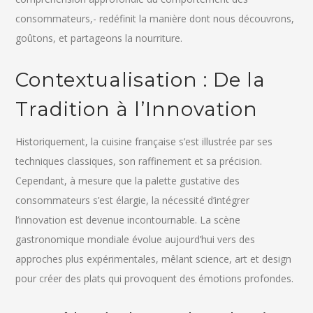
consommateurs,- redéfinit la manière dont nous découvrons,
goûtons, et partageons la nourriture.
Contextualisation : De la
Tradition à l’Innovation
Historiquement, la cuisine française s’est illustrée par ses
techniques classiques, son raffinement et sa précision.
Cependant, à mesure que la palette gustative des
consommateurs s’est élargie, la nécessité d’intégrer
l’innovation est devenue incontournable. La scène
gastronomique mondiale évolue aujourd’hui vers des
approches plus expérimentales, mêlant science, art et design
pour créer des plats qui provoquent des émotions profondes.