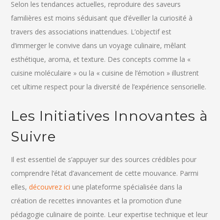
Selon les tendances actuelles, reproduire des saveurs
familières est moins séduisant que d’éveiller la curiosité à
travers des associations inattendues. L’objectif est
d’immerger le convive dans un voyage culinaire, mêlant
esthétique, aroma, et texture. Des concepts comme la «
cuisine moléculaire » ou la « cuisine de l’émotion » illustrent
cet ultime respect pour la diversité de l’expérience sensorielle.
Les Initiatives Innovantes à
Suivre
Il est essentiel de s’appuyer sur des sources crédibles pour
comprendre l’état d’avancement de cette mouvance. Parmi
elles,
découvrez ici
une plateforme spécialisée dans la
création de recettes innovantes et la promotion d’une
pédagogie culinaire de pointe. Leur expertise technique et leur