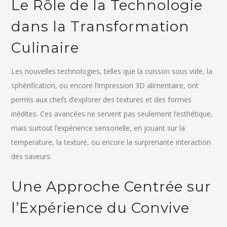
Le Rôle de la Technologie
dans la Transformation
Culinaire
Les nouvelles technologies, telles que la cuisson sous vide, la
sphérification, ou encore l’impression 3D alimentaire, ont
permis aux chefs d’explorer des textures et des formes
inédites. Ces avancées ne servent pas seulement l’esthétique,
mais surtout l’expérience sensorielle, en jouant sur la
temperature, la texture, ou encore la surprenante interaction
des saveurs.
Une Approche Centrée sur
l’Expérience du Convive