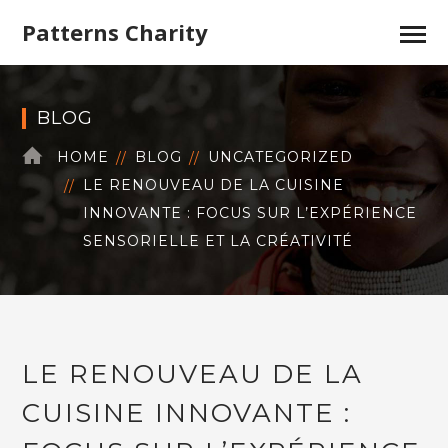
Patterns Charity
BLOG
HOME
BLOG
UNCATEGORIZED
LE RENOUVEAU DE LA CUISINE
INNOVANTE : FOCUS SUR L’EXPÉRIENCE
SENSORIELLE ET LA CRÉATIVITÉ
LE RENOUVEAU DE LA
CUISINE INNOVANTE :