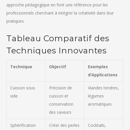
approche pédagogique en font une référence pour les
professionnels cherchant à intégrer la créativité dans leur
pratiques.
Tableau Comparatif des
Techniques Innovantes
Technique
Objectif
Exemples
d’Applications
Cuisson sous
Précision de
Viandes tendres,
vide
cuisson et
légumes
conservation
aromatiques
des saveurs
Sphérification
Créer des perles
Cocktails,