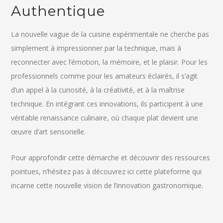
Authentique
La nouvelle vague de la cuisine expérimentale ne cherche pas
simplement à impressionner par la technique, mais à
reconnecter avec l’émotion, la mémoire, et le plaisir. Pour les
professionnels comme pour les amateurs éclairés, il s’agit
d’un appel à la curiosité, à la créativité, et à la maîtrise
technique. En intégrant ces innovations, ils participent à une
véritable renaissance culinaire, où chaque plat devient une
œuvre d’art sensorielle.
Pour approfondir cette démarche et découvrir des ressources
pointues, n’hésitez pas à découvrez ici cette plateforme qui
incarne cette nouvelle vision de l’innovation gastronomique.