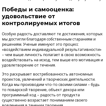
Победы и самооценка:
удовольствие от
контролируемых итогов
Особую радость доставляют те достижения, которых
мы достигли благодаря собственным стараниям и
решениям. Ученые именуют это процесс
«воздействием индивидуальной результативности»
– чем выше личность полагает в свою возможность
воздействовать на исход, тем выше его мотивация и
удовлетворение от течения.
Это раскрывает востребованность автономных
проектов, увлечений и творческих деятельности.
Когда мы производим что-то своими силами – будь
то поварской творение, объект декора или
программный код – радость от продукта
существенно возрастает пониманием своего
вовлечения в течении творения.