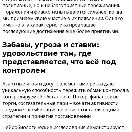
позитивные, но и неблагоприятные переживания.
Поражения и фиаско испытываются сильнее, когда
мы признаем свою участие в их появлении. Однако
именно эта характеристика превращает
последующие достижения еще более приятными.
Забавы, угроза и ставки:
удовольствие там, где
представляется, что всё под
контролем
Азартные игры и досуг с элементами риска дают
уникальную способность пережить обман контроля в
контролируемой обстановке. Покер, финансовые
торги, состязательные пари – все эти активности
соединяет комбинация везения с составляющими
стратегии и принятия постановлений.
Нейробиологические исследования демонстрируют,