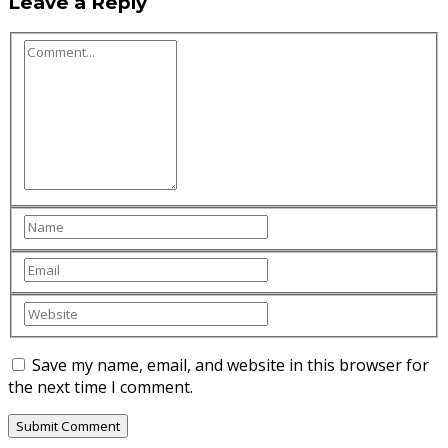
Leave a Reply
Save my name, email, and website in this browser for
the next time I comment.