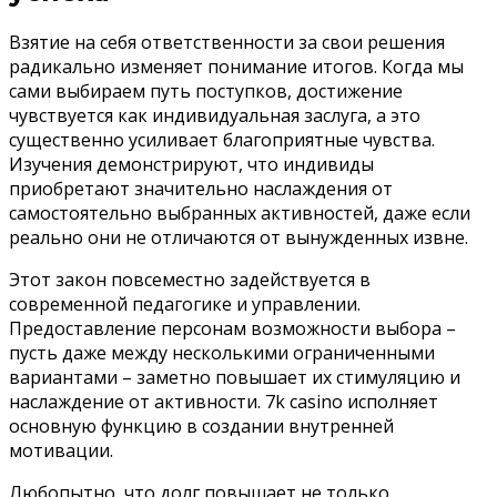
Взятие на себя ответственности за свои решения
радикально изменяет понимание итогов. Когда мы
сами выбираем путь поступков, достижение
чувствуется как индивидуальная заслуга, а это
существенно усиливает благоприятные чувства.
Изучения демонстрируют, что индивиды
приобретают значительно наслаждения от
самостоятельно выбранных активностей, даже если
реально они не отличаются от вынужденных извне.
Этот закон повсеместно задействуется в
современной педагогике и управлении.
Предоставление персонам возможности выбора –
пусть даже между несколькими ограниченными
вариантами – заметно повышает их стимуляцию и
наслаждение от активности. 7k casino исполняет
основную функцию в создании внутренней
мотивации.
Любопытно, что долг повышает не только