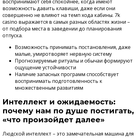
воспринимают себя спокойнее, когда имеют
возможность давить клавиши, даже если они
совершенно не влияют на темп хода кабины. 7k
casino выражается в самых разных областях жизни –
от подбора места в заведении до планирования
отпуска.
Возможность принимать постановления, даже
малые, умиротворяет нервную систему
Прогнозируемые ритуалы и обычаи формируют
ощущение устойчивости
Наличие запасных программ способствует
воспринимать подготовленность к
множественным развитиям
Интеллект и ожидаемость:
почему нам по душе постигать,
«что произойдет далее»
Людской интеллект – это замечательная машина для