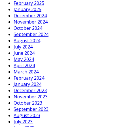
February 2025
January 2025
December 2024
November 2024
October 2024
September 2024
August 2024
July 2024
June 2024
May 2024
April 2024
March 2024
February 2024
January 2024
December 2023
November 2023
October 2023
September 2023
August 2023
July 2023