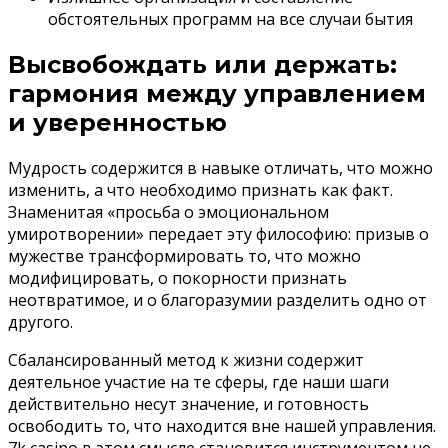
обстоятельных программ на все случаи бытия
Высвобождать или держать:
гармония между управлением
и уверенностью
Мудрость содержится в навыке отличать, что можно
изменить, а что необходимо признать как факт.
Знаменитая «просьба о эмоциональном
умиротворении» передает эту философию: призыв о
мужестве трансформировать то, что можно
модифицировать, о покорности признать
неотвратимое, и о благоразумии разделить одно от
другого.
Сбалансированный метод к жизни содержит
деятельное участие на те сферы, где наши шаги
действительно несут значение, и готовность
освободить то, что находится вне нашей управления.