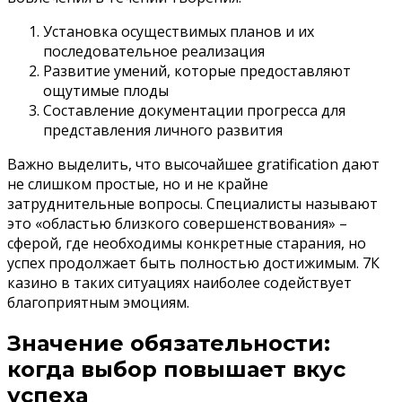
Установка осуществимых планов и их
последовательное реализация
Развитие умений, которые предоставляют
ощутимые плоды
Составление документации прогресса для
представления личного развития
Важно выделить, что высочайшее gratification дают
не слишком простые, но и не крайне
затруднительные вопросы. Специалисты называют
это «областью близкого совершенствования» –
сферой, где необходимы конкретные старания, но
успех продолжает быть полностью достижимым. 7К
казино в таких ситуациях наиболее содействует
благоприятным эмоциям.
Значение обязательности:
когда выбор повышает вкус
успеха