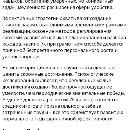
навыков, обретения умеренных, но конкретных
задач, медленного расширения сферы удобства.
Эффективные стратегии охватывают создание
списков задач с выполнимыми временными рамками
реализации, освоение методов регулирования
сроками, развитие навыков планирования и разбора
исходов. казино 7к при грамотном способе делается
причиной беспрестанного персонального роста и
удовлетворения.
Не менее принципиально научиться выделять и
ценить скромные достижения. Психологические
исследования выявляет, что регулярные малые
достижения создают более прочное ощущение
умелости, чем периодические значительные победы.
Ведение дневника развития 7К казино, торжество
средних итогов и признательность себе за
затраченные труды – всё это содействует развитию
нормального подхода к личной эффективности.