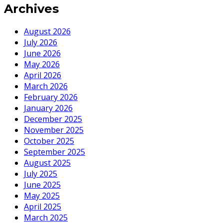
Archives
August 2026
July 2026
June 2026
May 2026
April 2026
March 2026
February 2026
January 2026
December 2025
November 2025
October 2025
September 2025
August 2025
July 2025
June 2025
May 2025
April 2025
March 2025