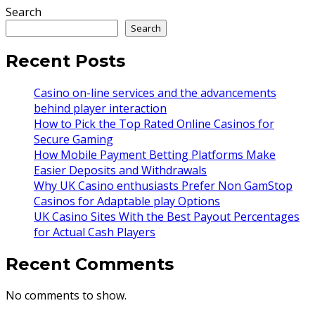
Search
Search
Recent Posts
Casino on-line services and the advancements
behind player interaction
How to Pick the Top Rated Online Casinos for
Secure Gaming
How Mobile Payment Betting Platforms Make
Easier Deposits and Withdrawals
Why UK Casino enthusiasts Prefer Non GamStop
Casinos for Adaptable play Options
UK Casino Sites With the Best Payout Percentages
for Actual Cash Players
Recent Comments
No comments to show.