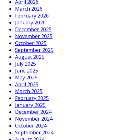
April 2026
March 2026
February 2026
January 2026
December 2025
November 2025
October 2025
September 2025
August 2025
July 2025
June 2025
May 2025
April 2025
March 2025
February 2025
January 2025
December 2024
November 2024
October 2024
September 2024
August 2024