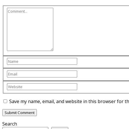
Save my name, email, and website in this browser for t
Search