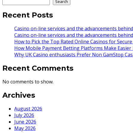
Search
Recent Posts
Casino on-line services and the advancements behind 
Casino on-line services and the advancements behind 
How to Pick the Top Rated Online Casinos for Secur
How Mobile Payment Betting Platforms Make Easier 
Why UK Casino enthusiasts Prefer Non GamStop Casi
Recent Comments
No comments to show.
Archives
August 2026
July 2026
June 2026
May 2026