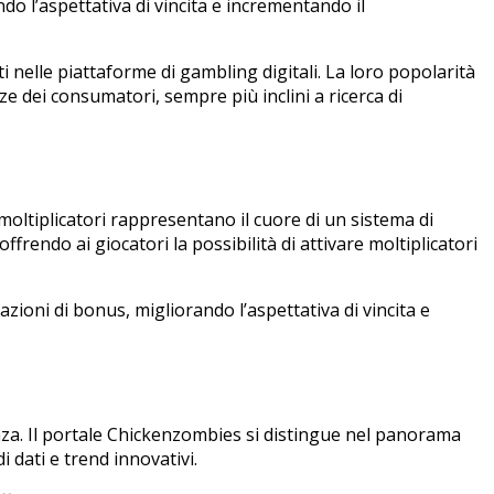
ndo l’aspettativa di vincita e incrementando il
i nelle piattaforme di gambling digitali. La loro popolarità
ze dei consumatori, sempre più inclini a ricerca di
oltiplicatori rappresentano il cuore di un sistema di
rendo ai giocatori la possibilità di attivare moltiplicatori
azioni di bonus, migliorando l’aspettativa di vincita e
enza. Il portale Chickenzombies si distingue nel panorama
 dati e trend innovativi.