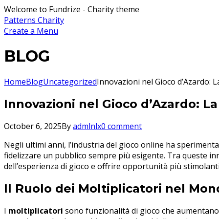
Welcome to Fundrize - Charity theme
Patterns Charity
Create a Menu
BLOG
Home
Blog
Uncategorized
Innovazioni nel Gioco d’Azardo: La
Innovazioni nel Gioco d’Azardo: La
October 6, 2025
By
admlnlx
0 comment
Negli ultimi anni, l’industria del gioco online ha sperime
fidelizzare un pubblico sempre più esigente. Tra queste inn
dell’esperienza di gioco e offrire opportunità più stimolanti 
Il Ruolo dei Moltiplicatori nel M
I
moltiplicatori
sono funzionalità di gioco che aumentano s