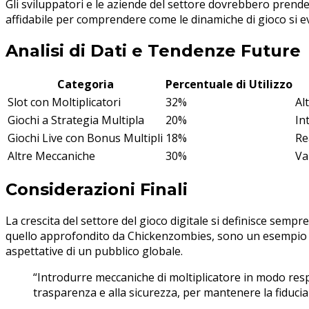
Gli sviluppatori e le aziende del settore dovrebbero prend
affidabile per comprendere come le dinamiche di gioco si e
Analisi di Dati e Tendenze Future
Categoria
Percentuale di Utilizzo
Slot con Moltiplicatori
32%
Al
Giochi a Strategia Multipla
20%
In
Giochi Live con Bonus Multipli
18%
Re
Altre Meccaniche
30%
Va
Considerazioni Finali
La crescita del settore del gioco digitale si definisce sempr
quello approfondito da Chickenzombies, sono un esempio di c
aspettative di un pubblico globale.
“Introdurre meccaniche di moltiplicatore in modo resp
trasparenza e alla sicurezza, per mantenere la fiducia 