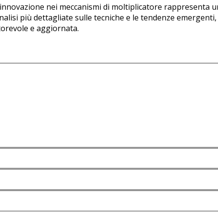
’innovazione nei meccanismi di moltiplicatore rappresenta uno
lisi più dettagliate sulle tecniche e le tendenze emergenti, g
orevole e aggiornata.