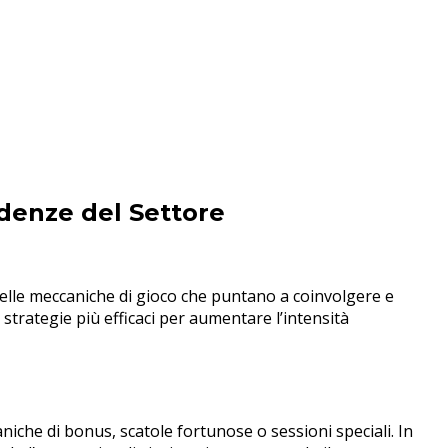
ndenze del Settore
nelle meccaniche di gioco che puntano a coinvolgere e
trategie più efficaci per aumentare l’intensità
iche di bonus, scatole fortunose o sessioni speciali. In