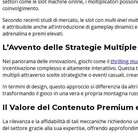
settori come le slot machine online, i moltiplicatori possono
coinvolgimento.
Secondo recenti studi di mercato, le slot con
multi-level mult
è attribuibile anche all’introduzione di gameplay dinamici e
adrenalina e premi elevati.
L’Avvento delle Strategie Multiple
Nel panorama delle innovazioni, giochi come il
thrilling mu
incentivazione complesso e altamente interattivo. Questa tip
multipli attraverso scelte strategiche o eventi casuali, cre
In termini di design, questo approccio si differenzia da altr
trasformando il gioco in una vera e propria montagna rus
Il Valore del Contenuto Premium e 
La rilevanza e la affidabilità di tali meccaniche richiedon
del settore grazie alla sua expertise, offrendo approfondimen