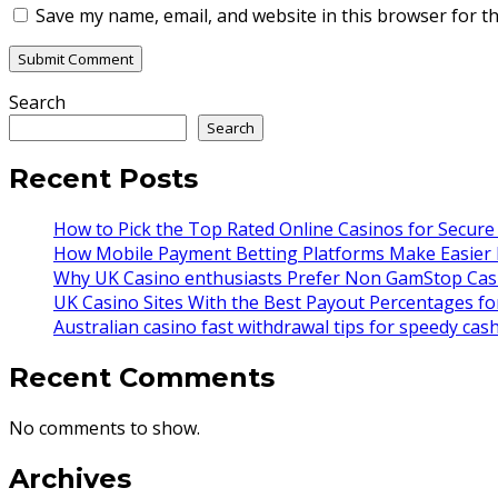
Save my name, email, and website in this browser for t
Search
Search
Recent Posts
How to Pick the Top Rated Online Casinos for Secur
How Mobile Payment Betting Platforms Make Easier 
Why UK Casino enthusiasts Prefer Non GamStop Casi
UK Casino Sites With the Best Payout Percentages fo
Australian casino fast withdrawal tips for speedy cas
Recent Comments
No comments to show.
Archives