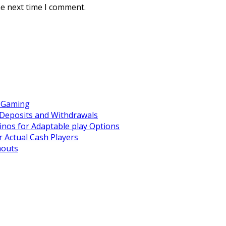
he next time I comment.
e Gaming
Deposits and Withdrawals
nos for Adaptable play Options
r Actual Cash Players
houts