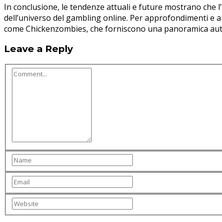
In conclusione, le tendenze attuali e future mostrano che l
dell’universo del gambling online. Per approfondimenti e ana
come Chickenzombies, che forniscono una panoramica aut
Leave a Reply