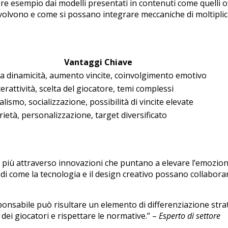
ere esempio dai modelli presentati in contenuti come quelli
volvono e come si possano integrare meccaniche di moltiplic
Vantaggi Chiave
ta dinamicità, aumento vincite, coinvolgimento emotivo
terattività, scelta del giocatore, temi complessi
alismo, socializzazione, possibilità di vincite elevate
rietà, personalizzazione, target diversificato
e più attraverso innovazioni che puntano a elevare l’emozione e
ome la tecnologia e il design creativo possano collaborare p
onsabile può risultare un elemento di differenziazione stra
dei giocatori e rispettare le normative.” –
Esperto di settore