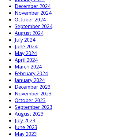
December 2024
November 2024
October 2024
September 2024
August 2024
July 2024
June 2024
May 2024
April 2024
March 2024
February 2024
January 2024
December 2023
November 2023
October 2023
September 2023
August 2023
July 2023
June 2023
May 2023