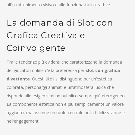
all’intrattenimento visivo e alle funzionalità interattive.
La domanda di Slot con
Grafica Creativa e
Coinvolgente
Tra le tendenze più evidenti che caratterizzano la domanda
dei giocatori online c’è la preferenza per
slot con grafica
divertente
. Questi titoli si distinguono per un’estetica
colorata, personaggi animati e un’atmosfera ludica che
risponde alle esigenze di un pubblico sempre più eterogeneo.
La componente estetica non è più semplicemente un valore
aggiunto, ma assume un ruolo centrale nella fidelizzazione e
nell’engagement.