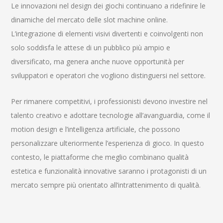
Le innovazioni nel design dei giochi continuano a ridefinire le
dinamiche del mercato delle slot machine online.
L’integrazione di elementi visivi divertenti e coinvolgenti non
solo soddisfa le attese di un pubblico più ampio e
diversificato, ma genera anche nuove opportunità per
sviluppatori e operatori che vogliono distinguersi nel settore.
Per rimanere competitivi, i professionisti devono investire nel
talento creativo e adottare tecnologie all’avanguardia, come il
motion design e l’intelligenza artificiale, che possono
personalizzare ulteriormente l’esperienza di gioco. In questo
contesto, le piattaforme che meglio combinano qualità
estetica e funzionalità innovative saranno i protagonisti di un
mercato sempre più orientato all’intrattenimento di qualità.