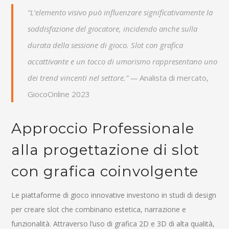
“L’elemento visivo può influenzare significativamente la
soddisfazione del giocatore, incidendo anche sulla
durata della sessione di gioco. Slot con grafica
accattivante e un tocco di umorismo rappresentano uno
dei trend vincenti nel settore.” —
Analista di mercato,
GiocoOnline 2023
Approccio Professionale
alla progettazione di slot
con grafica coinvolgente
Le piattaforme di gioco innovative investono in studi di design
per creare slot che combinano estetica, narrazione e
funzionalità. Attraverso l’uso di grafica 2D e 3D di alta qualità,