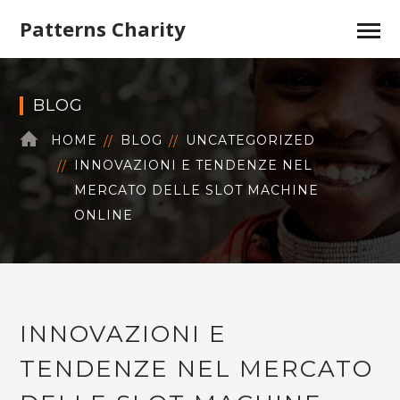
Patterns Charity
BLOG
HOME
BLOG
UNCATEGORIZED
INNOVAZIONI E TENDENZE NEL
MERCATO DELLE SLOT MACHINE
ONLINE
INNOVAZIONI E
TENDENZE NEL MERCATO