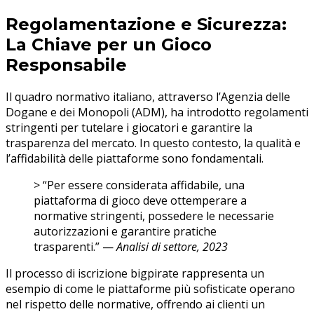
Regolamentazione e Sicurezza:
La Chiave per un Gioco
Responsabile
Il quadro normativo italiano, attraverso l’Agenzia delle
Dogane e dei Monopoli (ADM), ha introdotto regolamenti
stringenti per tutelare i giocatori e garantire la
trasparenza del mercato. In questo contesto, la qualità e
l’affidabilità delle piattaforme sono fondamentali.
> “Per essere considerata affidabile, una
piattaforma di gioco deve ottemperare a
normative stringenti, possedere le necessarie
autorizzazioni e garantire pratiche
trasparenti.” —
Analisi di settore, 2023
Il processo di iscrizione bigpirate rappresenta un
esempio di come le piattaforme più sofisticate operano
nel rispetto delle normative, offrendo ai clienti un