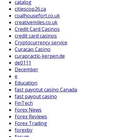
catalog
citiescop26.ca
coalhousefort.co.uk
creativemiles.co.uk
Credit Card Casinos
credit card casinos
Cryptocurrency service
Curacao Casino
curapractic-kerpen.de
de0111
December
e
Education
fast payotut casino Canada
fast payout casino
FinTech
Forex News
Forex Reviews
Forex Trading
forexby
forum