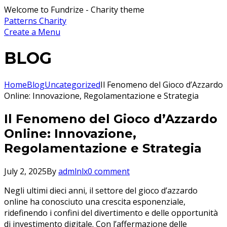
Welcome to Fundrize - Charity theme
Patterns Charity
Create a Menu
BLOG
Home
Blog
Uncategorized
Il Fenomeno del Gioco d’Azzardo
Online: Innovazione, Regolamentazione e Strategia
Il Fenomeno del Gioco d’Azzardo
Online: Innovazione,
Regolamentazione e Strategia
July 2, 2025
By
admlnlx
0 comment
Negli ultimi dieci anni, il settore del gioco d’azzardo
online ha conosciuto una crescita esponenziale,
ridefinendo i confini del divertimento e delle opportunità
di investimento digitale. Con l’affermazione delle