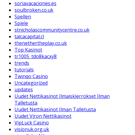
soriavacaciones.es
soulbroken.co.uk
Spellen
Spiele
stnicholascommunitycentre.co.uk
talcacapital.cl
thenethertheplay.co.uk
Top Kasinot
tr1005_tdo8kacxy8
trends
tutorials
Twinqo Casino
Uncategorized
updates
Uudet Nettikasinot Ilmaiskierrokset Ilman
Talletusta
Uudet Nettikasinot Ilman Talletusta
Uudet Viron Nettikasinot
VipLuck Casino
visionuk.org.uk