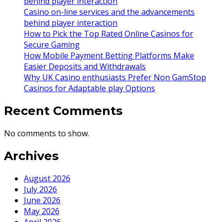
behind player interaction
Casino on-line services and the advancements
behind player interaction
How to Pick the Top Rated Online Casinos for
Secure Gaming
How Mobile Payment Betting Platforms Make
Easier Deposits and Withdrawals
Why UK Casino enthusiasts Prefer Non GamStop
Casinos for Adaptable play Options
Recent Comments
No comments to show.
Archives
August 2026
July 2026
June 2026
May 2026