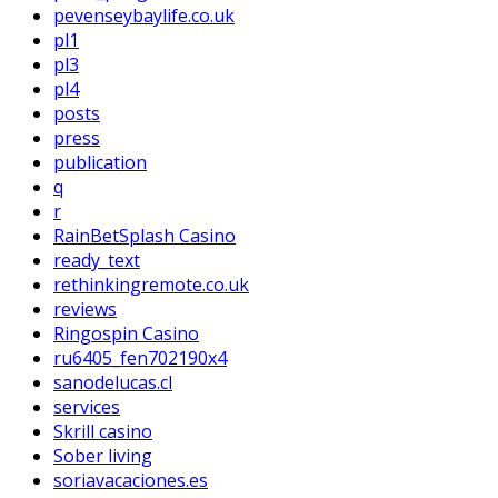
pevenseybaylife.co.uk
pl1
pl3
pl4
posts
press
publication
q
r
RainBetSplash Casino
ready_text
rethinkingremote.co.uk
reviews
Ringospin Casino
ru6405_fen702190x4
sanodelucas.cl
services
Skrill casino
Sober living
soriavacaciones.es