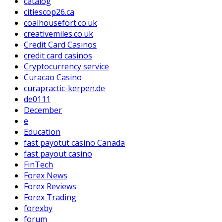
catalog
citiescop26.ca
coalhousefort.co.uk
creativemiles.co.uk
Credit Card Casinos
credit card casinos
Cryptocurrency service
Curacao Casino
curapractic-kerpen.de
de0111
December
e
Education
fast payotut casino Canada
fast payout casino
FinTech
Forex News
Forex Reviews
Forex Trading
forexby
forum