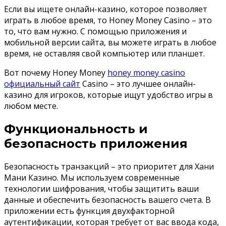
Если вы ищете онлайн-казино, которое позволяет
играть в любое время, то Honey Money Casino – это
то, что вам нужно. С помощью приложения и
мобильной версии сайта, вы можете играть в любое
время, не оставляя свой компьютер или планшет.
Вот почему Honey Money
honey money casino
официальный сайт
Casino – это лучшее онлайн-
казино для игроков, которые ищут удобство игры в
любом месте.
Функциональность и
безопасность приложения
Безопасность транзакций – это приоритет для Хани
Мани Казино. Мы используем современные
технологии шифрования, чтобы защитить ваши
данные и обеспечить безопасность вашего счета. В
приложении есть функция двухфакторной
аутентификации, которая требует от вас ввода кода,