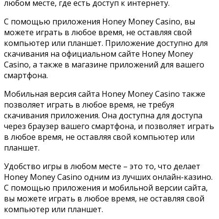
любом месте, где есть доступ к интернету.
С помощью приложения Honey Money Casino, вы
можете играть в любое время, не оставляя свой
компьютер или планшет. Приложение доступно для
скачивания на официальном сайте Honey Money
Casino, а также в магазине приложений для вашего
смартфона.
Мобильная версия сайта Honey Money Casino также
позволяет играть в любое время, не требуя
скачивания приложения. Она доступна для доступа
через браузер вашего смартфона, и позволяет играть
в любое время, не оставляя свой компьютер или
планшет.
Удобство игры в любом месте – это то, что делает
Honey Money Casino одним из лучших онлайн-казино.
С помощью приложения и мобильной версии сайта,
вы можете играть в любое время, не оставляя свой
компьютер или планшет.