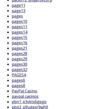
page11
page13
pages
pages10
pages11
pages14
pages15
pages16
pages21
pages28
pages29
pages30
pages32
PAGES4
pages6
pages8
PayPal Casino
paypal casinos
pbn1_e3vkts6gegp
pbn2_p9ugexr9wh9