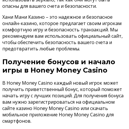
опасны для вашего счета и безопасности.
Хани Мани Казино – это надежное и безопасное
онлайн-казино, которое предлагает своим игрокам
комфортную игру и безопасность транзакций. Мы
рекомендуем вам использовать официальный сайт,
чтобы обеспечить безопасность вашего счета и
предотвратить любые проблемы.
Получение бонусов и начало
игры в Honey Money Casino
В Honey Money Casino каждый новый игрок может
получить приветственный бонус, который поможет
начать игру с лучших позиций. Для получения бонуса
вам нужно зарегистрироваться на официальном
сайте казино Honey Money Casino или скачать
мобильное приложение Honey Money Casino для
смартфонов.