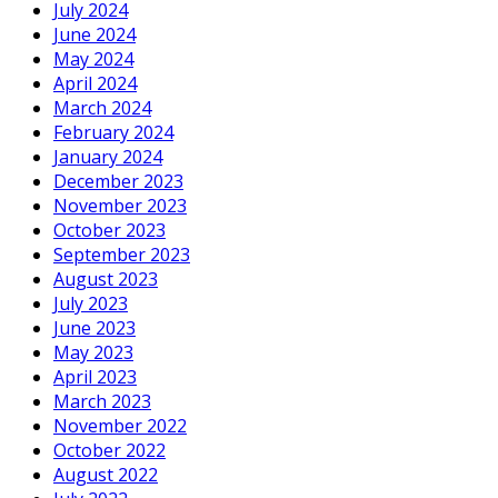
July 2024
June 2024
May 2024
April 2024
March 2024
February 2024
January 2024
December 2023
November 2023
October 2023
September 2023
August 2023
July 2023
June 2023
May 2023
April 2023
March 2023
November 2022
October 2022
August 2022