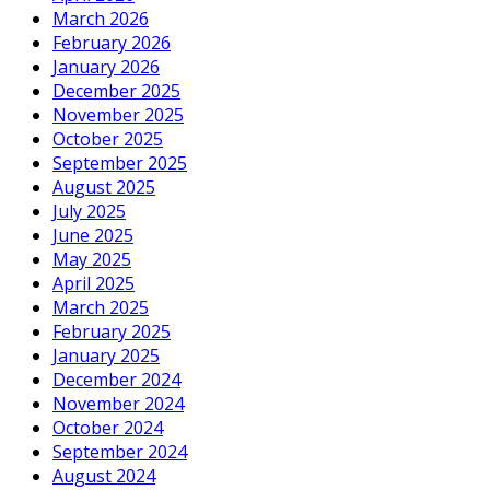
March 2026
February 2026
January 2026
December 2025
November 2025
October 2025
September 2025
August 2025
July 2025
June 2025
May 2025
April 2025
March 2025
February 2025
January 2025
December 2024
November 2024
October 2024
September 2024
August 2024