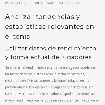
estudios centrados en apuestas de valor en tenis.
Analizar tendencias y
estadísticas relevantes en
el tenis
Utilizar datos de rendimiento
y forma actual de jugadores
En el tenis, el rendimiento reciente de un jugador puede ser
un factor decisivo. Datos como la racha de victorias,
resultados en últimas torneos y lesiones influyen en las
probabilidades. Por ejemplo, un jugador que llega con una
racha de victorias en torneos sobre césped puede tener un
mayor rendimiento en partidos en esa superficie, la cual debe