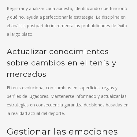
Registrar y analizar cada apuesta, identificando qué funcionó
y qué no, ayuda a perfeccionar la estrategia. La disciplina en
el análisis postpartido incrementa las probabilidades de éxito
a largo plazo.
Actualizar conocimientos
sobre cambios en el tenis y
mercados
El tenis evoluciona, con cambios en superficies, reglas y
perfiles de jugadores. Mantenerse informado y actualizar las
estrategias en consecuencia garantiza decisiones basadas en
la realidad actual del deporte.
Gestionar las emociones