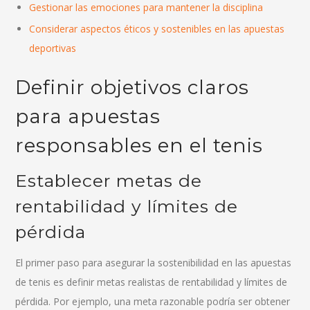
Gestionar las emociones para mantener la disciplina
Considerar aspectos éticos y sostenibles en las apuestas
deportivas
Definir objetivos claros
para apuestas
responsables en el tenis
Establecer metas de
rentabilidad y límites de
pérdida
El primer paso para asegurar la sostenibilidad en las apuestas
de tenis es definir metas realistas de rentabilidad y límites de
pérdida. Por ejemplo, una meta razonable podría ser obtener