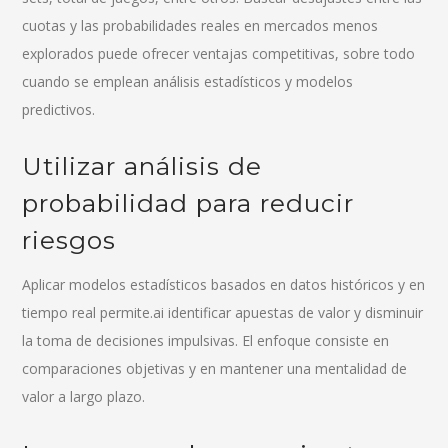
cuotas y las probabilidades reales en mercados menos
explorados puede ofrecer ventajas competitivas, sobre todo
cuando se emplean análisis estadísticos y modelos
predictivos.
Utilizar análisis de
probabilidad para reducir
riesgos
Aplicar modelos estadísticos basados en datos históricos y en
tiempo real permite.ai identificar apuestas de valor y disminuir
la toma de decisiones impulsivas. El enfoque consiste en
comparaciones objetivas y en mantener una mentalidad de
valor a largo plazo.