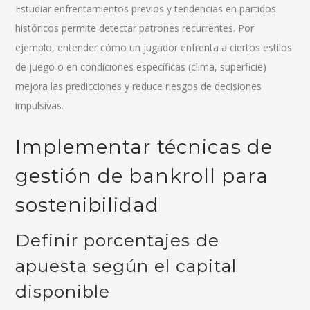
Estudiar enfrentamientos previos y tendencias en partidos
históricos permite detectar patrones recurrentes. Por
ejemplo, entender cómo un jugador enfrenta a ciertos estilos
de juego o en condiciones específicas (clima, superficie)
mejora las predicciones y reduce riesgos de decisiones
impulsivas.
Implementar técnicas de
gestión de bankroll para
sostenibilidad
Definir porcentajes de
apuesta según el capital
disponible