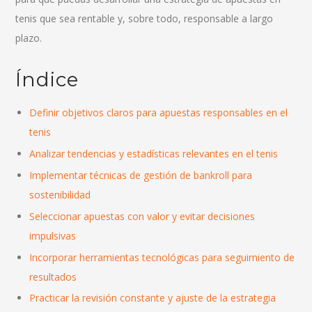
tenis que sea rentable y, sobre todo, responsable a largo
plazo.
Índice
Definir objetivos claros para apuestas responsables en el
tenis
Analizar tendencias y estadísticas relevantes en el tenis
Implementar técnicas de gestión de bankroll para
sostenibilidad
Seleccionar apuestas con valor y evitar decisiones
impulsivas
Incorporar herramientas tecnológicas para seguimiento de
resultados
Practicar la revisión constante y ajuste de la estrategia