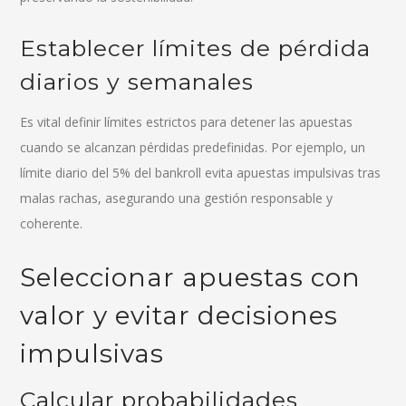
Establecer límites de pérdida
diarios y semanales
Es vital definir límites estrictos para detener las apuestas
cuando se alcanzan pérdidas predefinidas. Por ejemplo, un
límite diario del 5% del bankroll evita apuestas impulsivas tras
malas rachas, asegurando una gestión responsable y
coherente.
Seleccionar apuestas con
valor y evitar decisiones
impulsivas
Calcular probabilidades