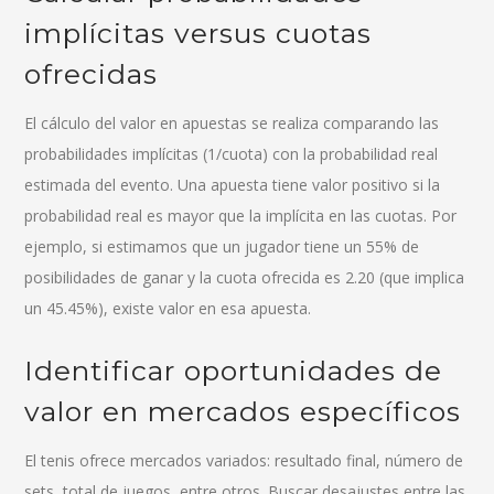
implícitas versus cuotas
ofrecidas
El cálculo del valor en apuestas se realiza comparando las
probabilidades implícitas (1/cuota) con la probabilidad real
estimada del evento. Una apuesta tiene valor positivo si la
probabilidad real es mayor que la implícita en las cuotas. Por
ejemplo, si estimamos que un jugador tiene un 55% de
posibilidades de ganar y la cuota ofrecida es 2.20 (que implica
un 45.45%), existe valor en esa apuesta.
Identificar oportunidades de
valor en mercados específicos
El tenis ofrece mercados variados: resultado final, número de
sets, total de juegos, entre otros. Buscar desajustes entre las