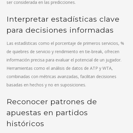
ser considerada en las predicciones.
Interpretar estadísticas clave
para decisiones informadas
Las estadísticas como el porcentaje de primeros servicios, %
de quiebres de servicio y rendimiento en tie-break, ofrecen
información precisa para evaluar el potencial de un jugador.
Herramientas como el análisis de datos de ATP y WTA,
combinadas con métricas avanzadas, facilitan decisiones
basadas en hechos y no en suposiciones.
Reconocer patrones de
apuestas en partidos
históricos