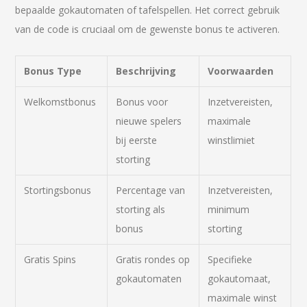
bepaalde gokautomaten of tafelspellen. Het correct gebruik
van de code is cruciaal om de gewenste bonus te activeren.
Bonus Type
Beschrijving
Voorwaarden
Welkomstbonus
Bonus voor
Inzetvereisten,
nieuwe spelers
maximale
bij eerste
winstlimiet
storting
Stortingsbonus
Percentage van
Inzetvereisten,
storting als
minimum
bonus
storting
Gratis Spins
Gratis rondes op
Specifieke
gokautomaten
gokautomaat,
maximale winst