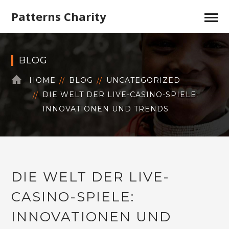
Patterns Charity
BLOG
HOME
BLOG
UNCATEGORIZED
DIE WELT DER LIVE-CASINO-SPIELE:
INNOVATIONEN UND TRENDS
DIE WELT DER LIVE-
CASINO-SPIELE:
INNOVATIONEN UND