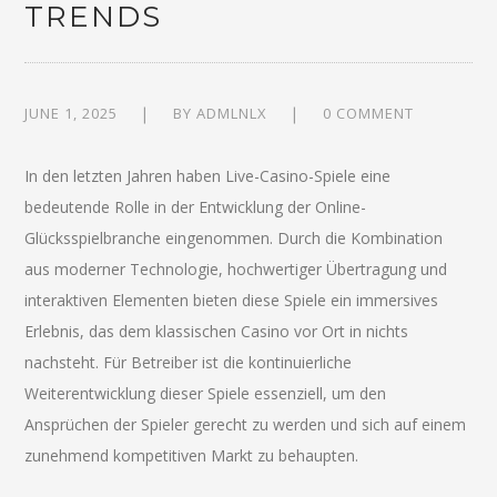
TRENDS
JUNE 1, 2025
BY
ADMLNLX
0 COMMENT
In den letzten Jahren haben Live-Casino-Spiele eine
bedeutende Rolle in der Entwicklung der Online-
Glücksspielbranche eingenommen. Durch die Kombination
aus moderner Technologie, hochwertiger Übertragung und
interaktiven Elementen bieten diese Spiele ein immersives
Erlebnis, das dem klassischen Casino vor Ort in nichts
nachsteht. Für Betreiber ist die kontinuierliche
Weiterentwicklung dieser Spiele essenziell, um den
Ansprüchen der Spieler gerecht zu werden und sich auf einem
zunehmend kompetitiven Markt zu behaupten.