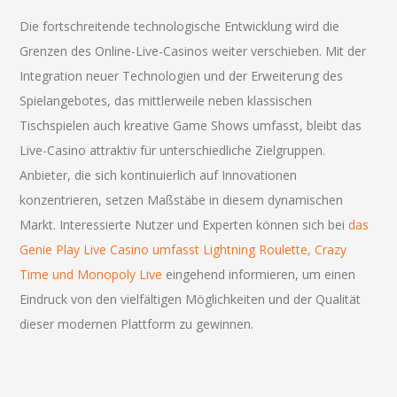
Die fortschreitende technologische Entwicklung wird die
Grenzen des Online-Live-Casinos weiter verschieben. Mit der
Integration neuer Technologien und der Erweiterung des
Spielangebotes, das mittlerweile neben klassischen
Tischspielen auch kreative Game Shows umfasst, bleibt das
Live-Casino attraktiv für unterschiedliche Zielgruppen.
Anbieter, die sich kontinuierlich auf Innovationen
konzentrieren, setzen Maßstäbe in diesem dynamischen
Markt. Interessierte Nutzer und Experten können sich bei
das
Genie Play Live Casino umfasst Lightning Roulette, Crazy
Time und Monopoly Live
eingehend informieren, um einen
Eindruck von den vielfältigen Möglichkeiten und der Qualität
dieser modernen Plattform zu gewinnen.