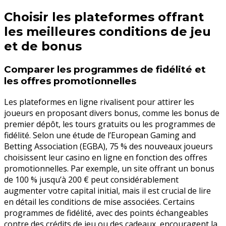
Choisir les plateformes offrant
les meilleures conditions de jeu
et de bonus
Comparer les programmes de fidélité et
les offres promotionnelles
Les plateformes en ligne rivalisent pour attirer les
joueurs en proposant divers bonus, comme les bonus de
premier dépôt, les tours gratuits ou les programmes de
fidélité. Selon une étude de l’European Gaming and
Betting Association (EGBA), 75 % des nouveaux joueurs
choisissent leur casino en ligne en fonction des offres
promotionnelles. Par exemple, un site offrant un bonus
de 100 % jusqu’à 200 € peut considérablement
augmenter votre capital initial, mais il est crucial de lire
en détail les conditions de mise associées. Certains
programmes de fidélité, avec des points échangeables
contre des crédits de jeu ou des cadeaux, encouragent la