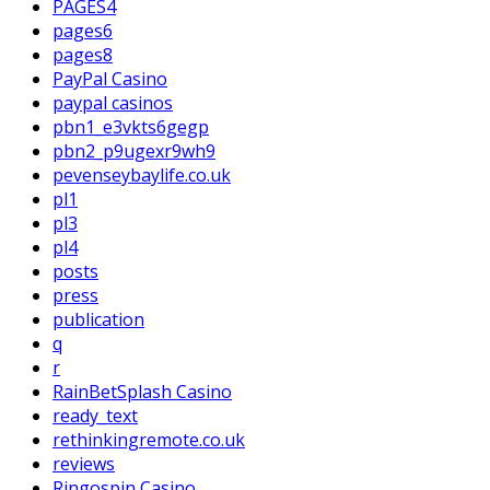
PAGES4
pages6
pages8
PayPal Casino
paypal casinos
pbn1_e3vkts6gegp
pbn2_p9ugexr9wh9
pevenseybaylife.co.uk
pl1
pl3
pl4
posts
press
publication
q
r
RainBetSplash Casino
ready_text
rethinkingremote.co.uk
reviews
Ringospin Casino