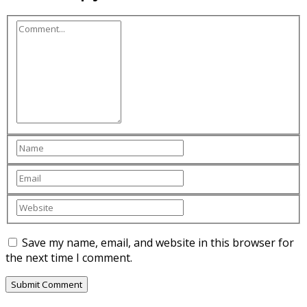
Save my name, email, and website in this browser for
the next time I comment.