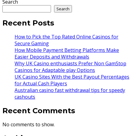
Search
Search
Recent Posts
How to Pick the Top Rated Online Casinos for
Secure Gaming
How Mobile Payment Betting Platforms Make
Easier Deposits and Withdrawals
Why UK Casino enthusiasts Prefer Non GamStop
Casinos for Adaptable play Options
UK Casino Sites With the Best Payout Percentages
for Actual Cash Players
Australian casino fast withdrawal tips for speedy
cashouts
Recent Comments
No comments to show.