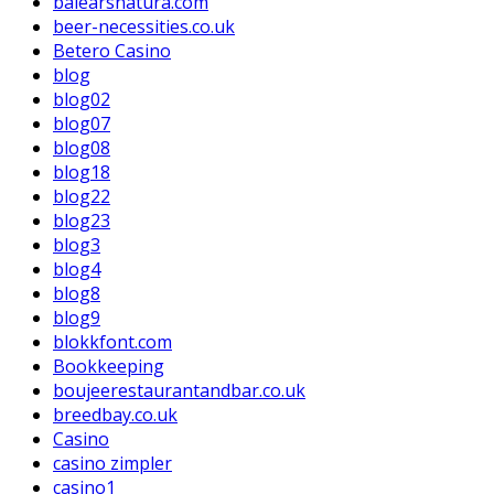
balearsnatura.com
beer-necessities.co.uk
Betero Casino
blog
blog02
blog07
blog08
blog18
blog22
blog23
blog3
blog4
blog8
blog9
blokkfont.com
Bookkeeping
boujeerestaurantandbar.co.uk
breedbay.co.uk
Casino
casino zimpler
casino1