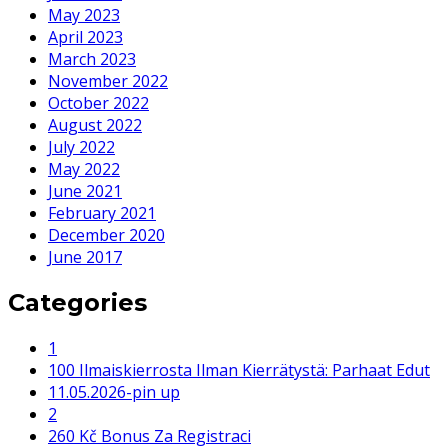
May 2023
April 2023
March 2023
November 2022
October 2022
August 2022
July 2022
May 2022
June 2021
February 2021
December 2020
June 2017
Categories
1
100 Ilmaiskierrosta Ilman Kierrätystä: Parhaat Edut
11.05.2026-pin up
2
260 Kč Bonus Za Registraci