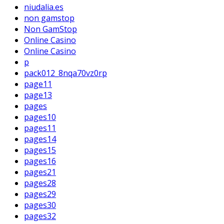
niudalia.es
non gamstop
Non GamStop
Online Casino
Online Casino
p
pack012_8nqa70vz0rp
page11
page13
pages
pages10
pages11
pages14
pages15
pages16
pages21
pages28
pages29
pages30
pages32