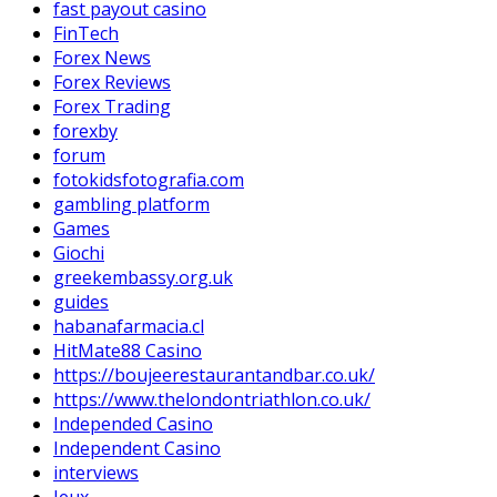
fast payout casino
FinTech
Forex News
Forex Reviews
Forex Trading
forexby
forum
fotokidsfotografia.com
gambling platform
Games
Giochi
greekembassy.org.uk
guides
habanafarmacia.cl
HitMate88 Casino
https://boujeerestaurantandbar.co.uk/
https://www.thelondontriathlon.co.uk/
Independed Casino
Independent Casino
interviews
Jeux