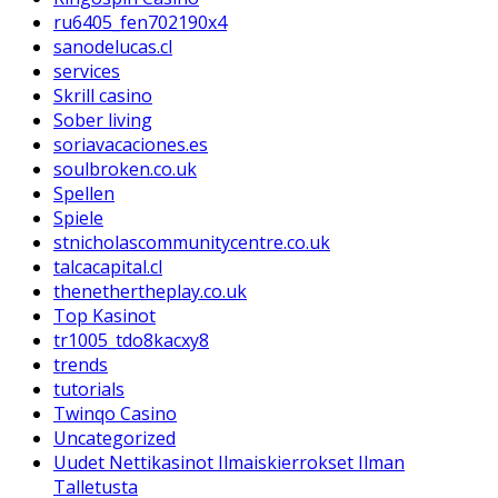
ru6405_fen702190x4
sanodelucas.cl
services
Skrill casino
Sober living
soriavacaciones.es
soulbroken.co.uk
Spellen
Spiele
stnicholascommunitycentre.co.uk
talcacapital.cl
thenethertheplay.co.uk
Top Kasinot
tr1005_tdo8kacxy8
trends
tutorials
Twinqo Casino
Uncategorized
Uudet Nettikasinot Ilmaiskierrokset Ilman
Talletusta