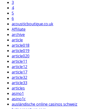
3
4
5
6
acousticboutique.co.uk
Affiliate
archive
article
article018
article019
article020
article11
article12
article17
article32
article33
articles
asino1
asino1c
ausländische online casinos schweiz