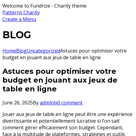
Welcome to Fundrize - Charity theme
Patterns Charity
Create a Menu
BLOG
Home
Blog
Uncategorized
Astuces pour optimiser votre
budget en jouant aux jeux de table en ligne
Astuces pour optimiser votre
budget en jouant aux jeux de
table en ligne
June 26, 2025
By
admlnlx
0 comment
Jouer aux jeux de table en ligne peut être une expérience
divertissante et potentiellement lucrative si l’on sait
comment gérer efficacement son budget. Cependant,
face à la multitude de plateformes, stratégies et outils