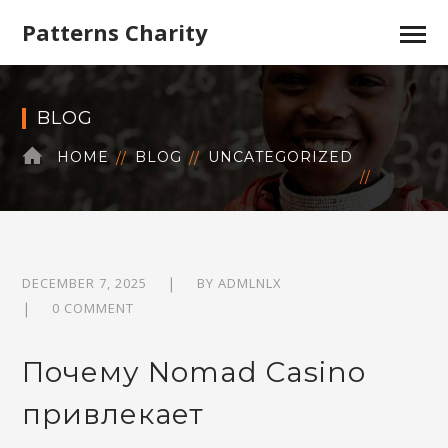
Patterns Charity
BLOG
HOME
BLOG
UNCATEGORIZED
DECEMBER 7, 2025
BY
ADMLNLX
0 COMMENT
Почему Nomad Casino
привлекает