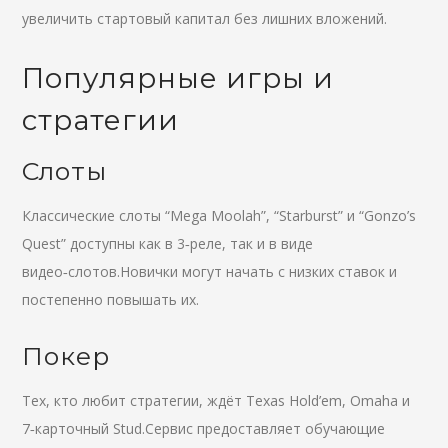
увеличить стартовый капитал без лишних вложений.
Популярные игры и
стратегии
Слоты
Классические слоты “Mega Moolah”, “Starburst” и “Gonzo’s
Quest” доступны как в 3‑реле, так и в виде
видео‑слотов.Новички могут начать с низких ставок и
постепенно повышать их.
Покер
Тех, кто любит стратегии, ждёт Texas Hold’em, Omaha и
7‑карточный Stud.Сервис предоставляет обучающие