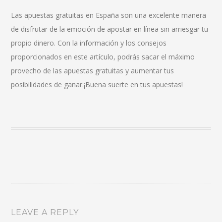
Las apuestas gratuitas en España son una excelente manera
de disfrutar de la emoción de apostar en línea sin arriesgar tu
propio dinero. Con la información y los consejos
proporcionados en este artículo, podrás sacar el máximo
provecho de las apuestas gratuitas y aumentar tus
posibilidades de ganar.¡Buena suerte en tus apuestas!
LEAVE A REPLY