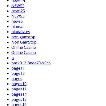
news14
NEWS2
news25
NEWS3
news5
niam.cl
niudalia.es
non gamstop
Non GamStop
Online Casino
Online Casino
p
pack012_8nqa70vz0rp
page11
page13
pages
pages10
pages11
pages14
pages15
pages16