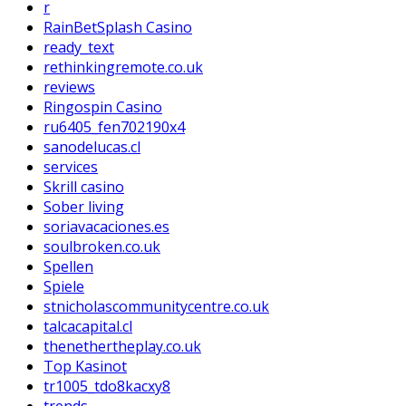
r
RainBetSplash Casino
ready_text
rethinkingremote.co.uk
reviews
Ringospin Casino
ru6405_fen702190x4
sanodelucas.cl
services
Skrill casino
Sober living
soriavacaciones.es
soulbroken.co.uk
Spellen
Spiele
stnicholascommunitycentre.co.uk
talcacapital.cl
thenethertheplay.co.uk
Top Kasinot
tr1005_tdo8kacxy8