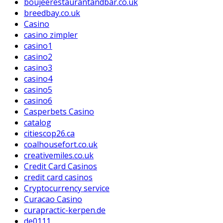
boujeerestaurantandbar.co.uk
breedbay.co.uk
Casino
casino zimpler
casino1
casino2
casino3
casino4
casino5
casino6
Casperbets Casino
catalog
citiescop26.ca
coalhousefort.co.uk
creativemiles.co.uk
Credit Card Casinos
credit card casinos
Cryptocurrency service
Curacao Casino
curapractic-kerpen.de
de0111