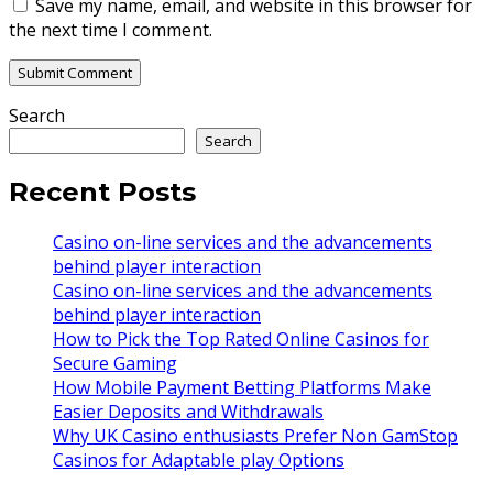
Save my name, email, and website in this browser for
the next time I comment.
Search
Search
Recent Posts
Casino on-line services and the advancements
behind player interaction
Casino on-line services and the advancements
behind player interaction
How to Pick the Top Rated Online Casinos for
Secure Gaming
How Mobile Payment Betting Platforms Make
Easier Deposits and Withdrawals
Why UK Casino enthusiasts Prefer Non GamStop
Casinos for Adaptable play Options