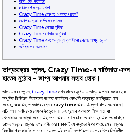
ঝুঁকি এবং সতর্কতা
দায়িত্বশীল জুয়া খেলা
Crazy Time কোথায় খেলতে পারেন?
জনপ্রিয় প্ল্যাটফর্মগুলির তালিকা
Crazy Time খেলার সুবিধা
Crazy Time খেলার অসুবিধা
Crazy Time এবং অন্যান্য ক্যাসিনো গেমের মধ্যে তুলনা
ভবিষ্যতের সম্ভাবনা
ভাগ্যচক্রের স্পন্দন, Crazy Time-এ বাজিমাত এখন
হাতের মুঠোয় – ভাগ্য আপনার সহায় হোক।
ভাগ্যচক্রের স্পন্দন,
Crazy Time
এখন হাতের মুঠোয় – ভাগ্য আপনার সহায় হোক।
আধুনিক ডিজিটাল বিনোদনের জগতে ক্যাসিনো গেমগুলি অত্যন্ত জনপ্রিয়তা লাভ
করেছে, এবং এই গেমগুলির মধ্যে
crazy time
একটি উল্লেখযোগ্য সংযোজন।
এটি এমন একটি গেম যেখানে উত্তেজনা এবং সুযোগ একসাথে মিশে যায়, যা
খেলোয়াড়দের আকৃষ্ট করে। এই গেমে একটি বিশাল চাকা ঘোরানো হয় এবং খেলোয়াড়রা
তাদের পছন্দের নম্বরের উপর বাজি ধরে। চাকাটি যে নম্বরের উপর থামে, সেই নম্বরের
বিজয়ীরা পুরস্কার জিতে নেয়। যেহেতু এই গেমটি সম্পূর্ণরূপে ভাগ্যের উপর নির্ভরশীল,