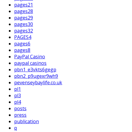
pages21
pages28
pages29
pages30
pages32
PAGES4
pages6
pages8
PayPal Casino
paypal casinos
pbn1_e3vkts6gegp
pbn2_p9ugexr9wh9
pevenseybaylife.co.uk
pl1
pl3
pl4
posts
press
publication
q