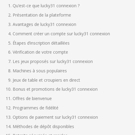
Qu’est-ce que lucky31 connexion ?
Présentation de la plateforme
Avantages de lucky31 connexion
Comment créer un compte sur lucky31 connexion
Étapes d’inscription détaillées
Vérification de votre compte
Les jeux proposés sur lucky31 connexion
Machines à sous populaires
Jeux de table et croupiers en direct
Bonus et promotions de lucky31 connexion
Offres de bienvenue
Programmes de fidélité
Options de paiement sur lucky31 connexion
Méthodes de dépôt disponibles