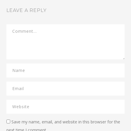
LEAVE A REPLY
Save my name, email, and website in this browser for the
next time I comment.