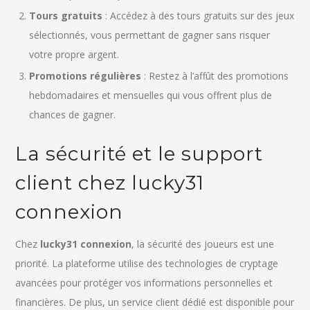
Tours gratuits
: Accédez à des tours gratuits sur des jeux
sélectionnés, vous permettant de gagner sans risquer
votre propre argent.
Promotions régulières
: Restez à l’affût des promotions
hebdomadaires et mensuelles qui vous offrent plus de
chances de gagner.
La sécurité et le support
client chez lucky31
connexion
Chez
lucky31 connexion
, la sécurité des joueurs est une
priorité. La plateforme utilise des technologies de cryptage
avancées pour protéger vos informations personnelles et
financières. De plus, un service client dédié est disponible pour