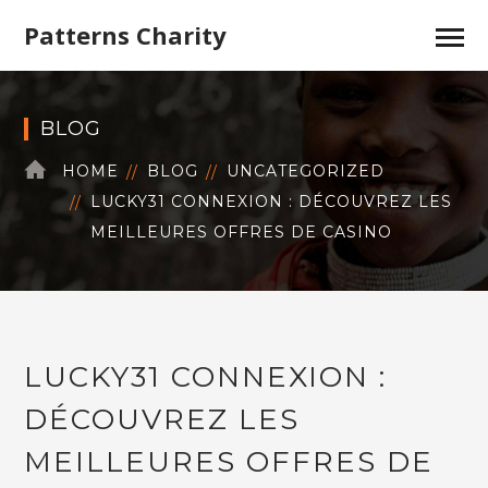
Patterns Charity
BLOG
HOME
BLOG
UNCATEGORIZED
LUCKY31 CONNEXION : DÉCOUVREZ LES
MEILLEURES OFFRES DE CASINO
LUCKY31 CONNEXION :
DÉCOUVREZ LES
MEILLEURES OFFRES DE