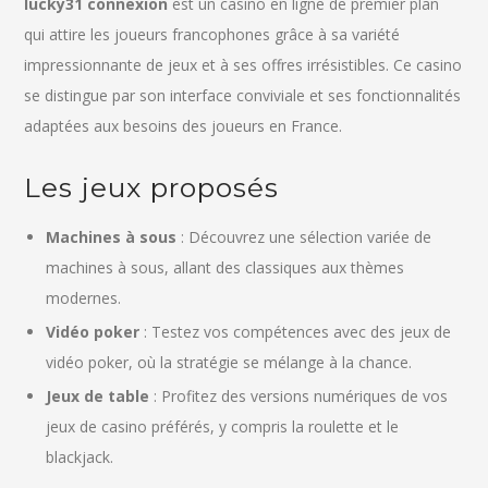
lucky31 connexion
est un casino en ligne de premier plan
qui attire les joueurs francophones grâce à sa variété
impressionnante de jeux et à ses offres irrésistibles. Ce casino
se distingue par son interface conviviale et ses fonctionnalités
adaptées aux besoins des joueurs en France.
Les jeux proposés
Machines à sous
: Découvrez une sélection variée de
machines à sous, allant des classiques aux thèmes
modernes.
Vidéo poker
: Testez vos compétences avec des jeux de
vidéo poker, où la stratégie se mélange à la chance.
Jeux de table
: Profitez des versions numériques de vos
jeux de casino préférés, y compris la roulette et le
blackjack.