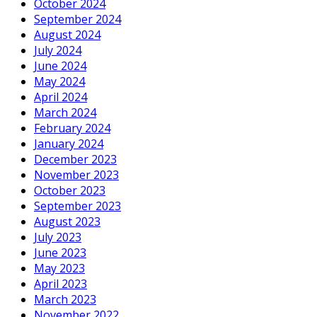
October 2024
September 2024
August 2024
July 2024
June 2024
May 2024
April 2024
March 2024
February 2024
January 2024
December 2023
November 2023
October 2023
September 2023
August 2023
July 2023
June 2023
May 2023
April 2023
March 2023
November 2022