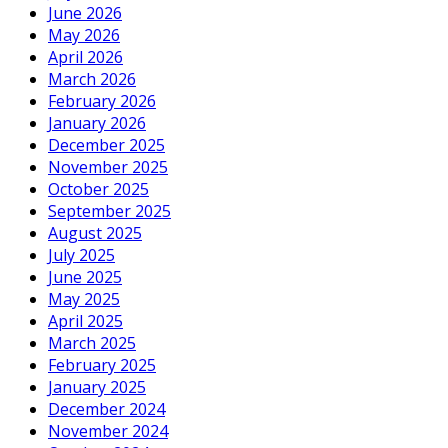
June 2026
May 2026
April 2026
March 2026
February 2026
January 2026
December 2025
November 2025
October 2025
September 2025
August 2025
July 2025
June 2025
May 2025
April 2025
March 2025
February 2025
January 2025
December 2024
November 2024