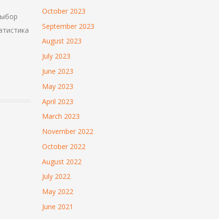
October 2023
выбор
September 2023
татистика
August 2023
July 2023
June 2023
May 2023
April 2023
March 2023
November 2022
October 2022
August 2022
July 2022
May 2022
June 2021