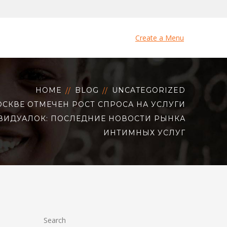
Create a Menu
HOME
BLOG
UNCATEGORIZED
ОСКВЕ ОТМЕЧЕН РОСТ СПРОСА НА УСЛУГИ
ВИДУАЛОК: ПОСЛЕДНИЕ НОВОСТИ РЫНКА
ИНТИМНЫХ УСЛУГ
Search