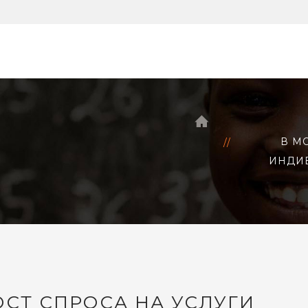
В М
ИНДИ
ОСТ СПРОСА НА УСЛУГИ