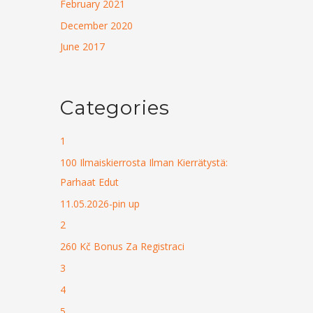
February 2021
December 2020
June 2017
Categories
1
100 Ilmaiskierrosta Ilman Kierrätystä:
Parhaat Edut
11.05.2026-pin up
2
260 Kč Bonus Za Registraci
3
4
5