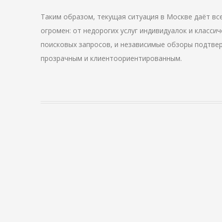
Таким образом, текущая ситуация в Москве даёт вс
огромен: от недорогих услуг индивидуалок и классич
поисковых запросов, и независимые обзоры подтвер
прозрачным и клиентоориентированным.