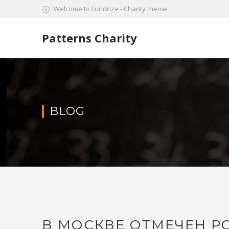
Welcome to Fundrize - Charity theme
Patterns Charity
BLOG
В МОСКВЕ ОТМЕЧЕН Р