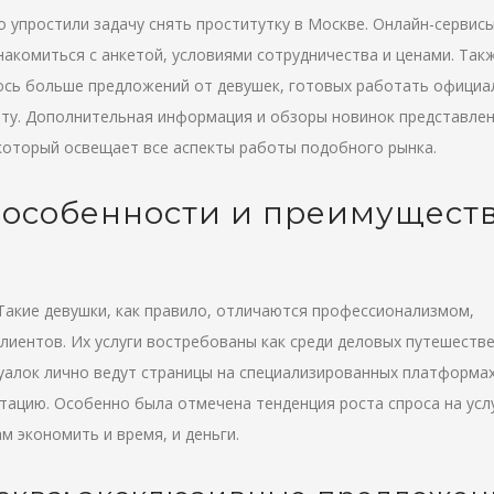
 упростили задачу снять проститутку в Москве. Онлайн-сервис
акомиться с анкетой, условиями сотрудничества и ценами. Так
ось больше предложений от девушек, готовых работать официа
ту. Дополнительная информация и обзоры новинок представлен
 который освещает все аспекты работы подобного рынка.
 особенности и преимущест
Такие девушки, как правило, отличаются профессионализмом,
иентов. Их услуги востребованы как среди деловых путешестве
уалок лично ведут страницы на специализированных платформах
тацию. Особенно была отмечена тенденция роста спроса на усл
м экономить и время, и деньги.