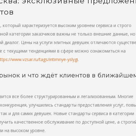
сква: эксклюзивные предложен
тов
 который характеризуется высоким уровнем сервиса и строго
ной категории заказчиков важны не только внешние данные, но
й диалог. Цены на услуги элитных девушек отличаются существ
ее с текущими тенденциями в сфере можно ознакомиться на
ttps://www.vzsar.ru/tags/intimnye-yslygi
.
 рынок и что ждёт клиентов в ближайше
вится все более структурированным и легализованным. Многие
 конкуренция, улучшились стандарты предоставления услуг, пов
 так и для самих девушек. Новые стандарты сервиса в категории
лучить качественное обслуживание по доступной цене, а строги
и на высоком уровне.