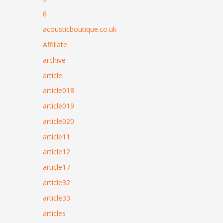
6
acousticboutique.co.uk
Affiliate
archive
article
article018
article019
article020
article11
article12
article17
article32
article33
articles