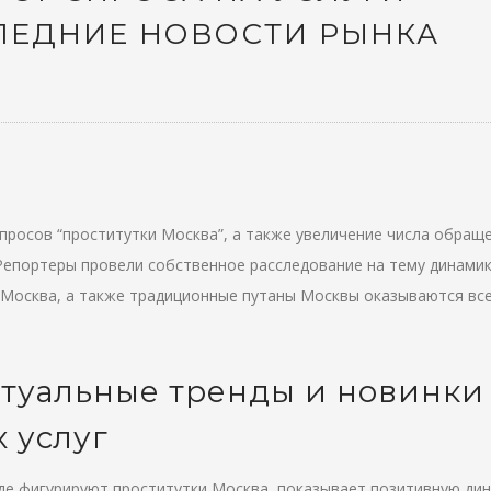
ЛЕДНИЕ НОВОСТИ РЫНКА
росов “проститутки Москва”, а также увеличение числа обращ
 Репортеры провели собственное расследование на тему динами
и Москва, а также традиционные путаны Москвы оказываются вс
ктуальные тренды и новинки
 услуг
 где фигурируют проститутки Москва, показывает позитивную ди