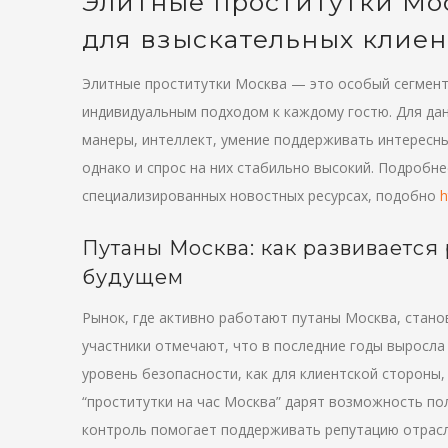
Элитные проститутки Мо
для взыскательных клиен
Элитные проститутки Москва — это особый сегмент,
индивидуальным подходом к каждому гостю. Для дан
манеры, интеллект, умение поддерживать интересны
однако и спрос на них стабильно высокий. Подробн
специализированных новостных ресурсах, подобно
h
Путаны Москва: как развивается
будущем
Рынок, где активно работают путаны Москва, стано
участники отмечают, что в последние годы выросла
уровень безопасности, как для клиентской стороны,
“проститутки на час Москва” дарят возможность по
контроль помогает поддерживать репутацию отрасл