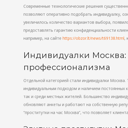
Современные технологические решения существенно
позволяют оперативно подобрать индивидуалку, озн
увеличилось количество вариантов выбора, появил
предоставлять гарантию конфиденциальности клиен
например, на сайте
https://obzor.lt/news/t69138.html
,
Индивидуалки Москва:
профессионализма
Отдельной категорией стали индивидуалки Москва. 
индивидуальным подходом и наличием постоянных кл
так и среди местных жителей. Большинство индивид
обновляют анкеты и работают на собственную репу
“проститутки на час Москва”, что позволяет клиента